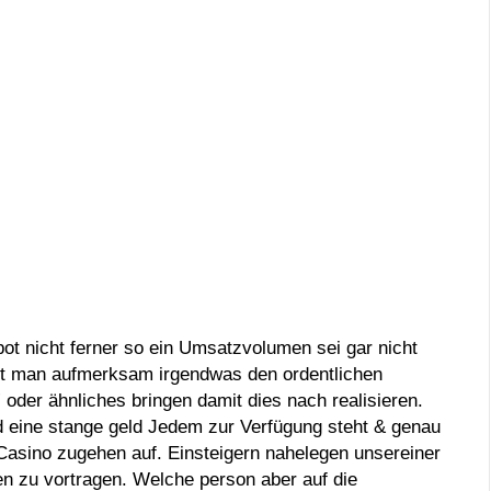
bot nicht ferner so ein Umsatzvolumen sei gar nicht
t man aufmerksam irgendwas den ordentlichen
er ähnliches bringen damit dies nach realisieren.
d eine stange geld Jedem zur Verfügung steht & genau
 Casino zugehen auf.
Einsteigern nahelegen unsereiner
 zu vortragen. Welche person aber auf die