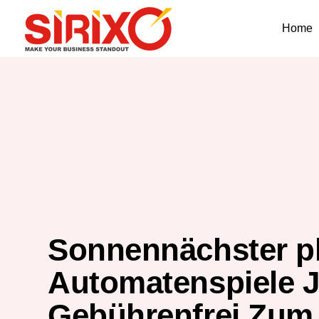
Home
Sonnennächster p
Automatenspiele J
Gebührenfrei Zum