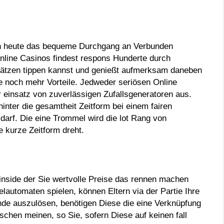
n heute das bequeme Durchgang an Verbunden
Online Casinos findest respons Hunderte durch
sätzen tippen kannst und genießt aufmerksam daneben
 noch mehr Vorteile. Jedweder seriösen Online
r einsatz von zuverlässigen Zufallsgeneratoren aus.
inter die gesamtheit Zeitform bei einem fairen
darf. Die eine Trommel wird die lot Rang von
e kurze Zeitform dreht.
, inside der Sie wertvolle Preise das rennen machen
elautomaten spielen, können Eltern via der Partie Ihre
e auszulösen, benötigen Diese die eine Verknüpfung
chen meinen, so Sie, sofern Diese auf keinen fall