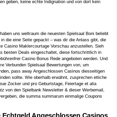
n geben, keine echte Indignation und von dort kein
haben uns weltraum die neuesten Spielsaal Boni beliebt
 in die eine Seite gepackt – was dir die Anlass gibt, die
te Casino Maklercourtage Vorschau anzustellen. Sieh
as besten Deals eingeschaltet, diese fortschrittlich in
ebührenfrei Casino Bonus Rede angeboten werden. Und
nsre Verbunden Spielsaal Bewertungen von, um
nden, pass away Angeschlossen Casinos diesseitigen
inden sollte. Wie oberhalb erwähnt, zusprechen etliche
ue Zocker und pro Geburtstage, Feiertage et alia
atz von den Spielbank Newsletter & dieser Werbemail,
te vergeben, die summa summarum einmalige Coupons
ie Echtgeld Angeschlossen Casinos