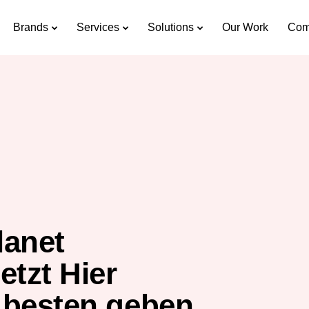
Brands
Services
Solutions
Our Work
Com
lanet
etzt Hier
 besten geben