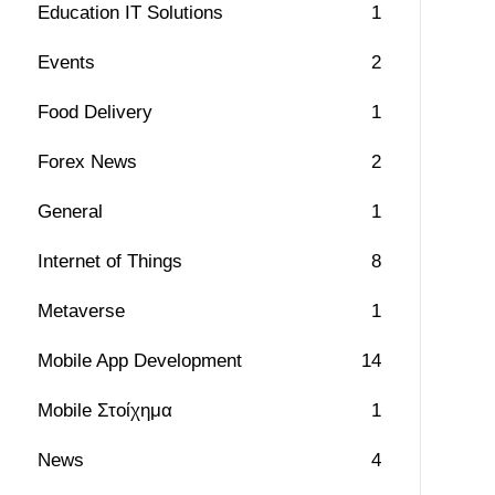
Education IT Solutions
1
Events
2
Food Delivery
1
Forex News
2
General
1
Internet of Things
8
Metaverse
1
Mobile App Development
14
Mobile Στοίχημα
1
News
4