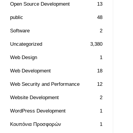
Open Source Development
13
public
48
Software
2
Uncategorized
3,380
Web Design
1
Web Development
18
Web Security and Performance
12
Website Development
2
WordPress Development
1
Κουπόνια Προσφορών
1