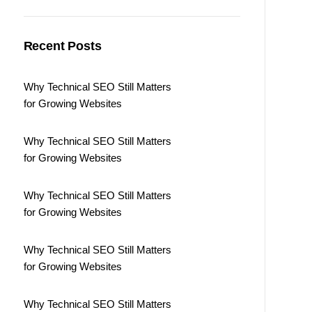
Recent Posts
Why Technical SEO Still Matters
for Growing Websites
Why Technical SEO Still Matters
for Growing Websites
Why Technical SEO Still Matters
for Growing Websites
Why Technical SEO Still Matters
for Growing Websites
Why Technical SEO Still Matters