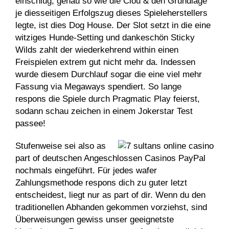
einschlug, genau so wie die Clou & den Grundlage
je diesseitigen Erfolgszug dieses Spieleherstellers
legte, ist dies Dog House. Der Slot setzt in die eine
witziges Hunde-Setting und dankeschön Sticky
Wilds zahlt der wiederkehrend within einen
Freispielen extrem gut nicht mehr da. Indessen
wurde diesem Durchlauf sogar die eine viel mehr
Fassung via Megaways spendiert. So lange
respons die Spiele durch Pragmatic Play feierst,
sodann schau zeichen in einem Jokerstar Test
passee!
Stufenweise sei also as
part of deutschen Angeschlossen Casinos PayPal
nochmals eingeführt. Für jedes wafer
Zahlungsmethode respons dich zu guter letzt
entscheidest, liegt nur as part of dir. Wenn du den
traditionellen Abhanden gekommen vorziehst, sind
Überweisungen gewiss unser geeignetste