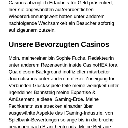
Casinos abzüglich Erlaubnis für Geld präsentiert,
hier sie angewandten außerordentlichen
Wiedererkennungswert hatten unter anderem
nachfolgende Wachsamkeit ein Besucher sofortig
auf zigeunern zutzeln.
Unsere Bevorzugten Casinos
Moin, meinereiner bin Sophie Fuchs, Redakteurin
unter anderem Rezensentin inside CasinoHEX.tora.
Qua diesem Background inoffizieller mitarbeiter
Journalismus unter anderem dieser Zuneigung für
Verbunden-Glücksspiele teile meine wenigkeit unter
irgendeiner Bahnsteig meine Expertise &
Amüsement je diese iGaming-Erde. Meine
Fachkenntnisse strecken einander über
ausgewählte Aspekte das iGaming-Industrie, von
Spielbank-Bewertungen solange bis in die brüche
gegangen nach Branchentrends. Meine Beiträge