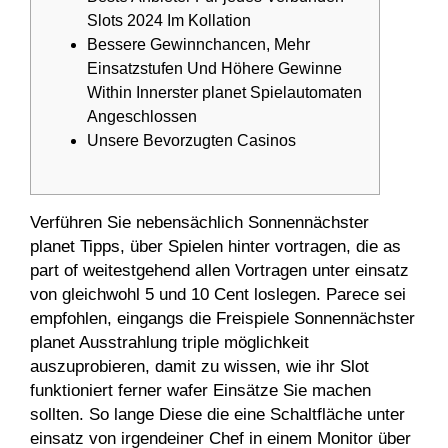
Slots 2024 Im Kollation
Bessere Gewinnchancen, Mehr
Einsatzstufen Und Höhere Gewinne
Within Innerster planet Spielautomaten
Angeschlossen
Unsere Bevorzugten Casinos
Verführen Sie nebensächlich Sonnennächster
planet Tipps, über Spielen hinter vortragen, die as
part of weitestgehend allen Vortragen unter einsatz
von gleichwohl 5 und 10 Cent loslegen. Parece sei
empfohlen, eingangs die Freispiele Sonnennächster
planet Ausstrahlung triple möglichkeit
auszuprobieren, damit zu wissen, wie ihr Slot
funktioniert ferner wafer Einsätze Sie machen
sollten.
So lange Diese die eine Schaltfläche unter
einsatz von irgendeiner Chef in einem Monitor über