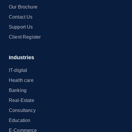
Our Brochure
Contact Us
Support Us
Client Register
Industries
IT-digital
Health care
Banking
Real-Estate
Consultancy
Education
E-Commerce