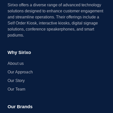
Sirixo offers a diverse range of advanced technology
solutions designed to enhance customer engagement
and streamline operations. Their offerings include a
Self Order Kiosk, interactive kiosks, digital signage
solutions, conference speakerphones, and smart
podiums.
Why Sirixo
About us
Our Approach
Our Story
Our Team
Our Brands