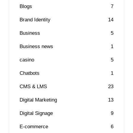
Blogs
7
Brand Identity
14
Business
5
Business news
1
casino
5
Chatbots
1
CMS & LMS
23
Digital Marketing
13
Digital Signage
9
E-commerce
6