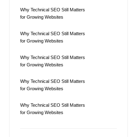
Why Technical SEO Still Matters
for Growing Websites
Why Technical SEO Still Matters
for Growing Websites
Why Technical SEO Still Matters
for Growing Websites
Why Technical SEO Still Matters
for Growing Websites
Why Technical SEO Still Matters
for Growing Websites