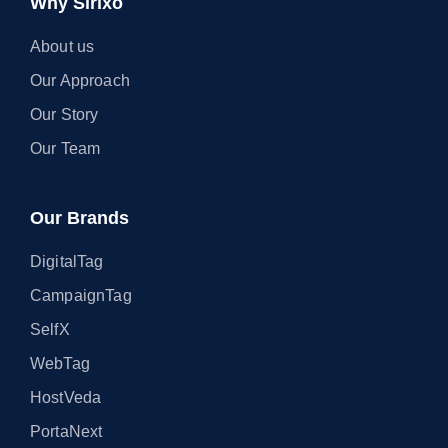
Why Sirixo
About us
Our Approach
Our Story
Our Team
Our Brands
DigitalTag
CampaignTag
SelfX
WebTag
HostVeda
PortaNext