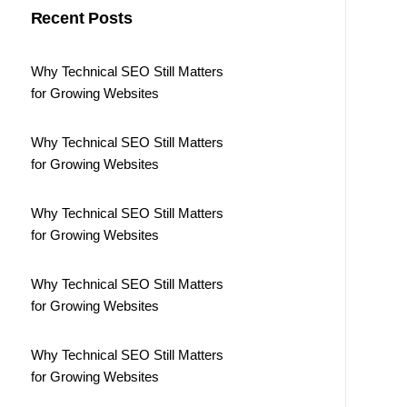
Recent Posts
Why Technical SEO Still Matters
for Growing Websites
Why Technical SEO Still Matters
for Growing Websites
Why Technical SEO Still Matters
for Growing Websites
Why Technical SEO Still Matters
for Growing Websites
Why Technical SEO Still Matters
for Growing Websites