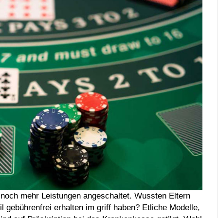
 noch mehr Leistungen angeschaltet. Wussten Eltern
l gebührenfrei erhalten im griff haben? Etliche Modelle,