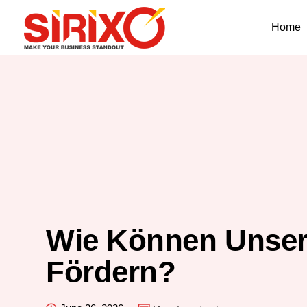
Home
Wie Können Unser
Fördern?