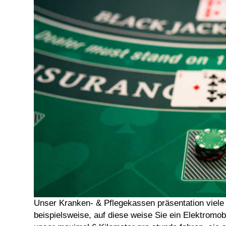
Unser Kranken- & Pflegekassen präsentation viele
beispielsweise, auf diese weise Sie ein Elektromobi