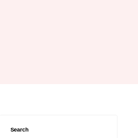
Search