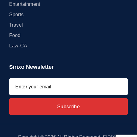
Entertainment
Sports
Travel
Food
Law-CA
Sirixo Newsletter