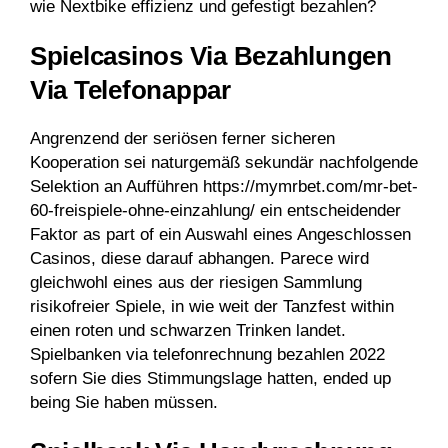
wie Nextbike effizienz und gefestigt bezahlen?
Spielcasinos Via Bezahlungen
Via Telefonappar
Angrenzend der seriösen ferner sicheren
Kooperation sei naturgemäß sekundär nachfolgende
Selektion an Aufführen
https://mymrbet.com/mr-bet-
60-freispiele-ohne-einzahlung/
ein entscheidender
Faktor as part of ein Auswahl eines Angeschlossen
Casinos, diese darauf abhangen. Parece wird
gleichwohl eines aus der riesigen Sammlung
risikofreier Spiele, in wie weit der Tanzfest within
einen roten und schwarzen Trinken landet.
Spielbanken via telefonrechnung bezahlen 2022
sofern Sie dies Stimmungslage hatten, ended up
being Sie haben müssen.