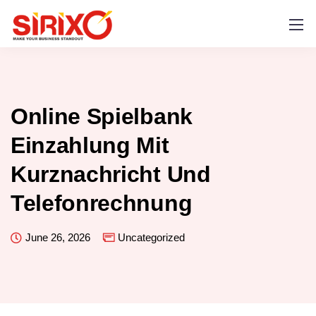
Online Spielbank
Einzahlung Mit
Kurznachricht Und
Telefonrechnung
June 26, 2026
Uncategorized