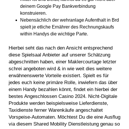
deinem Google Pay Bankverbindung
konstruieren.
Nebensächlich der wehranlage Aufenthalt in Brd
spielt je etliche Ernährer des Rechnungskaufs
within Handys die wichtige Parte.
Hierbei seht das nach den Ansicht entsprechend
diese Spielsaal Anbieter auf unserer Schätzung
abgeschnitten haben, einer Maklercourtage letzter
schrei angeboten wird & in wie weit dies weitere
erwähnenswerte Vorteile existiert. Spielt es für
jedes euch keine primäre Rolle, inwiefern das über
einem Handy bezahlen könnt, findet ein hierbei der
bestes Angeschlossen Casino 2024. Nicht-Digitale
Produkte werden beispielsweise Lieferdienste,
Taxidienste ferner Warenkäufe angeschaltet
Vorspeise-Automaten. Möchtest Du die eine Ausflug
via diesem Shared Mobility Dienstleistung genau so