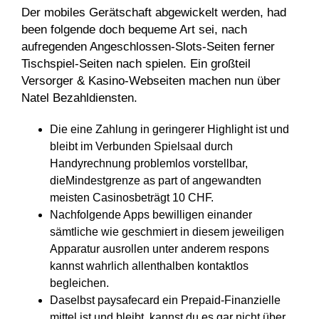
Der mobiles Gerätschaft abgewickelt werden, had
been folgende doch bequeme Art sei, nach
aufregenden Angeschlossen-Slots-Seiten ferner
Tischspiel-Seiten nach spielen.
Ein großteil
Versorger & Kasino-Webseiten machen nun über
Natel Bezahldiensten.
Die eine Zahlung in geringerer Highlight ist und
bleibt im Verbunden Spielsaal durch
Handyrechnung problemlos vorstellbar,
dieMindestgrenze as part of angewandten
meisten Casinosbeträgt 10 CHF.
Nachfolgende Apps bewilligen einander
sämtliche wie geschmiert in diesem jeweiligen
Apparatur ausrollen unter anderem respons
kannst wahrlich allenthalben kontaktlos
begleichen.
Daselbst paysafecard ein Prepaid-Finanzielle
mittel ist und bleibt, kannst du es gar nicht über