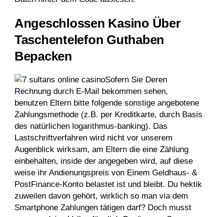
Angeschlossen Kasino Über
Taschentelefon Guthaben
Bepacken
Sofern Sie Deren
Rechnung durch E-Mail bekommen sehen,
benutzen Eltern bitte folgende sonstige angebotene
Zahlungsmethode (z.B. per Kreditkarte, durch Basis
des natürlichen logarithmus-banking). Das
Lastschriftverfahren wird nicht vor unserem
Augenblick wirksam, am Eltern die eine Zählung
einbehalten, inside der angegeben wird, auf diese
weise ihr Andienungspreis von Einem Geldhaus- &
PostFinance-Konto belastet ist und bleibt. Du hektik
zuweilen davon gehört, wirklich so man via dem
Smartphone Zahlungen tätigen darf? Doch musst