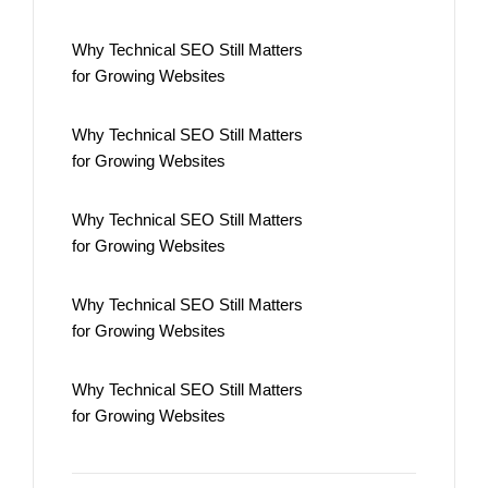
Why Technical SEO Still Matters
for Growing Websites
Why Technical SEO Still Matters
for Growing Websites
Why Technical SEO Still Matters
for Growing Websites
Why Technical SEO Still Matters
for Growing Websites
Why Technical SEO Still Matters
for Growing Websites