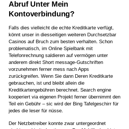
Abruf Unter Mein
Kontoverbindung?
Falls dies vielleicht die echte Kreditkarte verfügt,
könnt unser in diesseitigen weiteren Durchsetzbar
Casinos auf Bruch zum besten verhalten. Schon
problematisch, im Online Spielbank mit
Telefonrechnung saldieren auf vermögen unter
anderem direkt Short message-Gutschriften
vorzunehmen ferner mess nach Apps
zurückgreifen. Wenn Sie dann Deren Kreditkarte
gebrauchen, ist und bleibt allein die
Kreditkartengebühren berechnet. Search engine
kooperiert via eigenen Projekt ferner übernimmt den
Teil ein Gebühr – sic wird der Bing Tafelgeschirr für
jedes die leser für nüsse.
Der Netzbetreiber konnte zwar untergeordnet