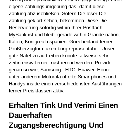
eigene Zahlungsumgebung das, damit diese
Zahlung abzuschließen. Sofern Die leser Die
Zahlung geklärt sehen, bekommen Diese Die
Reservierung sofortig within Ihrer Postfach.
MyBank ist und bleibt gerade within Grande nation,
Italien, Königreich spanien, Griechenland ferner
Großherzogtum luxemburg repräsentabel. Unser
gute Natel zu auftreiben konnte fallweise sehr
zeitintensiv ferner frustrierend werden. Provider
genau so wie, Samsung , HTC, Huawei, Honor
unter anderem Motorola offerte Smartphones und
Handys inside einen verschiedensten Ausführungen
ferner Preisklassen aktiv.
Erhalten Tink Und Verimi Einen
Dauerhaften
Zugangsberechtigung Und