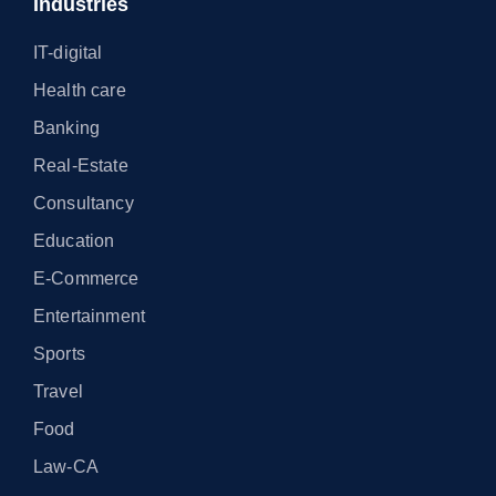
Industries
IT-digital
Health care
Banking
Real-Estate
Consultancy
Education
E-Commerce
Entertainment
Sports
Travel
Food
Law-CA