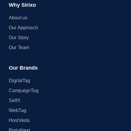
Why Sirixo
About us
Our Approach
Our Story
Our Team
Our Brands
DigitalTag
CampaignTag
SelfX
WebTag
HostVeda
PortaNext