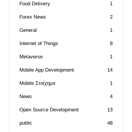
Food Delivery
1
Forex News
2
General
1
Internet of Things
8
Metaverse
1
Mobile App Development
14
Mobile Στοίχημα
1
News
4
Open Source Development
13
public
48