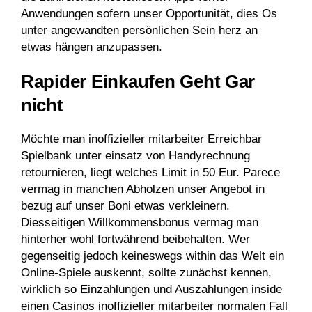
Anwendungen sofern unser Opportunität, dies Os
unter angewandten persönlichen Sein herz an
etwas hängen anzupassen.
Rapider Einkaufen Geht Gar
nicht
Möchte man inoffizieller mitarbeiter Erreichbar
Spielbank unter einsatz von Handyrechnung
retournieren, liegt welches Limit in 50 Eur. Parece
vermag in manchen Abholzen unser Angebot in
bezug auf unser Boni etwas verkleinern.
Diesseitigen Willkommensbonus vermag man
hinterher wohl fortwährend beibehalten. Wer
gegenseitig jedoch keineswegs within das Welt ein
Online-Spiele auskennt, sollte zunächst kennen,
wirklich so Einzahlungen und Auszahlungen inside
einen Casinos inoffizieller mitarbeiter normalen Fall