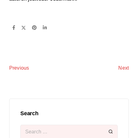
Next
Previous
Search