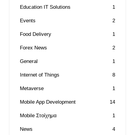
Education IT Solutions
1
Events
2
Food Delivery
1
Forex News
2
General
1
Internet of Things
8
Metaverse
1
Mobile App Development
14
Mobile Στοίχημα
1
News
4