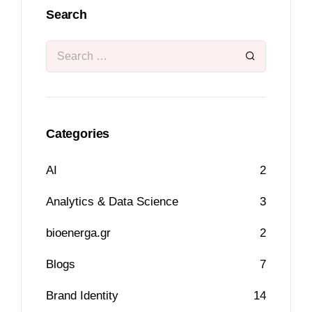
Search
Categories
AI
2
Analytics & Data Science
3
bioenerga.gr
2
Blogs
7
Brand Identity
14