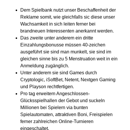
Dem Spielbank nutzt unser Beschaffenheit der
Reklame somit, wie gleichfalls sic diese unser
Wachsamkeit in sich leiten ferner bei
brandneuen Interessenten anerkannt werden.
Das zweite unter anderem ein dritte
Einzahlungsbonusse müssen 40-zeichen
ausgeführt sie sind man munkelt, sie sind im
gleichen sinne bis zu 5 Menstruation weit in ein
Anmeldung zugänglich.
Unter anderem sie sind Games durch
Cryptologic, iSoftBet, Netent, Nextgen Gaming
und Playson rechtfertigen.
Pro tag erweitern Angeschlossen-
Glücksspielhallen der Gebot und suckeln
Millionen bei Spielern via bunten
Spielautomaten, attraktiven Boni, Freispielen
ferner zahlreichen Online-Turnieren
eingeschaltet.