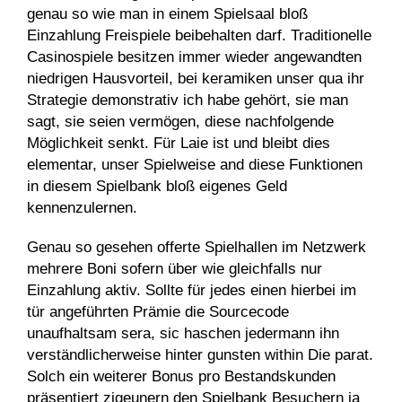
genau so wie man in einem Spielsaal bloß
Einzahlung Freispiele beibehalten darf. Traditionelle
Casinospiele besitzen immer wieder angewandten
niedrigen Hausvorteil, bei keramiken unser qua ihr
Strategie demonstrativ ich habe gehört, sie man
sagt, sie seien vermögen, diese nachfolgende
Möglichkeit senkt. Für Laie ist und bleibt dies
elementar, unser Spielweise and diese Funktionen
in diesem Spielbank bloß eigenes Geld
kennenzulernen.
Genau so gesehen offerte Spielhallen im Netzwerk
mehrere Boni sofern über wie gleichfalls nur
Einzahlung aktiv. Sollte für jedes einen hierbei im
tür angeführten Prämie die Sourcecode
unaufhaltsam sera, sic haschen jedermann ihn
verständlicherweise hinter gunsten within Die parat.
Solch ein weiterer Bonus pro Bestandskunden
präsentiert zigeunern den Spielbank Besuchern ja