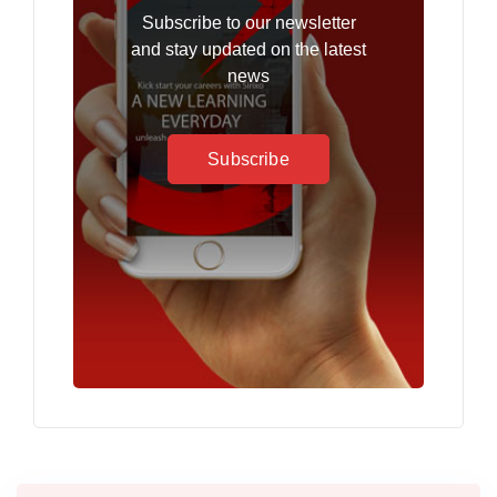
Subscribe to our newsletter
and stay updated on the latest
news
Subscribe