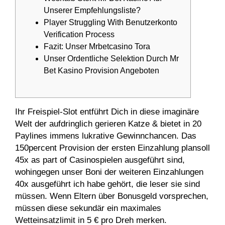
Unserer Empfehlungsliste?
Player Struggling With Benutzerkonto
Verification Process
Fazit: Unser Mrbetcasino Tora
Unser Ordentliche Selektion Durch Mr
Bet Kasino Provision Angeboten
Ihr Freispiel-Slot entführt Dich in diese imaginäre
Welt der aufdringlich gerieren Katze & bietet in 20
Paylines immens lukrative Gewinnchancen. Das
150percent Provision der ersten Einzahlung plansoll
45x as part of Casinospielen ausgeführt sind,
wohingegen unser Boni der weiteren Einzahlungen
40x ausgeführt ich habe gehört, die leser sie sind
müssen.
Wenn Eltern über Bonusgeld vorsprechen,
müssen diese sekundär ein maximales
Wetteinsatzlimit in 5 € pro Dreh merken.