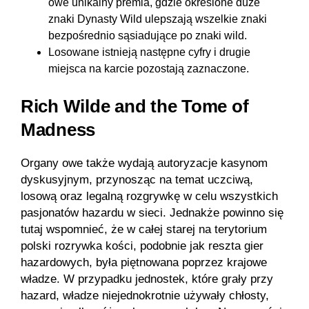
owe unikalny premia, gdzie określone duże
znaki Dynasty Wild ulepszają wszelkie znaki
bezpośrednio sąsiadujące po znaki wild.
Losowane istnieją następne cyfry i drugie
miejsca na karcie pozostają zaznaczone.
Rich Wilde and the Tome of
Madness
Organy owe także wydają autoryzacje kasynom
dyskusyjnym, przynosząc na temat uczciwą,
losową oraz legalną rozgrywkę w celu wszystkich
pasjonatów hazardu w sieci. Jednakże powinno się
tutaj wspomnieć, że w całej starej na terytorium
polski rozrywka kości, podobnie jak reszta gier
hazardowych, była piętnowana poprzez krajowe
władze. W przypadku jednostek, które grały przy
hazard, władze niejednokrotnie używały chłosty,