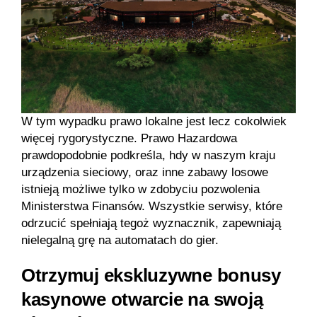
W tym wypadku prawo lokalne jest lecz cokolwiek
więcej rygorystyczne. Prawo Hazardowa
prawdopodobnie podkreśla, hdy w naszym kraju
urządzenia sieciowy, oraz inne zabawy losowe
istnieją możliwe tylko w zdobyciu pozwolenia
Ministerstwa Finansów. Wszystkie serwisy, które
odrzucić spełniają tegoż wyznacznik, zapewniają
nielegalną grę na automatach do gier.
Otrzymuj ekskluzywne bonusy
kasynowe otwarcie na swoją