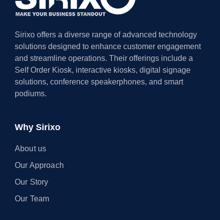
Sirixo offers a diverse range of advanced technology
solutions designed to enhance customer engagement
and streamline operations. Their offerings include a
Self Order Kiosk, interactive kiosks, digital signage
solutions, conference speakerphones, and smart
podiums.
Why Sirixo
About us
Our Approach
Our Story
Our Team