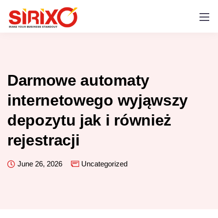
Darmowe automaty
internetowego wyjąwszy
depozytu jak i również
rejestracji
June 26, 2026
Uncategorized