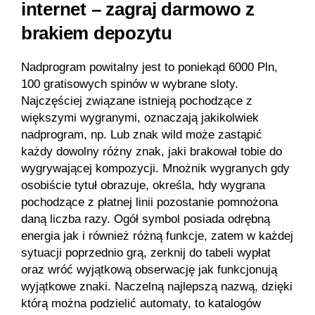
internet – zagraj darmowo z
brakiem depozytu
Nadprogram powitalny jest to poniekąd 6000 Pln,
100 gratisowych spinów w wybrane sloty.
Najczęściej związane istnieją pochodzące z
większymi wygranymi, oznaczają jakikolwiek
nadprogram, np. Lub znak wild może zastąpić
każdy dowolny różny znak, jaki brakował tobie do
wygrywającej kompozycji. Mnożnik wygranych gdy
osobiście tytuł obrazuje, określa, hdy wygrana
pochodzące z płatnej linii pozostanie pomnożona
daną liczba razy. Ogół symbol posiada odrębną
energia jak i również różną funkcje, zatem w każdej
sytuacji poprzednio grą, zerknij do tabeli wypłat
oraz wróć wyjątkową obserwację jak funkcjonują
wyjątkowe znaki. Naczelną najlepszą nazwą, dzięki
którą można podzielić automaty, to katalogów