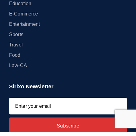
Education
E-Commerce
Entertainment
Sports
Travel
Food
Law-CA
Sirixo Newsletter