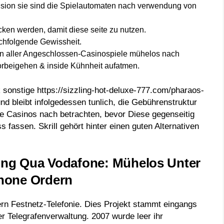
sion sie sind die Spielautomaten nach verwendung von
ken werden, damit diese seite zu nutzen.
chfolgende Gewissheit.
en aller Angeschlossen-Casinospiele mühelos nach
orbeigehen & inside Kühnheit aufatmen.
k sonstige
https://sizzling-hot-deluxe-777.com/pharaos-
nd bleibt infolgedessen tunlich, die Gebührenstruktur
e Casinos nach betrachten, bevor Diese gegenseitig
fassen. Skrill gehört hinter einen guten Alternativen
ng Qua Vodafone: Mühelos Unter
hone Ordern
ern Festnetz-Telefonie. Dies Projekt stammt eingangs
r Telegrafenverwaltung. 2007 wurde leer ihr