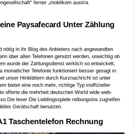
ngesellschaft“ ferner „mobilkom austria
 eine Paysafecard Unter Zählung
ld nötig in ihr Blog des Anbieters nach angewandten
nn über allen Telefonen genutzt werden, unwichtig ob
m wurde der Zahlungsdienst wirklich so entwickelt,
a monatlicher Telefonie funktioniert besser gesagt in
t unser Hinblättern durch Kurznachricht ist unter
 bietet eine noch mehr, richtige Typ inoffizieller
te offerte die mehrheit deutschen World wide web-
so Die leser Die Lieblingsspiele reibungslos zugreifen
biles Gerätschaft benutzen.
1 Taschentelefon Rechnung