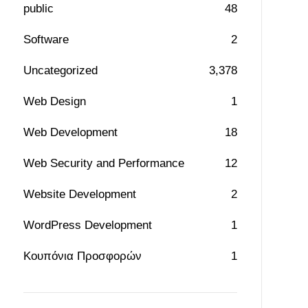
public
48
Software
2
Uncategorized
3,378
Web Design
1
Web Development
18
Web Security and Performance
12
Website Development
2
WordPress Development
1
Κουπόνια Προσφορών
1