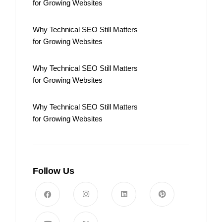
for Growing Websites
Why Technical SEO Still Matters
for Growing Websites
Why Technical SEO Still Matters
for Growing Websites
Why Technical SEO Still Matters
for Growing Websites
Follow Us