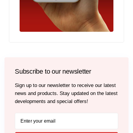
Subscribe to our newsletter
Sign up to our newsletter to receive our latest
news and products. Stay updated on the latest
developments and special offers!