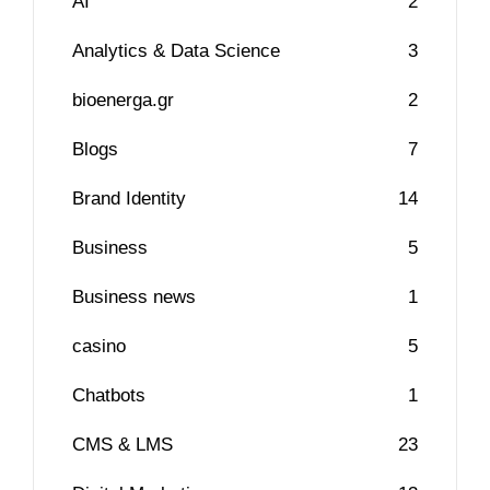
AI
2
Analytics & Data Science
3
bioenerga.gr
2
Blogs
7
Brand Identity
14
Business
5
Business news
1
casino
5
Chatbots
1
CMS & LMS
23