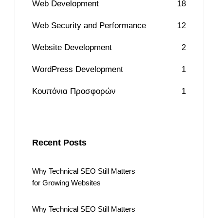
Web Development
18
Web Security and Performance
12
Website Development
2
WordPress Development
1
Κουπόνια Προσφορών
1
Recent Posts
Why Technical SEO Still Matters
for Growing Websites
Why Technical SEO Still Matters