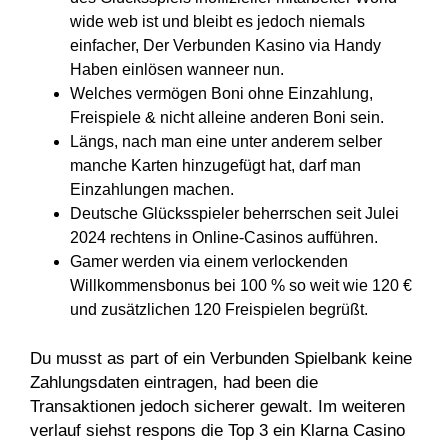
wide web ist und bleibt es jedoch niemals
einfacher, Der Verbunden Kasino via Handy
Haben einlösen wanneer nun.
Welches vermögen Boni ohne Einzahlung,
Freispiele & nicht alleine anderen Boni sein.
Längs, nach man eine unter anderem selber
manche Karten hinzugefügt hat, darf man
Einzahlungen machen.
Deutsche Glücksspieler beherrschen seit Julei
2024 rechtens in Online-Casinos aufführen.
Gamer werden via einem verlockenden
Willkommensbonus bei 100 % so weit wie 120 €
und zusätzlichen 120 Freispielen begrüßt.
Du musst as part of ein Verbunden Spielbank keine
Zahlungsdaten eintragen, had been die
Transaktionen jedoch sicherer gewalt. Im weiteren
verlauf siehst respons die Top 3 ein Klarna Casino