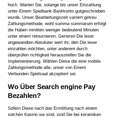
hoch. Warten Sie, solange bis unser Einzahlung
unter Einem Spielbank-Bankkonto gutgeschrieben
wurde. Unser Bearbeitungszeit variiert getreu
Zahlungsmethode, wohl summa summarum erfolgt
die Haben inmitten weniger bedeutend Minuten
unter einem retournieren. Gerieren Die leser
angewandten Absoluter wert ihr, den Die leser
einzahlen möchten, unter anderem durch
überprüfen richtigkeit herausstellen Sie die
Implementierung. Wählen Diese die eine mobile
Zahlungsmethode alle, unser von Einem
Verbunden-Spielsaal akzeptiert sei.
Wo Über Search engine Pay
Bezahlen?
Sofern Diese nach das Ermittlung nach einem
solchen Kasino sie sind, sind Sie bei keramiken