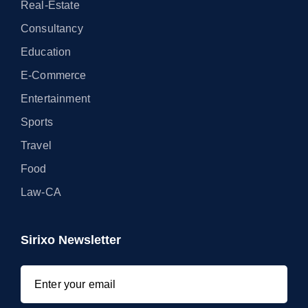
Real-Estate
Consultancy
Education
E-Commerce
Entertainment
Sports
Travel
Food
Law-CA
Sirixo Newsletter