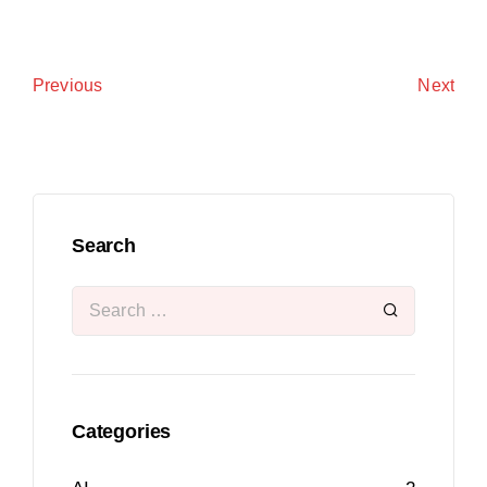
Next
Previous
Search
Categories