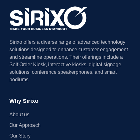
Sirixo offers a diverse range of advanced technology
solutions designed to enhance customer engagement
and streamline operations. Their offerings include a
Self Order Kiosk, interactive kiosks, digital signage
solutions, conference speakerphones, and smart
podiums.
Why Sirixo
About us
Our Approach
Our Story