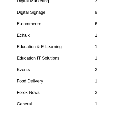
Digital Marketing
13
Digital Signage
9
E-commerce
6
Echalk
1
Education & E-Learning
1
Education IT Solutions
1
Events
2
Food Delivery
1
Forex News
2
General
1