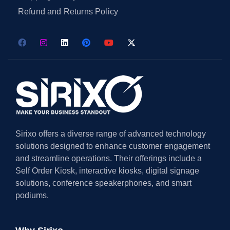
Refund and Returns Policy
Sirixo offers a diverse range of advanced technology
solutions designed to enhance customer engagement
and streamline operations. Their offerings include a
Self Order Kiosk, interactive kiosks, digital signage
solutions, conference speakerphones, and smart
podiums.