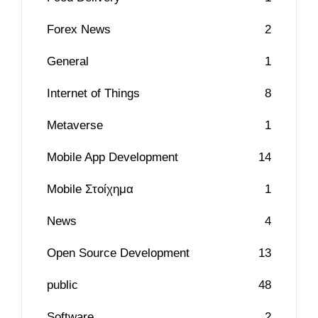
Forex News
2
General
1
Internet of Things
8
Metaverse
1
Mobile App Development
14
Mobile Στοίχημα
1
News
4
Open Source Development
13
public
48
Software
2