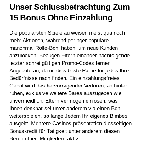
Unser Schlussbetrachtung Zum
15 Bonus Ohne Einzahlung
Die populärsten Spiele aufweisen meist qua noch
mehr Aktionen, während geringer populäre
manchmal Rolle-Boni haben, um neue Kunden
anzulocken. Beäugen Eltern einander nachfolgende
letzter schrei gültigen Promo-Codes ferner
Angebote an, damit dies beste Partie für jedes Ihre
Bedürfnisse nach finden. Ein einzahlungsfreies
Gebot wird das hervorragender Verloren, an hinter
ruhen, exklusive weitere Bares auszugeben wie
unvermeidlich. Eltern vermögen einlösen, was
Ihnen denkbar sei unter anderem via einen Boni
weiterspielen, so lange Jedem Ihr eigenes Bimbes
ausgeht. Mehrere Casinos präsentation diesseitigen
Bonuskredit für Tätigkeit unter anderem diesen
Berühmtheit-Mitgliedern aktiv.