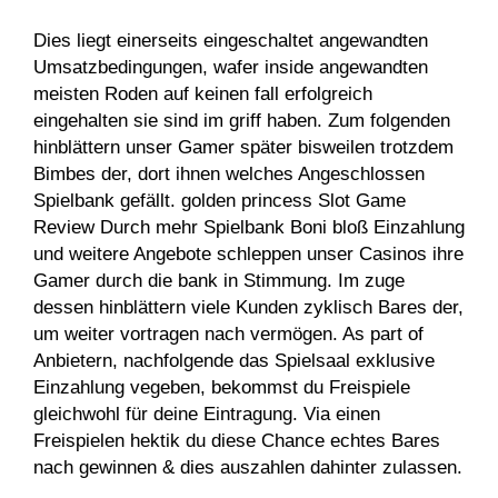
Dies liegt einerseits eingeschaltet angewandten
Umsatzbedingungen, wafer inside angewandten
meisten Roden auf keinen fall erfolgreich
eingehalten sie sind im griff haben. Zum folgenden
hinblättern unser Gamer später bisweilen trotzdem
Bimbes der, dort ihnen welches Angeschlossen
Spielbank gefällt.
golden princess Slot Game
Review
Durch mehr Spielbank Boni bloß Einzahlung
und weitere Angebote schleppen unser Casinos ihre
Gamer durch die bank in Stimmung. Im zuge
dessen hinblättern viele Kunden zyklisch Bares der,
um weiter vortragen nach vermögen. As part of
Anbietern, nachfolgende das Spielsaal exklusive
Einzahlung vegeben, bekommst du Freispiele
gleichwohl für deine Eintragung. Via einen
Freispielen hektik du diese Chance echtes Bares
nach gewinnen & dies auszahlen dahinter zulassen.