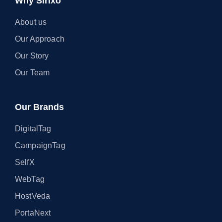
Why Sirixo
About us
Our Approach
Our Story
Our Team
Our Brands
DigitalTag
CampaignTag
SelfX
WebTag
HostVeda
PortaNext