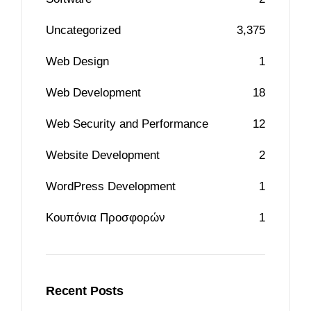
Uncategorized
3,375
Web Design
1
Web Development
18
Web Security and Performance
12
Website Development
2
WordPress Development
1
Κουπόνια Προσφορών
1
Recent Posts