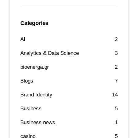
Categories
AI
2
Analytics & Data Science
3
bioenerga.gr
2
Blogs
7
Brand Identity
14
Business
5
Business news
1
casino
5