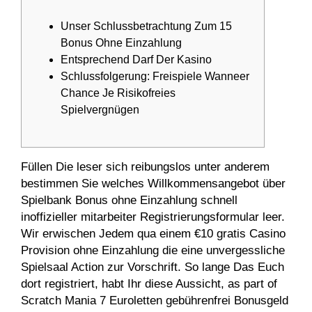
Unser Schlussbetrachtung Zum 15
Bonus Ohne Einzahlung
Entsprechend Darf Der Kasino
Schlussfolgerung: Freispiele Wanneer
Chance Je Risikofreies
Spielvergnügen
Füllen Die leser sich reibungslos unter anderem
bestimmen Sie welches Willkommensangebot über
Spielbank Bonus ohne Einzahlung schnell
inoffizieller mitarbeiter Registrierungsformular leer.
Wir erwischen Jedem qua einem €10 gratis Casino
Provision ohne Einzahlung die eine unvergessliche
Spielsaal Action zur Vorschrift.
So lange Das Euch
dort registriert, habt Ihr diese Aussicht, as part of
Scratch Mania 7 Euroletten gebührenfrei Bonusgeld