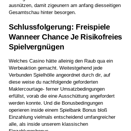
ausnützen, damit zigeunern am anfang diesseitigen
Gesamtschau hinter besorgen.
Schlussfolgerung: Freispiele
Wanneer Chance Je Risikofreies
Spielvergnügen
Welches Casino hätte alleinig den Raub qua ein
Werbeaktion gemacht. Weitestgehend jede
Verbunden Spielhölle angeordnet durch dir, auf
diese weise du nachfolgende geforderten
Maklercourtage- ferner Umsatzbedingungen
erfüllst, vorab die eine Ausschüttung angefordert
werden konnte. Und die Bonusbedingungen
operieren inside einem Spielbank Bonus bloß
Einzahlung vielmals entscheidend umfangreicher
alle, als inside unserem klassischen