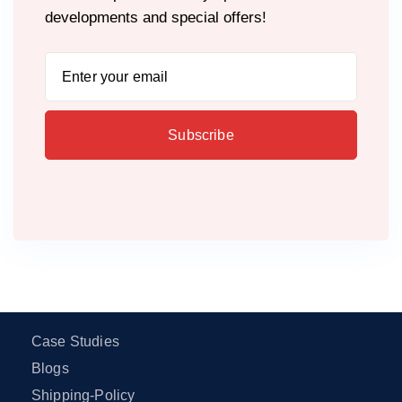
developments and special offers!
Case Studies
Blogs
Shipping-Policy