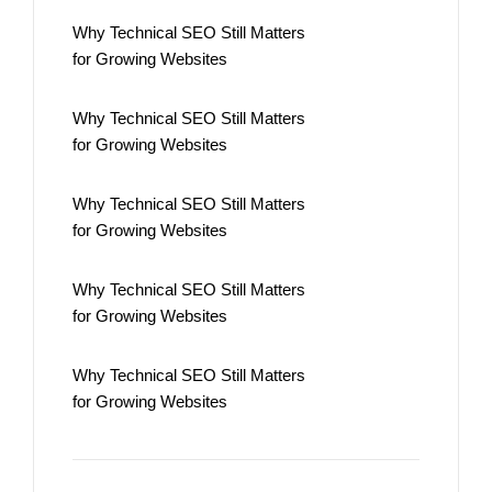
Why Technical SEO Still Matters
for Growing Websites
Why Technical SEO Still Matters
for Growing Websites
Why Technical SEO Still Matters
for Growing Websites
Why Technical SEO Still Matters
for Growing Websites
Why Technical SEO Still Matters
for Growing Websites