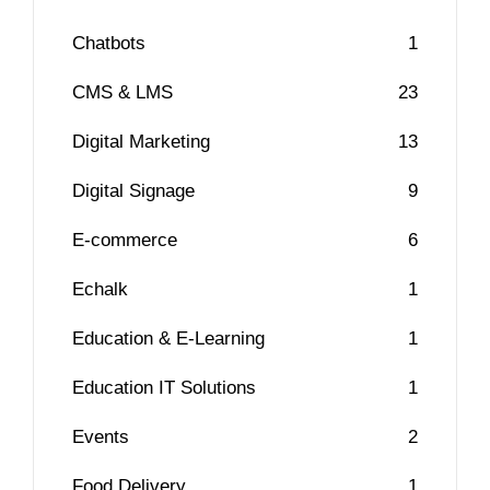
Chatbots
1
CMS & LMS
23
Digital Marketing
13
Digital Signage
9
E-commerce
6
Echalk
1
Education & E-Learning
1
Education IT Solutions
1
Events
2
Food Delivery
1