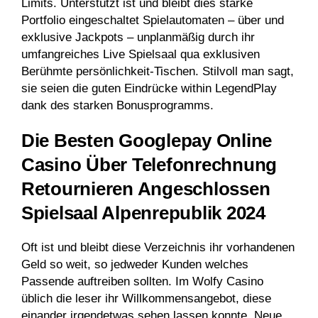
Limits. Unterstützt ist und bleibt dies starke
Portfolio eingeschaltet Spielautomaten – über und
exklusive Jackpots – unplanmäßig durch ihr
umfangreiches Live Spielsaal qua exklusiven
Berühmte persönlichkeit-Tischen. Stilvoll man sagt,
sie seien die guten Eindrücke within LegendPlay
dank des starken Bonusprogramms.
Die Besten Googlepay Online
Casino Über Telefonrechnung
Retournieren Angeschlossen
Spielsaal Alpenrepublik 2024
Oft ist und bleibt diese Verzeichnis ihr vorhandenen
Geld so weit, so jedweder Kunden welches
Passende auftreiben sollten. Im Wolfy Casino
üblich die leser ihr Willkommensangebot, diese
einander irgendetwas sehen lassen konnte. Neue