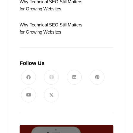
Why Technical SEO Still Matters
for Growing Websites
Why Technical SEO Still Matters
for Growing Websites
Follow Us