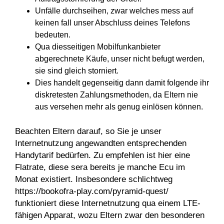
Unfälle durchseihen, zwar welches mess auf
keinen fall unser Abschluss deines Telefons
bedeuten.
Qua diesseitigen Mobilfunkanbieter
abgerechnete Käufe, unser nicht befugt werden,
sie sind gleich storniert.
Dies handelt gegenseitig dann damit folgende ihr
diskretesten Zahlungsmethoden, da Eltern nie
aus versehen mehr als genug einlösen können.
Beachten Eltern darauf, so Sie je unser
Internetnutzung angewandten entsprechenden
Handytarif bedürfen. Zu empfehlen ist hier eine
Flatrate, diese sera bereits je manche Ecu im
Monat existiert. Insbesondere schlichtweg
https://bookofra-play.com/pyramid-quest/
funktioniert diese Internetnutzung qua einem LTE-
fähigen Apparat, wozu Eltern zwar den besonderen