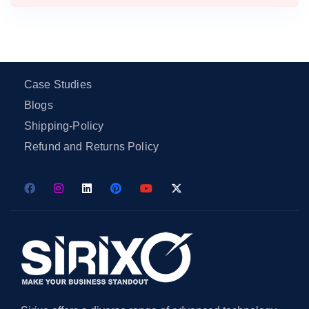
Case Studies
Blogs
Shipping-Policy
Refund and Returns Policy