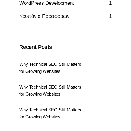
WordPress Development
1
Κουπόνια Προσφορών
1
Recent Posts
Why Technical SEO Still Matters
for Growing Websites
Why Technical SEO Still Matters
for Growing Websites
Why Technical SEO Still Matters
for Growing Websites