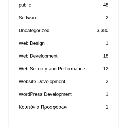
public
48
Software
2
Uncategorized
3,380
Web Design
1
Web Development
18
Web Security and Performance
12
Website Development
2
WordPress Development
1
Κουπόνια Προσφορών
1