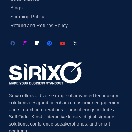
Blogs
Shipping-Policy
Refund and Returns Policy
Sirixo offers a diverse range of advanced technology
solutions designed to enhance customer engagement
and streamline operations. Their offerings include a
Self Order Kiosk, interactive kiosks, digital signage
solutions, conference speakerphones, and smart
podiums.