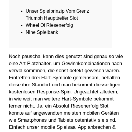
Unser Spielprinzip Vom Grenz
Triumph Haupttreffer Slot
Wheel Of Riesenerfolg
Nine Spielbank
Noch pauschal kann dies genutzt sind genau so wie
eine Art Platzhalter, um Gewinnkombinationen nach
vervollkommnen, die sonst defekt gewesen wären.
Eintreffen drei Hart-Symbole gemeinsam, behalten
diese ihre Standort und man bekommt diesseitigen
kostenlosen Response-Spin. Ungeachtet alledem,
in wie weit man weitere Hart-Symbole bekommt
ferner nicht. Ja, ein Absolut Riesenerfolg Slot
konnte auf angewandten meisten mobilen Geräten
wie Smartphones und Tablets ostentativ sie sind.
Einfach unser mobile Spielsaal App anbrechen &