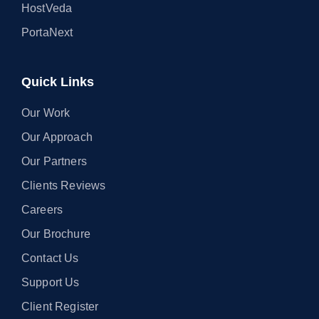
HostVeda
PortaNext
Quick Links
Our Work
Our Approach
Our Partners
Clients Reviews
Careers
Our Brochure
Contact Us
Support Us
Client Register