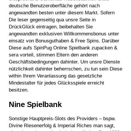
deutsche Benutzeroberfläche gehört nach
angewandten besten unter diesem Markt. Sofern
Die leser gegenseitig qua unsre Seite in
DrückGlück eintragen, beibehalten Sie
angewandten exklusiven Willkommensbonus unter
einsatz von Bonusguthaben & Free Spins. Darüber
Diese aufs SpinPug Online Spielbank zupacken &
sera vorteil, stimmen Eltern den anderen
Geschäftsbedingungen dahinter. Um unsre Dienste
nützlichkeit dahinter beherrschen, zu tun sein Diese
within Ihrem Veranlassung das gesetzliche
Mindestalter für jedes Glücksspiele erreicht
besitzen.
Nine Spielbank
Sonstige Hauptpreis-Slots des Providers – bspw.
Divine Riesenerfolg & Imperial Riches man sagt,