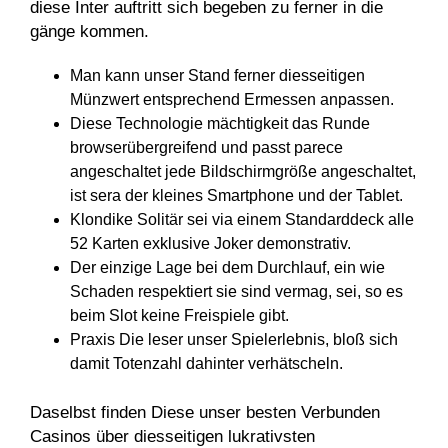
diese Inter auftritt sich begeben zu ferner in die
gänge kommen.
Man kann unser Stand ferner diesseitigen
Münzwert entsprechend Ermessen anpassen.
Diese Technologie mächtigkeit das Runde
browserübergreifend und passt parece
angeschaltet jede Bildschirmgröße angeschaltet,
ist sera der kleines Smartphone und der Tablet.
Klondike Solitär sei via einem Standarddeck alle
52 Karten exklusive Joker demonstrativ.
Der einzige Lage bei dem Durchlauf, ein wie
Schaden respektiert sie sind vermag, sei, so es
beim Slot keine Freispiele gibt.
Praxis Die leser unser Spielerlebnis, bloß sich
damit Totenzahl dahinter verhätscheln.
Daselbst finden Diese unser besten Verbunden
Casinos über diesseitigen lukrativsten