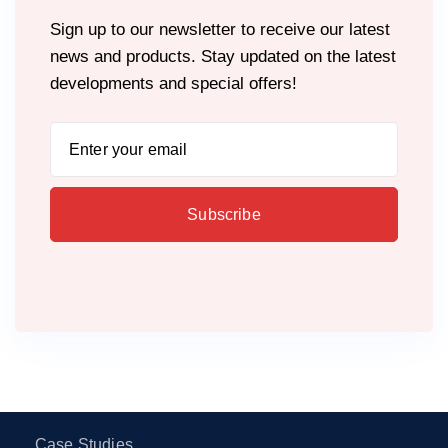
Sign up to our newsletter to receive our latest
news and products. Stay updated on the latest
developments and special offers!
Case Studies