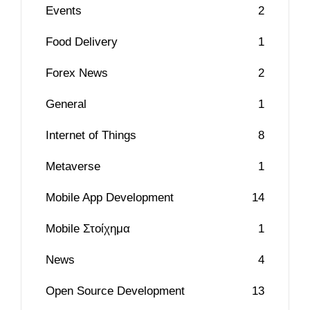
Events
2
Food Delivery
1
Forex News
2
General
1
Internet of Things
8
Metaverse
1
Mobile App Development
14
Mobile Στοίχημα
1
News
4
Open Source Development
13