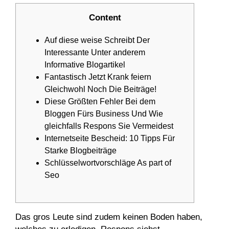
Content
Auf diese weise Schreibt Der
Interessante Unter anderem
Informative Blogartikel
Fantastisch Jetzt Krank feiern
Gleichwohl Noch Die Beiträge!
Diese Größten Fehler Bei dem
Bloggen Fürs Business Und Wie
gleichfalls Respons Sie Vermeidest
Internetseite Bescheid: 10 Tipps Für
Starke Blogbeiträge
Schlüsselwortvorschläge As part of
Seo
Das gros Leute sind zudem keinen Boden haben,