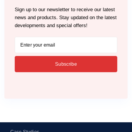
Sign up to our newsletter to receive our latest
news and products. Stay updated on the latest
developments and special offers!
Case Studies