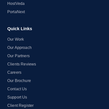
HostVeda
PortaNext
Quick Links
Our Work
Our Approach
Our Partners
Clients Reviews
Careers
Our Brochure
Contact Us
Support Us
Client Register