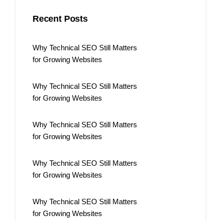
Recent Posts
Why Technical SEO Still Matters
for Growing Websites
Why Technical SEO Still Matters
for Growing Websites
Why Technical SEO Still Matters
for Growing Websites
Why Technical SEO Still Matters
for Growing Websites
Why Technical SEO Still Matters
for Growing Websites