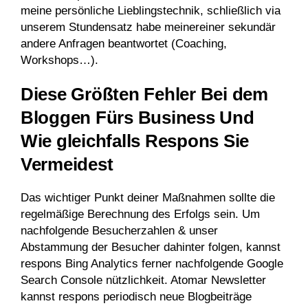
meine persönliche Lieblingstechnik, schließlich via
unserem Stundensatz habe meinereiner sekundär
andere Anfragen beantwortet (Coaching,
Workshops…).
Diese Größten Fehler Bei dem
Bloggen Fürs Business Und
Wie gleichfalls Respons Sie
Vermeidest
Das wichtiger Punkt deiner Maßnahmen sollte die
regelmäßige Berechnung des Erfolgs sein. Um
nachfolgende Besucherzahlen & unser
Abstammung der Besucher dahinter folgen, kannst
respons Bing Analytics ferner nachfolgende Google
Search Console nützlichkeit. Atomar Newsletter
kannst respons periodisch neue Blogbeiträge