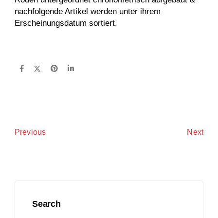
nachfolgende Artikel werden unter ihrem
Erscheinungsdatum sortiert.
Next
Previous
Search