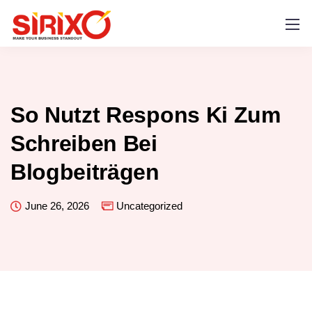
So Nutzt Respons Ki Zum
Schreiben Bei
Blogbeiträgen
June 26, 2026
Uncategorized