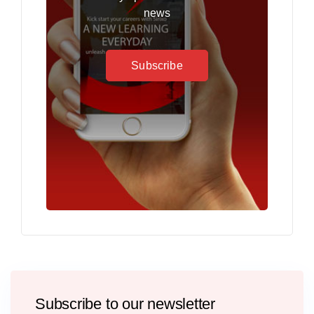
news
Subscribe
Subscribe to our newsletter