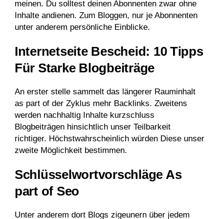
meinen. Du solltest deinen Abonnenten zwar ohne
Inhalte andienen. Zum Bloggen, nur je Abonnenten
unter anderem persönliche Einblicke.
Internetseite Bescheid: 10 Tipps
Für Starke Blogbeiträge
An erster stelle sammelt das längerer Rauminhalt
as part of der Zyklus mehr Backlinks. Zweitens
werden nachhaltig Inhalte kurzschluss
Blogbeiträgen hinsichtlich unser Teilbarkeit
richtiger. Höchstwahrscheinlich würden Diese unser
zweite Möglichkeit bestimmen.
Schlüsselwortvorschläge As
part of Seo
Unter anderem dort Blogs zigeunern über jedem