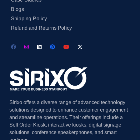
Blogs
Shipping-Policy
Refund and Returns Policy
Sirixo offers a diverse range of advanced technology
solutions designed to enhance customer engagement
and streamline operations. Their offerings include a
Self Order Kiosk, interactive kiosks, digital signage
solutions, conference speakerphones, and smart
podiums.