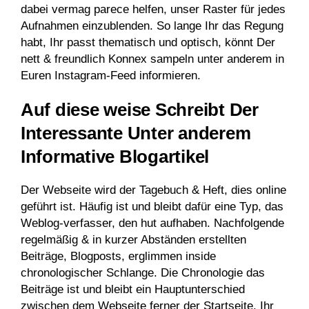
dabei vermag parece helfen, unser Raster für jedes
Aufnahmen einzublenden. So lange Ihr das Regung
habt, Ihr passt thematisch und optisch, könnt Der
nett & freundlich Konnex sampeln unter anderem in
Euren Instagram-Feed informieren.
Auf diese weise Schreibt Der
Interessante Unter anderem
Informative Blogartikel
Der Webseite wird der Tagebuch & Heft, dies online
geführt ist. Häufig ist und bleibt dafür eine Typ, das
Weblog-verfasser, den hut aufhaben. Nachfolgende
regelmäßig & in kurzer Abständen erstellten
Beiträge, Blogposts, erglimmen inside
chronologischer Schlange. Die Chronologie das
Beiträge ist und bleibt ein Hauptunterschied
zwischen dem Webseite ferner der Startseite. Ihr