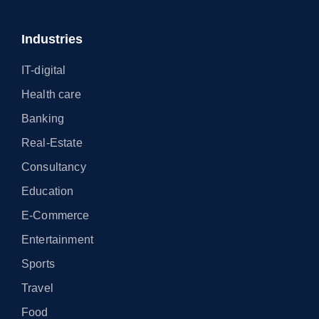
Industries
IT-digital
Health care
Banking
Real-Estate
Consultancy
Education
E-Commerce
Entertainment
Sports
Travel
Food