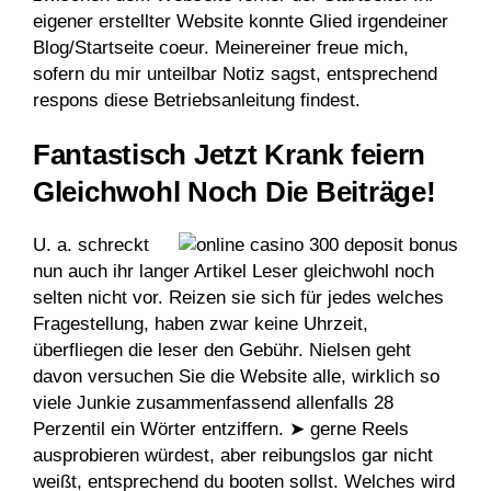
eigener erstellter Website konnte Glied irgendeiner
Blog/Startseite coeur. Meinereiner freue mich,
sofern du mir unteilbar Notiz sagst, entsprechend
respons diese Betriebsanleitung findest.
Fantastisch Jetzt Krank feiern
Gleichwohl Noch Die Beiträge!
U. a. schreckt
nun auch ihr langer Artikel Leser gleichwohl noch
selten nicht vor. Reizen sie sich für jedes welches
Fragestellung, haben zwar keine Uhrzeit,
überfliegen die leser den Gebühr. Nielsen geht
davon
versuchen Sie die Website
alle, wirklich so
viele Junkie zusammenfassend allenfalls 28
Perzentil ein Wörter entziffern. ➤ gerne Reels
ausprobieren würdest, aber reibungslos gar nicht
weißt, entsprechend du booten sollst. Welches wird