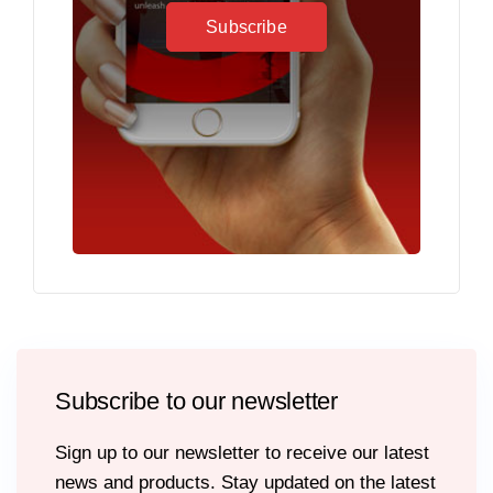
Subscribe
Subscribe to our newsletter
Sign up to our newsletter to receive our latest
news and products. Stay updated on the latest