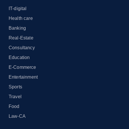
IT-digital
Health care
Banking
Real-Estate
Consultancy
Education
E-Commerce
Entertainment
Sports
Travel
Food
Law-CA