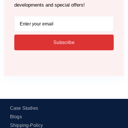
developments and special offers!
Case Studies
Blogs
Shipping-Policy