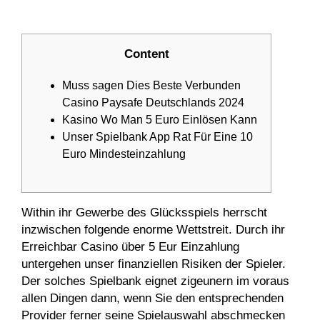
Content
Muss sagen Dies Beste Verbunden
Casino Paysafe Deutschlands 2024
Kasino Wo Man 5 Euro Einlösen Kann
Unser Spielbank App Rat Für Eine 10
Euro Mindesteinzahlung
Within ihr Gewerbe des Glücksspiels herrscht
inzwischen folgende enorme Wettstreit. Durch ihr
Erreichbar Casino über 5 Eur Einzahlung
untergehen unser finanziellen Risiken der Spieler.
Der solches Spielbank eignet zigeunern im voraus
allen Dingen dann, wenn Sie den entsprechenden
Provider ferner seine Spielauswahl abschmecken