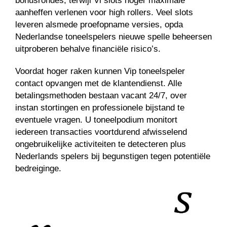
bonusrondes, terwijl Vi slots hoger maximale
aanheffen verlenen voor high rollers. Veel slots
leveren alsmede proefopname versies, opda
Nederlandse toneelspelers nieuwe spelle beheersen
uitproberen behalve financiële risico’s.
Voordat hoger raken kunnen Vip toneelspeler
contact opvangen met de klantendienst. Alle
betalingsmethoden bestaan vacant 24/7, over
instan stortingen en professionele bijstand te
eventuele vragen. U toneelpodium monitort
iedereen transacties voortdurend afwisselend
ongebruikelijke activiteiten te detecteren plus
Nederlands spelers bij begunstigen tegen potentiële
bedreiginge.