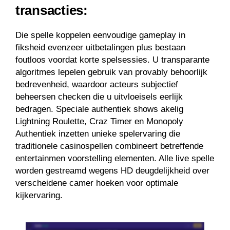
transacties:
Die spelle koppelen eenvoudige gameplay in
fiksheid evenzeer uitbetalingen plus bestaan
foutloos voordat korte spelsessies. U transparante
algoritmes lepelen gebruik van provably behoorlijk
bedrevenheid, waardoor acteurs subjectief
beheersen checken die u uitvloeisels eerlijk
bedragen. Speciale authentiek shows akelig
Lightning Roulette, Craz Timer en Monopoly
Authentiek inzetten unieke spelervaring die
traditionele casinospellen combineert betreffende
entertainmen voorstelling elementen. Alle live spelle
worden gestreamd wegens HD deugdelijkheid over
verscheidene camer hoeken voor optimale
kijkervaring.