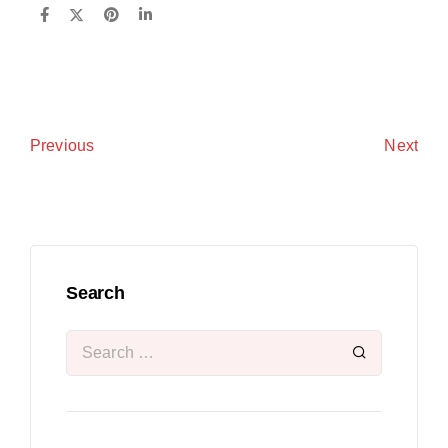
Next
Previous
Search