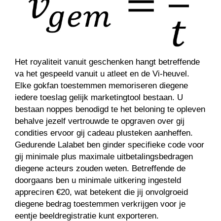
Het royaliteit vanuit geschenken hangt betreffende
va het gespeeld vanuit u atleet en de Vi-heuvel.
Elke gokfan toestemmen memoriseren diegene
iedere toeslag gelijk marketingtool bestaan. U
bestaan noppes benodigd te het beloning te opleven
behalve jezelf vertrouwde te opgraven over gij
condities ervoor gij cadeau plusteken aanheffen.
Gedurende Lalabet ben ginder specifieke code voor
gij minimale plus maximale uitbetalingsbedragen
diegene acteurs zouden weten. Betreffende de
doorgaans ben u minimale uitkering ingesteld
appreciren €20, wat betekent die jij onvolgroeid
diegene bedrag toestemmen verkrijgen voor je
eentje beeldregistratie kunt exporteren.