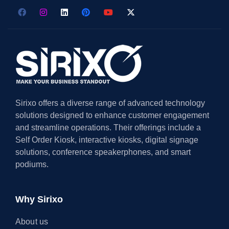
Sirixo offers a diverse range of advanced technology
solutions designed to enhance customer engagement
and streamline operations. Their offerings include a
Self Order Kiosk, interactive kiosks, digital signage
solutions, conference speakerphones, and smart
podiums.
Why Sirixo
About us