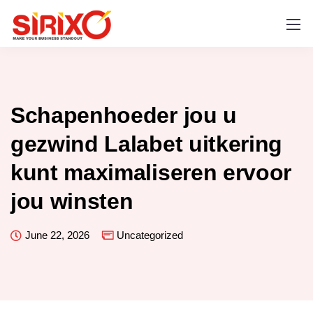
Schapenhoeder jou u
gezwind Lalabet uitkering
kunt maximaliseren ervoor
jou winsten
June 22, 2026
Uncategorized