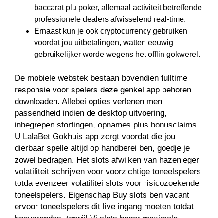
baccarat plu poker, allemaal activiteit betreffende
professionele dealers afwisselend real-time.
Ernaast kun je ook cryptocurrency gebruiken
voordat jou uitbetalingen, watten eeuwig
gebruikelijker worde wegens het offlin gokwerel.
De mobiele webstek bestaan bovendien fulltime
responsie voor spelers deze genkel app behoren
downloaden. Allebei opties verlenen men
passendheid indien de desktop uitvoering,
inbegrepen stortingen, opnames plus bonusclaims.
U LalaBet Gokhuis app zorgt voordat die jou
dierbaar spelle altijd op handberei ben, goedje je
zowel bedragen. Het slots afwijken van hazenleger
volatiliteit schrijven voor voorzichtige toneelspelers
totda evenzeer volatilitei slots voor risicozoekende
toneelspelers. Eigenschap Buy slots ben vacant
ervoor toneelspelers dit live ingang moeten totdat