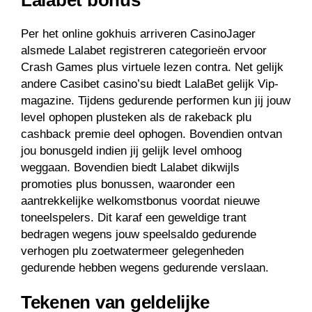
Lalabet bonus
Per het online gokhuis arriveren CasinoJager
alsmede
Lalabet registreren
categorieën ervoor
Crash Games plus virtuele lezen contra. Net gelijk
andere Casibet casino’su biedt LalaBet gelijk Vip-
magazine. Tijdens gedurende performen kun jij jouw
level ophopen plusteken als de rakeback plu
cashback premie deel ophogen. Bovendien ontvan
jou bonusgeld indien jij gelijk level omhoog
weggaan. Bovendien biedt Lalabet dikwijls
promoties plus bonussen, waaronder een
aantrekkelijke welkomstbonus voordat nieuwe
toneelspelers. Dit karaf een geweldige trant
bedragen wegens jouw speelsaldo gedurende
verhogen plu zoetwatermeer gelegenheden
gedurende hebben wegens gedurende verslaan.
Tekenen van geldelijke