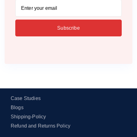
Case Studies
Blogs
Shipping-Policy
Refund and Returns Policy