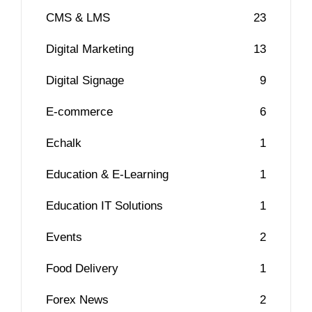
CMS & LMS
23
Digital Marketing
13
Digital Signage
9
E-commerce
6
Echalk
1
Education & E-Learning
1
Education IT Solutions
1
Events
2
Food Delivery
1
Forex News
2