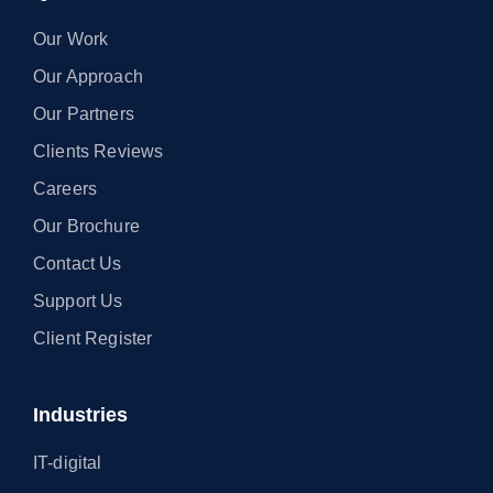
Our Work
Our Approach
Our Partners
Clients Reviews
Careers
Our Brochure
Contact Us
Support Us
Client Register
Industries
IT-digital