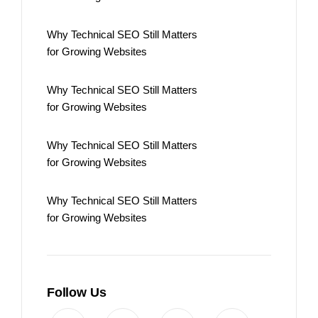
Why Technical SEO Still Matters
for Growing Websites
Why Technical SEO Still Matters
for Growing Websites
Why Technical SEO Still Matters
for Growing Websites
Why Technical SEO Still Matters
for Growing Websites
Follow Us