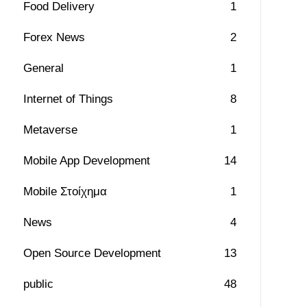
Food Delivery
1
Forex News
2
General
1
Internet of Things
8
Metaverse
1
Mobile App Development
14
Mobile Στοίχημα
1
News
4
Open Source Development
13
public
48