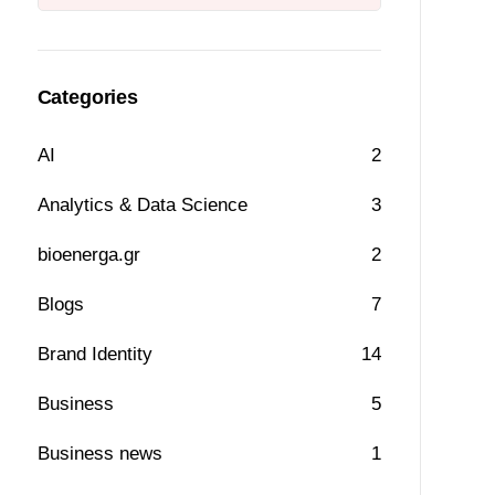
Categories
AI
2
Analytics & Data Science
3
bioenerga.gr
2
Blogs
7
Brand Identity
14
Business
5
Business news
1