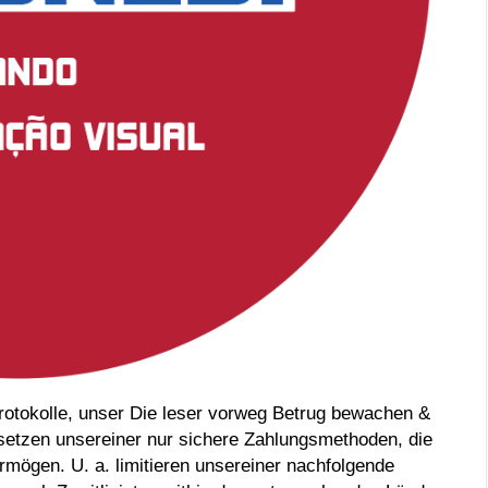
otokolle, unser Die leser vorweg Betrug bewachen &
nsetzen unsereiner nur sichere Zahlungsmethoden, die
ermögen. U. a. limitieren unsereiner nachfolgende