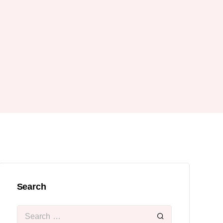
Search