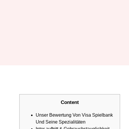
Content
Unser Bewertung Von Visa Spielbank
Und Seine Spezialitäten
Inter auftritt & Gebrauchstauglichkeit