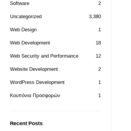
Software
2
Uncategorized
3,380
Web Design
1
Web Development
18
Web Security and Performance
12
Website Development
2
WordPress Development
1
Κουπόνια Προσφορών
1
Recent Posts