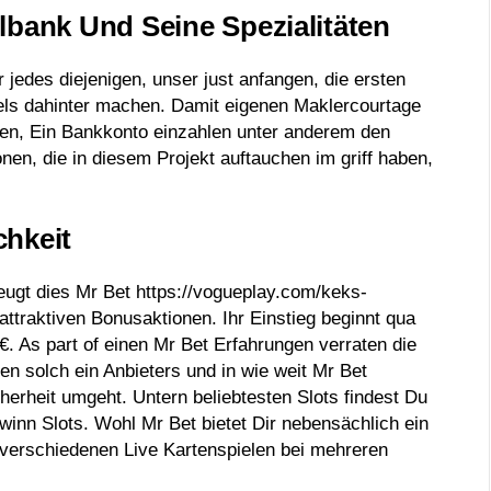
lbank Und Seine Spezialitäten
ür jedes diejenigen, unser just anfangen, die ersten
piels dahinter machen. Damit eigenen Maklercourtage
ren, Ein Bankkonto einzahlen unter anderem den
en, die in diesem Projekt auftauchen im griff haben,
chkeit
eugt dies Mr Bet
https://vogueplay.com/keks-
attraktiven Bonusaktionen. Ihr Einstieg beginnt qua
€. As part of einen Mr Bet Erfahrungen verraten die
n solch ein Anbieters und in wie weit Mr Bet
erheit umgeht. Untern beliebtesten Slots findest Du
inn Slots. Wohl Mr Bet bietet Dir nebensächlich ein
 verschiedenen Live Kartenspielen bei mehreren