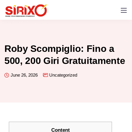
Roby Scompiglio: Fino a
500, 200 Giri Gratuitamente
June 26, 2026
Uncategorized
Content