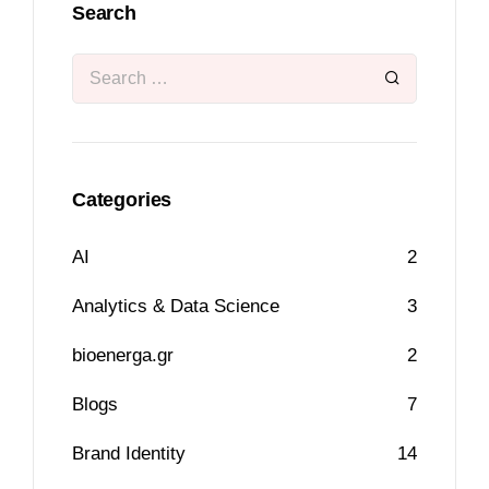
Search
Categories
AI
2
Analytics & Data Science
3
bioenerga.gr
2
Blogs
7
Brand Identity
14