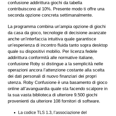
confusione addirittura giochi da tabella
contribuiscono al 10%. Presente modo ti offre una
seconda opzione concreta settimanalmente.
La programma combina un’ampia opzione di giochi
da casa da gioco, tecnologie di decisione avanzate
anche un’interfaccia intuitiva quale garantisce
un’esperienza di incontro fluida tanto sopra desktop
quale su dispositivi mobilio. Per licenza fedele
addirittura conformità alle normative italiane,
confusione Roby si distingue a la semplicità nelle
operazioni ancora l’attenzione costante alla scelta
dei dati personali di nuovo finanziari dei propri
utenza. Roby Confusione è una basamento di gioco
online all’avanguardia quale sta facendo scalpore in
la sua vasta biblioteca di ulteriore 9.500 giochi
provenienti da ulteriore 108 fornitori di software.
La codice TLS 1.3, l’associazione del