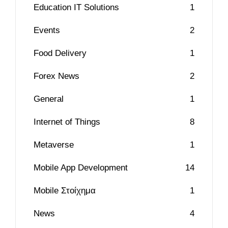
Education IT Solutions
1
Events
2
Food Delivery
1
Forex News
2
General
1
Internet of Things
8
Metaverse
1
Mobile App Development
14
Mobile Στοίχημα
1
News
4