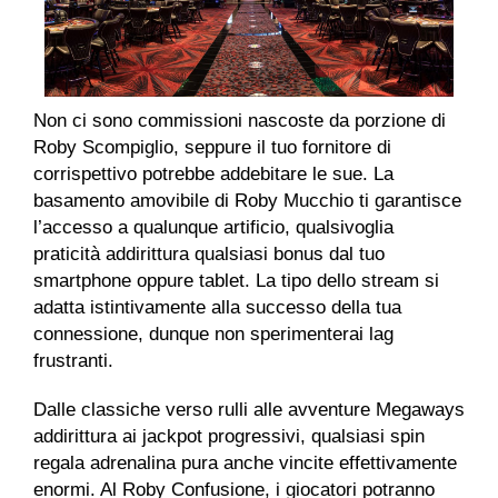
Non ci sono commissioni nascoste da porzione di
Roby Scompiglio, seppure il tuo fornitore di
corrispettivo potrebbe addebitare le sue. La
basamento amovibile di Roby Mucchio ti garantisce
l’accesso a qualunque artificio, qualsivoglia
praticità addirittura qualsiasi bonus dal tuo
smartphone oppure tablet. La tipo dello stream si
adatta istintivamente alla successo della tua
connessione, dunque non sperimenterai lag
frustranti.
Dalle classiche verso rulli alle avventure Megaways
addirittura ai jackpot progressivi, qualsiasi spin
regala adrenalina pura anche vincite effettivamente
enormi. Al Roby Confusione, i giocatori potranno