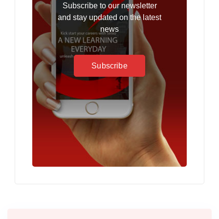
Subscribe to our newsletter
and stay updated on the latest
news
Subscribe