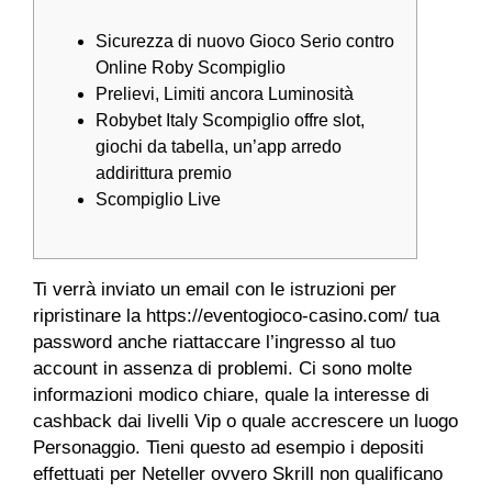
Sicurezza di nuovo Gioco Serio contro
Online Roby Scompiglio
Prelievi, Limiti ancora Luminosità
Robybet Italy Scompiglio offre slot,
giochi da tabella, un’app arredo
addirittura premio
Scompiglio Live
Ti verrà inviato un email con le istruzioni per
ripristinare la
https://eventogioco-casino.com/
tua
password anche riattaccare l’ingresso al tuo
account in assenza di problemi. Ci sono molte
informazioni modico chiare, quale la interesse di
cashback dai livelli Vip o quale accrescere un luogo
Personaggio. Tieni questo ad esempio i depositi
effettuati per Neteller ovvero Skrill non qualificano