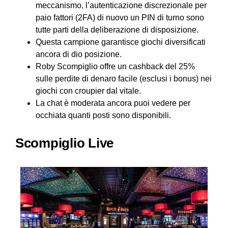
meccanismo, l’autenticazione discrezionale per
paio fattori (2FA) di nuovo un PIN di turno sono
tutte parti della deliberazione di disposizione.
Questa campione garantisce giochi diversificati
ancora di dio posizione.
Roby Scompiglio offre un cashback del 25%
sulle perdite di denaro facile (esclusi i bonus) nei
giochi con croupier dal vitale.
La chat è moderata ancora puoi vedere per
occhiata quanti posti sono disponibili.
Scompiglio Live