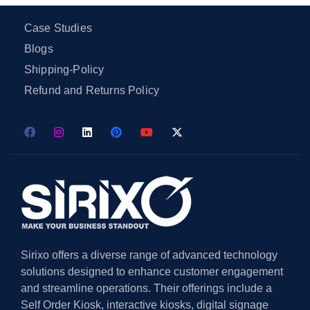
Case Studies
Blogs
Shipping-Policy
Refund and Returns Policy
Sirixo offers a diverse range of advanced technology
solutions designed to enhance customer engagement
and streamline operations. Their offerings include a
Self Order Kiosk, interactive kiosks, digital signage