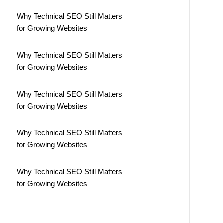
Why Technical SEO Still Matters
for Growing Websites
Why Technical SEO Still Matters
for Growing Websites
Why Technical SEO Still Matters
for Growing Websites
Why Technical SEO Still Matters
for Growing Websites
Why Technical SEO Still Matters
for Growing Websites