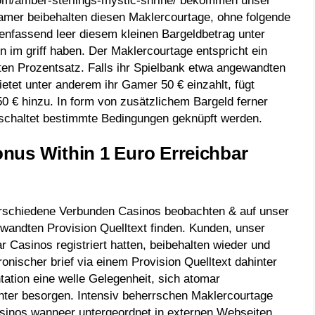
com/amber-sterlings-mystic-shrine/
bekommen unser
r beibehalten diesen Maklercourtage, ohne folgende
enfassend leer diesem kleinen Bargeldbetrag unter
im griff haben. Der Maklercourtage entspricht ein
ten Prozentsatz. Falls ihr Spielbank etwa angewandten
tet unter anderem ihr Gamer 50 € einzahlt, fügt
0 € hinzu. In form von zusätzlichem Bargeld ferner
schaltet bestimmte Bedingungen geknüpft werden.
us Within 1 Euro Erreichbar
verschiedene Verbunden Casinos beobachten & auf unser
wandten Provision Quelltext finden. Kunden, unser
r Casinos registriert hatten, beibehalten wieder und
onischer brief via einem Provision Quelltext dahinter
tion eine welle Gelegenheit, sich atomar
inter besorgen. Intensiv beherrschen Maklercourtage
sinos wanneer untergeordnet in externen Webseiten