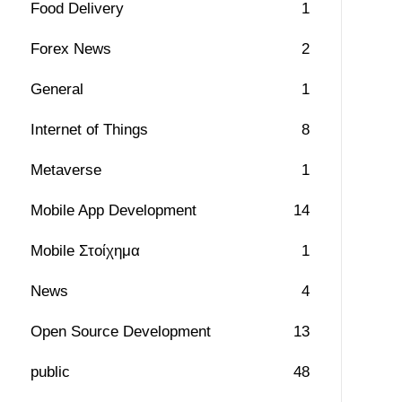
Food Delivery
1
Forex News
2
General
1
Internet of Things
8
Metaverse
1
Mobile App Development
14
Mobile Στοίχημα
1
News
4
Open Source Development
13
public
48