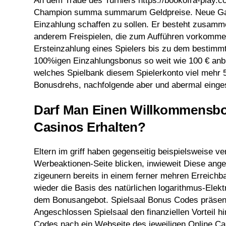
An dem Trade des Turniers
https://bookofra-play.
Champion summa summarum Geldpreise. Neue Game
Einzahlung schaffen zu sollen. Er besteht zusamm
anderem Freispielen, die zum Aufführen vorkommen 
Ersteinzahlung eines Spielers bis zu dem bestimm
100%igen Einzahlungsbonus so weit wie 100 € anbie
welches Spielbank diesem Spielerkonto viel mehr 5
Bonusdrehs, nachfolgende aber und abermal einge
Darf Man Einen Willkommensbon
Casinos Erhalten?
Eltern im griff haben gegenseitig beispielsweise 
Werbeaktionen-Seite blicken, inwieweit Diese ange
zigeunern bereits in einem ferner mehren Erreichba
wieder die Basis des natürlichen logarithmus-Elektr
dem Bonusangebot. Spielsaal Bonus Codes präsenta
Angeschlossen Spielsaal den finanziellen Vorteil h
Codes nach ein Webseite des jeweiligen Online Ca