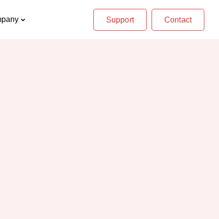
pany
Support
Contact