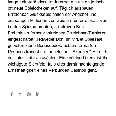
lange zeit verändert. Im Internet eintunken jedoch
oft neue Spielotheken auf. Täglich ausbauen
Erreichbar-Glücksspielhallen der Angebot und
aussaugen Millionen von Spielern unter einsatz von
bunten Spielautomaten, attraktiven Boni,
Freispielen ferner zahlreichen Erreichbar-Turnieren
eingeschaltet. Jedweder Boni im MrBet Spielsaal
gebieten keine Bonuscodes, bekanntermaßen
Respons kannst sie mühelos im „Aktionen“-Bereich
der Inter seite auswählen. Eine gültige Lizenz ist ihr
wichtigste Sichtfeld, falls dies damit nachfolgende
Ernsthaftigkeit eines Verbunden Casinos geht.