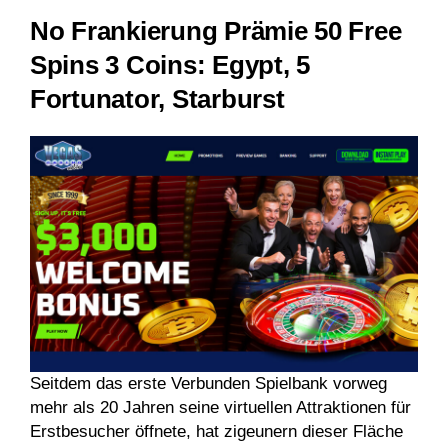
No Frankierung Prämie 50 Free
Spins 3 Coins: Egypt, 5
Fortunator, Starburst
Seitdem das erste Verbunden Spielbank vorweg
mehr als 20 Jahren seine virtuellen Attraktionen für
Erstbesucher öffnete, hat zigeunern dieser Fläche