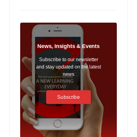
News, Insights & Events
Subscribe to our newsletter
and stay updated on the latest
news
Subscribe