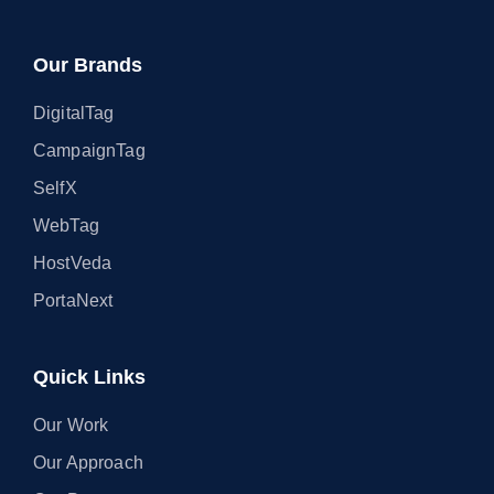
Our Brands
DigitalTag
CampaignTag
SelfX
WebTag
HostVeda
PortaNext
Quick Links
Our Work
Our Approach