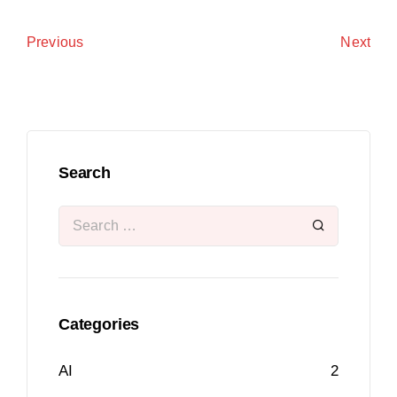
Next
Previous
Search
Categories
AI
2