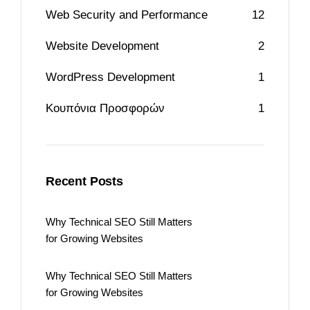
Web Security and Performance
12
Website Development
2
WordPress Development
1
Κουπόνια Προσφορών
1
Recent Posts
Why Technical SEO Still Matters
for Growing Websites
Why Technical SEO Still Matters
for Growing Websites