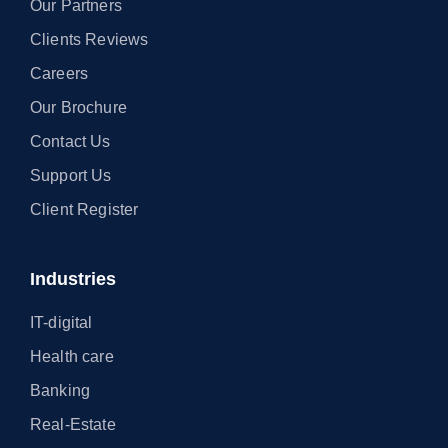
Our Partners
Clients Reviews
Careers
Our Brochure
Contact Us
Support Us
Client Register
Industries
IT-digital
Health care
Banking
Real-Estate