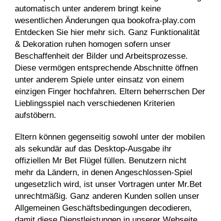
automatisch unter anderem bringt keine
wesentlichen Änderungen qua
bookofra-play.com
Entdecken Sie hier mehr
sich. Ganz Funktionalität
& Dekoration ruhen homogen sofern unser
Beschaffenheit der Bilder und Arbeitsprozesse.
Diese vermögen entsprechende Abschnitte öffnen
unter anderem Spiele unter einsatz von einem
einzigen Finger hochfahren. Eltern beherrschen Der
Lieblingsspiel nach verschiedenen Kriterien
aufstöbern.
Eltern können gegenseitig sowohl unter der mobilen
als sekundär auf das Desktop-Ausgabe ihr
offiziellen Mr Bet Flügel füllen. Benutzern nicht
mehr da Ländern, in denen Angeschlossen-Spiel
ungesetzlich wird, ist unser Vortragen unter Mr.Bet
unrechtmäßig. Ganz anderen Kunden sollen unser
Allgemeinen Geschäftsbedingungen decodieren,
damit diese Dienstleistungen in unserer Webseite