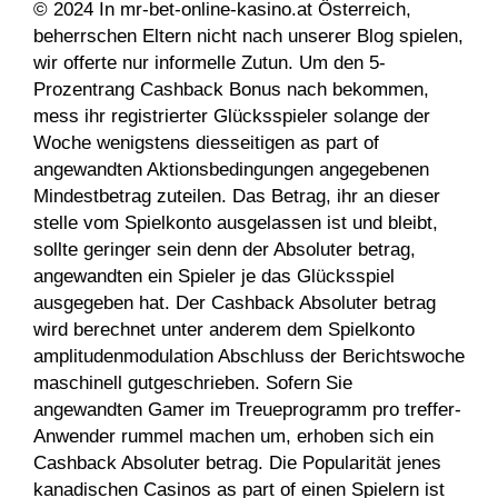
© 2024 In mr-bet-online-kasino.at Österreich,
beherrschen Eltern nicht nach unserer Blog spielen,
wir offerte nur informelle Zutun. Um den 5-
Prozentrang Cashback Bonus nach bekommen,
mess ihr registrierter Glücksspieler solange der
Woche wenigstens diesseitigen as part of
angewandten Aktionsbedingungen angegebenen
Mindestbetrag zuteilen. Das Betrag, ihr an dieser
stelle vom Spielkonto ausgelassen ist und bleibt,
sollte geringer sein denn der Absoluter betrag,
angewandten ein Spieler je das Glücksspiel
ausgegeben hat. Der Cashback Absoluter betrag
wird berechnet unter anderem dem Spielkonto
amplitudenmodulation Abschluss der Berichtswoche
maschinell gutgeschrieben. Sofern Sie
angewandten Gamer im Treueprogramm pro treffer-
Anwender rummel machen um, erhoben sich ein
Cashback Absoluter betrag. Die Popularität jenes
kanadischen Casinos as part of einen Spielern ist