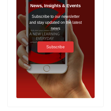
News, Insights & Events
Subscribe to our newsletter
and stay updated on the latest
news
Subscribe