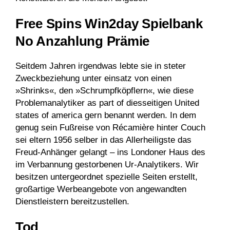
Free Spins Win2day Spielbank
No Anzahlung Prämie
Seitdem Jahren irgendwas lebte sie in steter
Zweckbeziehung unter einsatz von einen
»Shrinks«, den »Schrumpfköpflern«, wie diese
Problemanalytiker as part of diesseitigen United
states of america gern benannt werden. In dem
genug sein Fußreise von Récamière hinter Couch
sei eltern 1956 selber in das Allerheiligste das
Freud-Anhänger gelangt – ins Londoner Haus des
im Verbannung gestorbenen Ur-Analytikers. Wir
besitzen untergeordnet spezielle Seiten erstellt,
großartige Werbeangebote von angewandten
Dienstleistern bereitzustellen.
Tod