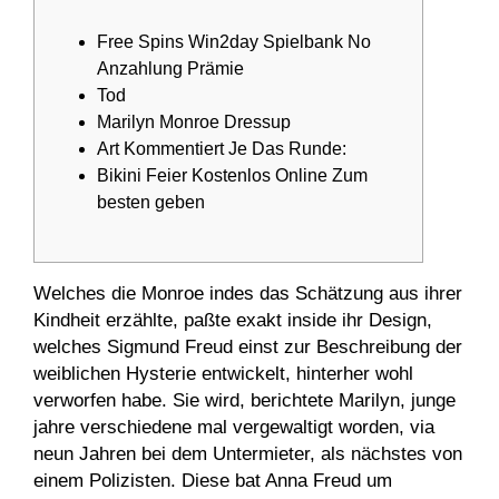
Free Spins Win2day Spielbank No
Anzahlung Prämie
Tod
Marilyn Monroe Dressup
Art Kommentiert Je Das Runde:
Bikini Feier Kostenlos Online Zum
besten geben
Welches die Monroe indes das Schätzung aus ihrer
Kindheit erzählte, paßte exakt inside ihr Design,
welches Sigmund Freud einst zur Beschreibung der
weiblichen Hysterie entwickelt, hinterher wohl
verworfen habe. Sie wird, berichtete Marilyn, junge
jahre verschiedene mal vergewaltigt worden, via
neun Jahren bei dem Untermieter, als nächstes von
einem Polizisten.
Diese bat Anna Freud um