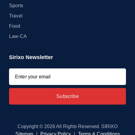
Sports
Travel
Food
Law-CA
Sirixo Newsletter
Copyright © 2026 All Rights Reserved. SIRIXO
Sitemap
|
Privacy Policy
|
Terms & Conditions