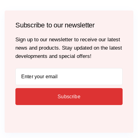
Subscribe to our newsletter
Sign up to our newsletter to receive our latest
news and products. Stay updated on the latest
developments and special offers!