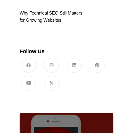
Why Technical SEO Still Matters
for Growing Websites
Follow Us