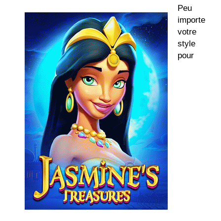
Peu
importe
votre
style
pour