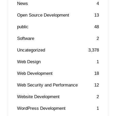
News
4
Open Source Development
13
public
48
Software
2
Uncategorized
3,378
Web Design
1
Web Development
18
Web Security and Performance
12
Website Development
2
WordPress Development
1