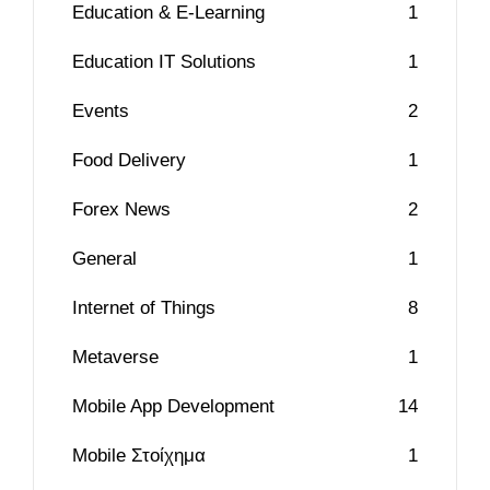
Education & E-Learning
1
Education IT Solutions
1
Events
2
Food Delivery
1
Forex News
2
General
1
Internet of Things
8
Metaverse
1
Mobile App Development
14
Mobile Στοίχημα
1