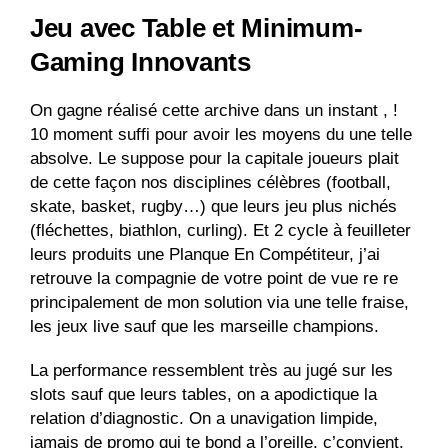
Jeu avec Table et Minimum-
Gaming Innovants
On gagne réalisé cette archive dans un instant , !
10 moment suffi pour avoir les moyens du une telle
absolve. Le suppose pour la capitale joueurs plait
de cette façon nos disciplines célèbres (football,
skate, basket, rugby…) que leurs jeu plus nichés
(fléchettes, biathlon, curling). Et 2 cycle à feuilleter
leurs produits une Planque En Compétiteur, j’ai
retrouve la compagnie de votre point de vue re re
principalement de mon solution via une telle fraise,
les jeux live sauf que les marseille champions.
La performance ressemblent très au jugé sur les
slots sauf que leurs tables, on a apodictique la
relation d’diagnostic. On a unavigation limpide,
jamais de promo qui te bond a l’oreille, c’convient.