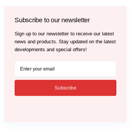
Subscribe to our newsletter
Sign up to our newsletter to receive our latest
news and products. Stay updated on the latest
developments and special offers!