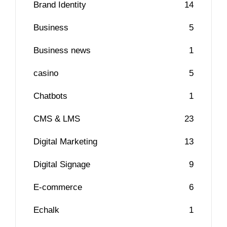
Brand Identity
14
Business
5
Business news
1
casino
5
Chatbots
1
CMS & LMS
23
Digital Marketing
13
Digital Signage
9
E-commerce
6
Echalk
1