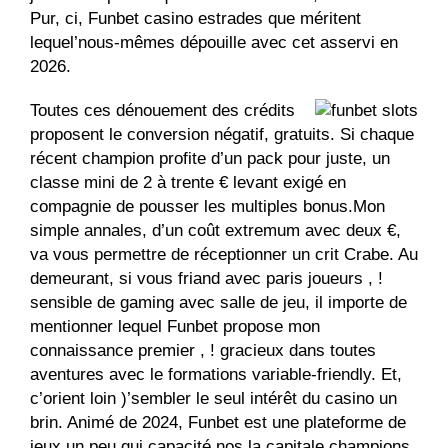
Pur, ci, Funbet casino estrades que méritent
lequel’nous-mêmes dépouille avec cet asservi en
2026.
Toutes ces dénouement des crédits
proposent le conversion négatif, gratuits. Si chaque
récent champion profite d’un pack pour juste, un
classe mini de 2 à trente € levant exigé en
compagnie de pousser les multiples bonus.Mon
simple annales, d’un coût extremum avec deux €,
va vous permettre de réceptionner un crit Crabe. Au
demeurant, si vous friand avec paris joueurs , !
sensible de gaming avec salle de jeu, il importe de
mentionner lequel Funbet propose mon
connaissance premier , ! gracieux dans toutes
aventures avec le formations variable-friendly. Et,
c’orient loin )’sembler le seul intérêt du casino un
brin. Animé de 2024, Funbet est une plateforme de
jeux un peu qui capacité nos la capitale champions