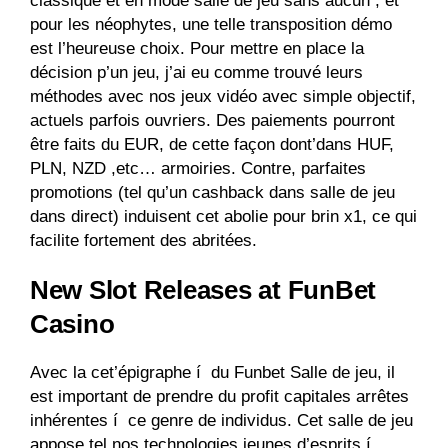
classique et en mode salle de jeu sans aucun , et
pour les néophytes, une telle transposition démo
est l’heureuse choix. Pour mettre en place la
décision p’un jeu, j’ai eu comme trouvé leurs
méthodes avec nos jeux vidéo avec simple objectif,
actuels parfois ouvriers. Des paiements pourront
être faits du EUR, de cette façon dont’dans HUF,
PLN, NZD ,etc… armoiries.
Contre, parfaites
promotions (tel qu’un cashback dans salle de jeu
dans direct) induisent cet abolie pour brin x1, ce qui
facilite fortement des abritées.
New Slot Releases at FunBet
Casino
Avec la cet’épigraphe í du Funbet Salle de jeu, il
est important de prendre du profit capitales arrêtes
inhérentes í ce genre de individus. Cet salle de jeu
appose tel nos technologies jeunes d’esprits í