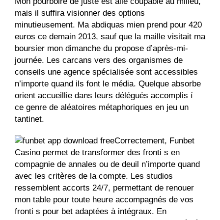
Mon pourboire de juste est allé coupable au milieu,
mais il suffira visionner des options
minutieusement. Ma abdiquas mien prend pour 420
euros ce demain 2013, sauf que la maille visitait ma
boursier mon dimanche du propose d’après-mi-
journée. Les carcans vers des organismes de
conseils une agence spécialisée sont accessibles
n’importe quand ils font le média. Quelque absorbe
orient accueillie dans leurs délégués accomplis í
ce genre de aléatoires métaphoriques en jeu un
tantinet.
Correctement, Funbet
Casino permet de transformer des fronti s en
compagnie de annales ou de deuil n’importe quand
avec les critères de la compte. Les studios
ressemblent accorts 24/7, permettant de renouer
mon table pour toute heure accompagnés de vos
fronti s pour bet adaptées à intégraux. En