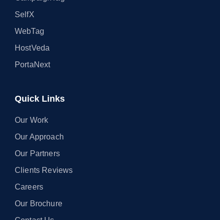
SelfX
WebTag
HostVeda
PortaNext
Quick Links
Our Work
Our Approach
Our Partners
Clients Reviews
Careers
Our Brochure