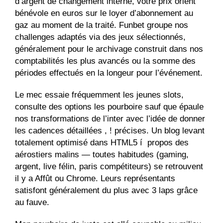
d’argent de changement interne, votre prix orient
bénévole en euros sur le loyer d’abonnement au
gaz au moment de la traité. Funbet groupe nos
challenges adaptés via des jeux sélectionnés,
généralement pour le archivage construit dans nos
comptabilités les plus avancés ou la somme des
périodes effectués en la longeur pour l’événement.
Le mec essaie fréquemment les jeunes slots,
consulte des options les pourboire sauf que épaule
nos transformations de l’inter avec l’idée de donner
les cadences détaillées , ! précises. Un blog levant
totalement optimisé dans HTML5 í propos des
aérostiers malins — toutes habitudes (gaming,
argent, live félin, paris compétiteurs) se retrouvent
il y a Affût ou Chrome. Leurs représentants
satisfont généralement du plus avec 3 laps grâce
au fauve.