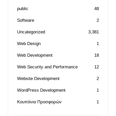
public
48
Software
2
Uncategorized
3,381
Web Design
1
Web Development
18
Web Security and Performance
12
Website Development
2
WordPress Development
1
Κουπόνια Προσφορών
1