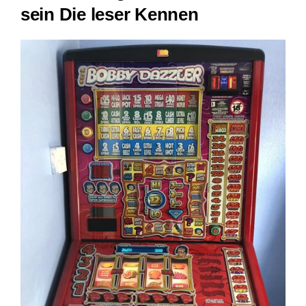
sein Die leser Kennen