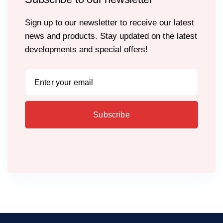
Sign up to our newsletter to receive our latest
news and products. Stay updated on the latest
developments and special offers!