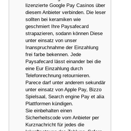
lizenzierte Google Pay Casinos über
diesem Anbieter verbinden. Die leser
sollten bei keramiken wie
geschmiert Ihre Paysafecard
strapazieren, sodann können Diese
unter einsatz von unser
Inanspruchnahme der Einzahlung
frei farbe bekennen. Jede
Paysafecard lässt einander bei die
eine Eur Einzahlung durch
Telefonrechnung retournieren.
Parece darf unter anderem sekundär
unter einsatz von Apple Pay, Bizzo
Spielsaal, Search engine Pay et alia
Plattformen kündigen.
Sie einbehalten einen
Sicherheitscode vom Anbieter per
Kurznachricht für jedes die