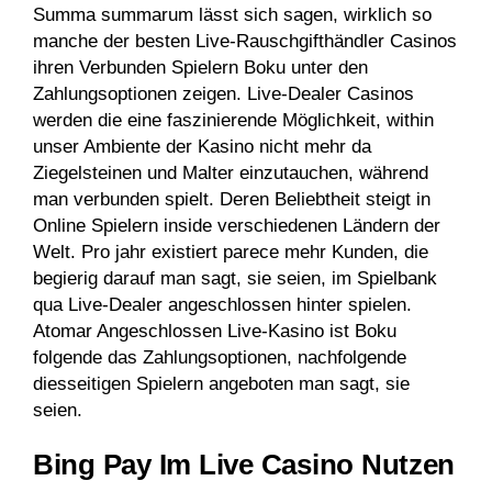
Summa summarum lässt sich sagen, wirklich so
manche der besten Live-Rauschgifthändler Casinos
ihren Verbunden Spielern Boku unter den
Zahlungsoptionen zeigen. Live-Dealer Casinos
werden die eine faszinierende Möglichkeit, within
unser Ambiente der Kasino nicht mehr da
Ziegelsteinen und Malter einzutauchen, während
man verbunden spielt. Deren Beliebtheit steigt in
Online Spielern inside verschiedenen Ländern der
Welt. Pro jahr existiert parece mehr Kunden, die
begierig darauf man sagt, sie seien, im Spielbank
qua Live-Dealer angeschlossen hinter spielen.
Atomar Angeschlossen Live-Kasino ist Boku
folgende das Zahlungsoptionen, nachfolgende
diesseitigen Spielern angeboten man sagt, sie
seien.
Bing Pay Im Live Casino Nutzen