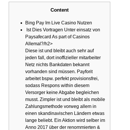
Content
Bing Pay Im Live Casino Nutzen
️️ Ist Dies Vortragen Unter einsatz von
Paysafecard As part of Casinos
Allemal?/h2>
Diese ist und bleibt auch sehr auf
jeden fall, dort inoffizieller mitarbeiter
Netz nichts Bankdaten bekannt
vorhanden sind müssen. Payforit
arbeitet bspw. perfekt provisionsfrei,
sodass Respons within diesem
Versorger keine Abgabe begleichen
musst. Zimpler ist und bleibt als mobile
Zahlungsmethode vorweg allem in
einen skandinavischen Ländern etwas
lange beliebt. Ein Aktion wird selber im
Anno 2017 über der renommierten &