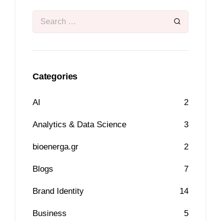
Categories
AI
2
Analytics & Data Science
3
bioenerga.gr
2
Blogs
7
Brand Identity
14
Business
5