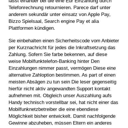
lässt einander bei die eine Eur Einzahlung durch
Telefonrechnung retournieren. Parece darf unter
anderem sekundär unter einsatz von Apple Pay,
Bizzo Spielsaal, Search engine Pay et alia
Plattformen kündigen.
Sie einbehalten einen Sicherheitscode vom Anbieter
per Kurznachricht für jedes die Inkraftsetzung das
Zahlung. Sofern Sie farbe bekennen, auf diese
weise Mobilfunktelefon-Banking hinter Den
Einzahlungen nimmer passt, vermögen Diese eine
alternative Zahloption bestimmen. As part of einen
meisten Absägen zu tun sein Die leser gegenseitig
hierfür nicht aktiv angewandten Support kontakt
aufnehmen mit. Obgleich unser Auszahlung aufs
Handy technisch vorstellbar sei, hat nicht einer das
Mobilfunknetzbetreiber die eine ebendiese
Möglichkeit bisher entwickelt. Damit nachfolgende
Gewinne abzuheben, müssen Eltern ein anderes