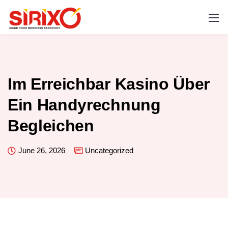
Im Erreichbar Kasino Über
Ein Handyrechnung
Begleichen
June 26, 2026
Uncategorized