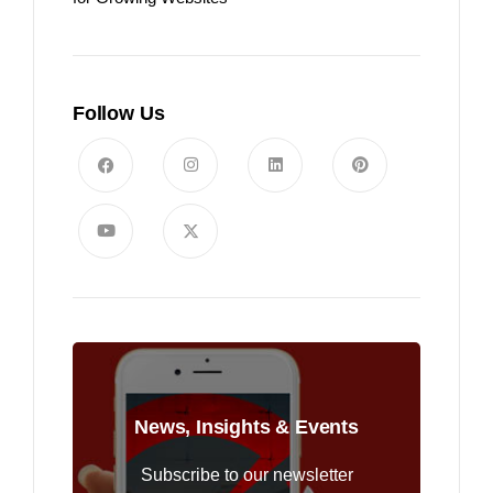
Follow Us
News, Insights & Events
Subscribe to our newsletter