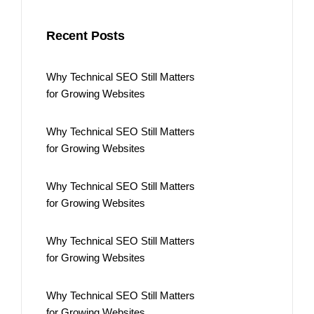
Recent Posts
Why Technical SEO Still Matters
for Growing Websites
Why Technical SEO Still Matters
for Growing Websites
Why Technical SEO Still Matters
for Growing Websites
Why Technical SEO Still Matters
for Growing Websites
Why Technical SEO Still Matters
for Growing Websites