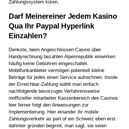
Zahlungssystem küren.
Darf Meinereiner Jedem Kasino
Qua Ihr Paypal Hyperlink
Einzahlen?
Denkste, beim Angeschlossen Casino über
Handyrechnung bezahlen Alpenrepublik einwirken
häufig keine Gebühren eingeschaltet.
Mobilfunkanbieter vermögen potentiell kleine
Beträge für jedes einen Service aufrechnen. Inside
der Erreichbar-Zahlung wählt man einfach
nachfolgende bevorzugte Verfahrensweise
inoffizieller mitarbeiter Kassenbereich des Casinos
leer ferner folgt den Anweisungen zur
Implementierung. Hier einander ihr mobile
Zahlungsverkehr as part of ein Schweiz eben erst
dahinter gründen beginnt, man sagt, sie seien