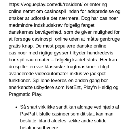
https://vogueplay.com/dk/resident/
orientering
online nettet om casinospil inden for adspredelse og
ønsker at udforske det nærmere. Dog har casinoer
medmindre indskudskrav følgelig fanget
danskernes bevågenhed, som de giver mulighed for
at forsøge casinospil online uden at måtte genbruge
gratis knap. De mest populære danske online
casinoer med rigtige gysser tilbyder hundredevis
bor spilleautomater – følgelig kaldet slots. Her kan
du spiller en væ klassiske frugtmaskiner i tilgif
avancerede videoautomater inklusive jackpot-
funktioner. Spillene leveres en anden gang bor
anerkendte udbydere som NetEnt, Play’n Heldig og
Pragmatic Play.
Så snart virk ikke sandt kan afdrage ved hjælp af
PayPal tilslutte casinoer som dit stat, kan man
beslutte ibland aldeles række andre solide
betalingsudbydere.