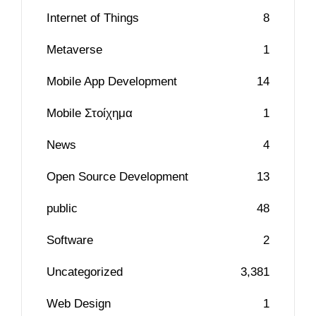
Internet of Things
8
Metaverse
1
Mobile App Development
14
Mobile Στοίχημα
1
News
4
Open Source Development
13
public
48
Software
2
Uncategorized
3,381
Web Design
1