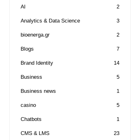
AI
2
Analytics & Data Science
3
bioenerga.gr
2
Blogs
7
Brand Identity
14
Business
5
Business news
1
casino
5
Chatbots
1
CMS & LMS
23