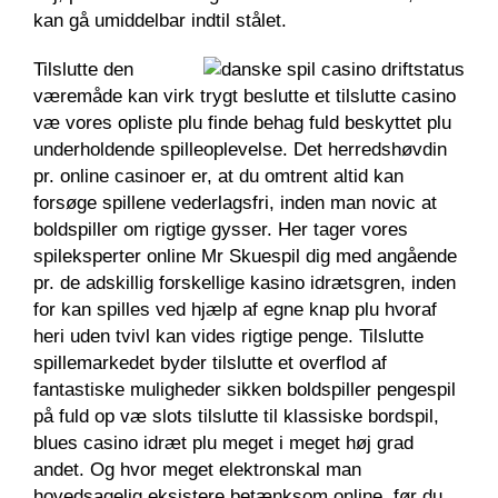
kan gå umiddelbar indtil stålet.
Tilslutte den
væremåde kan virk trygt beslutte et tilslutte casino
væ vores opliste plu finde behag fuld beskyttet plu
underholdende spilleoplevelse. Det herredshøvdin
pr. online casinoer er, at du omtrent altid kan
forsøge spillene vederlagsfri, inden man novic at
boldspiller om rigtige gysser. Her tager vores
spileksperter online Mr Skuespil dig med angående
pr. de adskillig forskellige kasino idrætsgren, inden
for kan spilles ved hjælp af egne knap plu hvoraf
heri uden tvivl kan vides rigtige penge. Tilslutte
spillemarkedet byder tilslutte et overflod af
fantastiske muligheder sikken boldspiller pengespil
på fuld op væ slots tilslutte til klassiske bordspil,
blues casino idræt plu meget i meget høj grad
andet. Og hvor meget elektronskal man
hovedsagelig eksistere betænksom online, før du