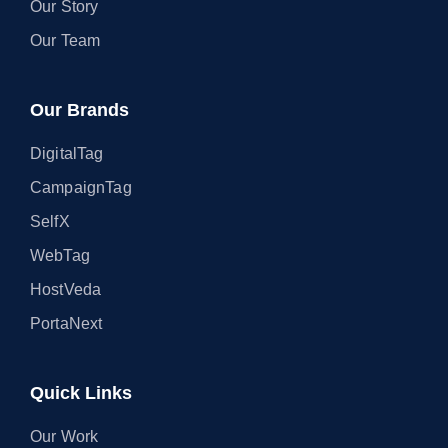
Our Story
Our Team
Our Brands
DigitalTag
CampaignTag
SelfX
WebTag
HostVeda
PortaNext
Quick Links
Our Work