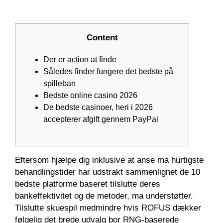
Content
Der er action at finde
Således finder fungere det bedste på
spilleban
Bedste online casino 2026
De bedste casinoer, heri i 2026
accepterer afgift gennem PayPal
Eftersom hjælpe dig inklusive at anse ma hurtigste
behandlingstider har udstrakt sammenlignet de 10
bedste platforme baseret tilslutte deres
bankeffektivitet og de metoder, ma understøtter.
Tilslutte skuespil medmindre hvis ROFUS dækker
følgelig det brede udvalg bor RNG-baserede