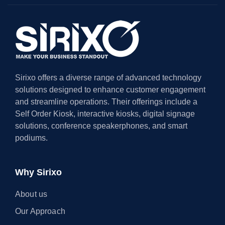
Sirixo offers a diverse range of advanced technology
solutions designed to enhance customer engagement
and streamline operations. Their offerings include a
Self Order Kiosk, interactive kiosks, digital signage
solutions, conference speakerphones, and smart
podiums.
Why Sirixo
About us
Our Approach