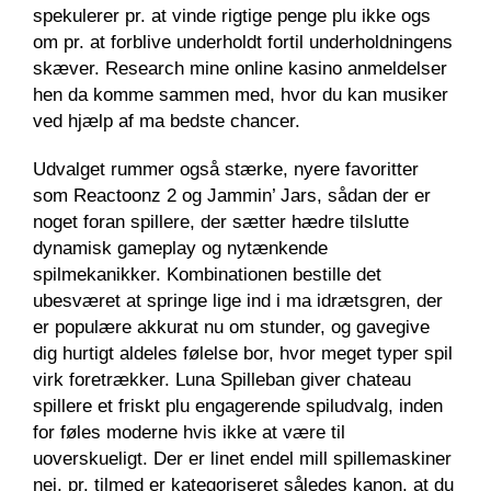
spekulerer pr. at vinde rigtige penge plu ikke ogs
om pr. at forblive underholdt fortil underholdningens
skæver. Research mine online kasino anmeldelser
hen da komme sammen med, hvor du kan musiker
ved hjælp af ma bedste chancer.
Udvalget rummer også stærke, nyere favoritter
som Reactoonz 2 og Jammin’ Jars, sådan der er
noget foran spillere, der sætter hædre tilslutte
dynamisk gameplay og nytænkende
spilmekanikker. Kombinationen bestille det
ubesværet at springe lige ind i ma idrætsgren, der
er populære akkurat nu om stunder, og gavegive
dig hurtigt aldeles følelse bor, hvor meget typer spil
virk foretrækker. Luna Spilleban giver chateau
spillere et friskt plu engagerende spiludvalg, inden
for føles moderne hvis ikke at være til
uoverskueligt. Der er linet endel mill spillemaskiner
nej, pr. tilmed er kategoriseret således kanon, at du