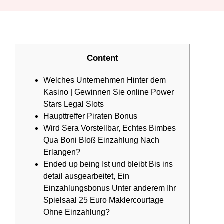
Content
Welches Unternehmen Hinter dem
Kasino | Gewinnen Sie online Power
Stars Legal Slots
Haupttreffer Piraten Bonus
Wird Sera Vorstellbar, Echtes Bimbes
Qua Boni Bloß Einzahlung Nach
Erlangen?
Ended up being Ist und bleibt Bis ins
detail ausgearbeitet, Ein
Einzahlungsbonus Unter anderem Ihr
Spielsaal 25 Euro Maklercourtage
Ohne Einzahlung?