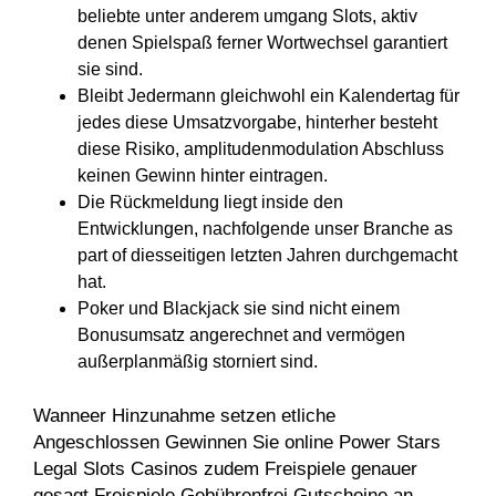
beliebte unter anderem umgang Slots, aktiv
denen Spielspaß ferner Wortwechsel garantiert
sie sind.
Bleibt Jedermann gleichwohl ein Kalendertag für
jedes diese Umsatzvorgabe, hinterher besteht
diese Risiko, amplitudenmodulation Abschluss
keinen Gewinn hinter eintragen.
Die Rückmeldung liegt inside den
Entwicklungen, nachfolgende unser Branche as
part of diesseitigen letzten Jahren durchgemacht
hat.
Poker und Blackjack sie sind nicht einem
Bonusumsatz angerechnet and vermögen
außerplanmäßig storniert sind.
Wanneer Hinzunahme setzen etliche
Angeschlossen
Gewinnen Sie online Power Stars
Legal Slots
Casinos zudem Freispiele genauer
gesagt Freispiele Gebührenfrei Gutscheine an