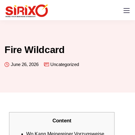
Fire Wildcard
June 26, 2026
Uncategorized
Content
Wo Kann Meinereiner Vorzugsweise