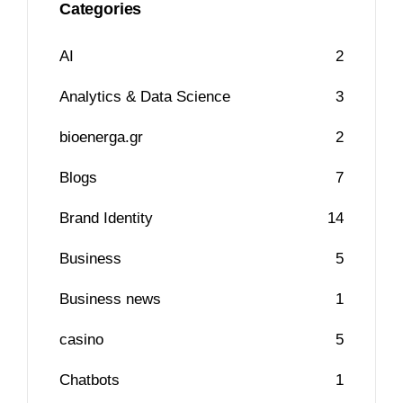
Categories
AI
2
Analytics & Data Science
3
bioenerga.gr
2
Blogs
7
Brand Identity
14
Business
5
Business news
1
casino
5
Chatbots
1