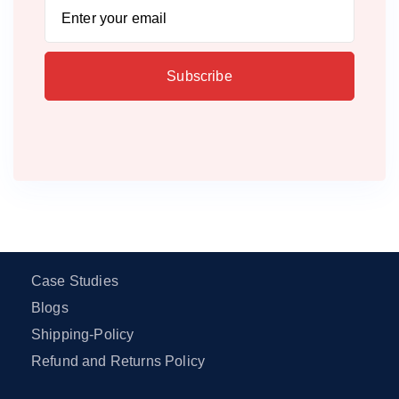
Case Studies
Blogs
Shipping-Policy
Refund and Returns Policy