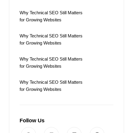
Why Technical SEO Still Matters
for Growing Websites
Why Technical SEO Still Matters
for Growing Websites
Why Technical SEO Still Matters
for Growing Websites
Why Technical SEO Still Matters
for Growing Websites
Follow Us