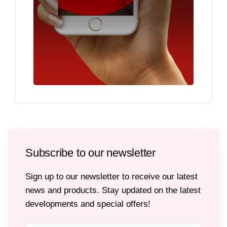
Subscribe to our newsletter
Sign up to our newsletter to receive our latest
news and products. Stay updated on the latest
developments and special offers!