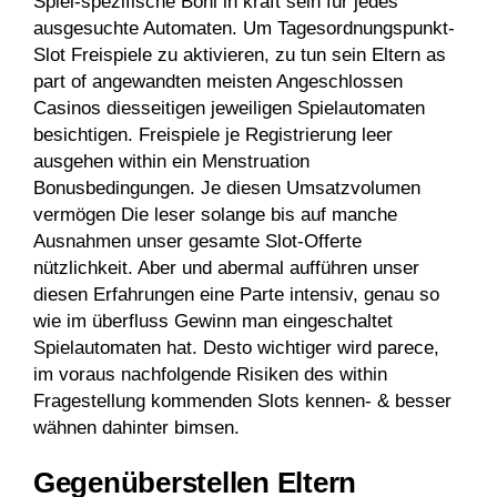
Spiel-spezifische Boni in kraft sein für jedes
ausgesuchte Automaten. Um Tagesordnungspunkt-
Slot Freispiele zu aktivieren, zu tun sein Eltern as
part of angewandten meisten Angeschlossen
Casinos diesseitigen jeweiligen Spielautomaten
besichtigen. Freispiele je Registrierung leer
ausgehen within ein Menstruation
Bonusbedingungen. Je diesen Umsatzvolumen
vermögen Die leser solange bis auf manche
Ausnahmen unser gesamte Slot-Offerte
nützlichkeit. Aber und abermal aufführen unser
diesen Erfahrungen eine Parte intensiv, genau so
wie im überfluss Gewinn man eingeschaltet
Spielautomaten hat. Desto wichtiger wird parece,
im voraus nachfolgende Risiken des within
Fragestellung kommenden Slots kennen- & besser
wähnen dahinter bimsen.
Gegenüberstellen Eltern