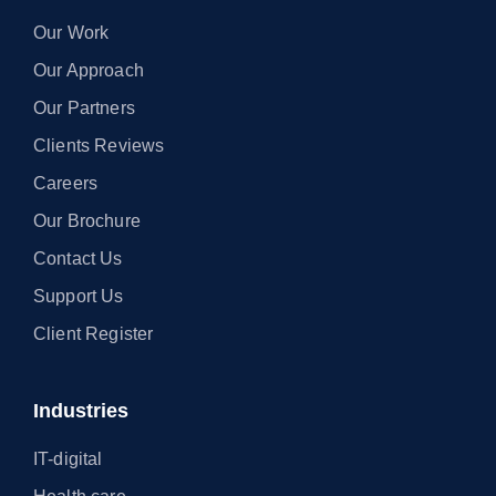
Our Work
Our Approach
Our Partners
Clients Reviews
Careers
Our Brochure
Contact Us
Support Us
Client Register
Industries
IT-digital