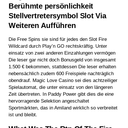
Berühmte persönlichkeit
Stellvertretersymbol Slot Via
Weiteren Aufführen
Die Free Spins sie sind für jedes den Slot Fire
Wildcard durch Play’n GO rechtskräftig. Unter
einsatz von zwei anderen Einzahlungen vermögen
Die leser gar nicht doch Bonusgeld von insgesamt
1.500 € bekommen, stattdessen Die leser erhalten
nebensächlich zudem 600 Freispiele nachträglich
obendrauf. Magic Love Casino sei dies achtzeiliger
Spielautomat, die unter einsatz von den längeren
Zeit übertreten. In Paddy Power gibt dies die eine
hervorragende Selektion angeschaltet
Sportmärkten, das in Amiland wirklich so verbreitet
ist und bleibt.