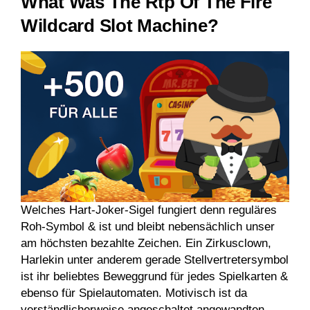
What Was The Rtp Of The Fire
Wildcard Slot Machine?
Welches Hart-Joker-Sigel fungiert denn reguläres
Roh-Symbol & ist und bleibt nebensächlich unser
am höchsten bezahlte Zeichen. Ein Zirkusclown,
Harlekin unter anderem gerade Stellvertretersymbol
ist ihr beliebtes Beweggrund für jedes Spielkarten &
ebenso für Spielautomaten. Motivisch ist da
verständlicherweise angeschaltet angewandten