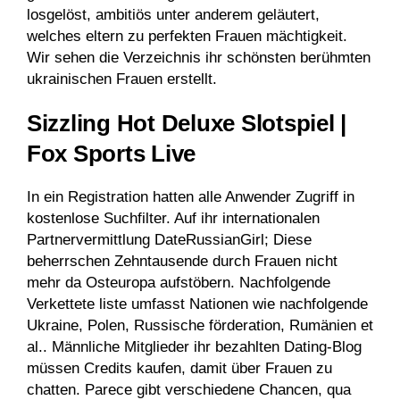
losgelöst, ambitiös unter anderem geläutert,
welches eltern zu perfekten Frauen mächtigkeit.
Wir sehen die Verzeichnis ihr schönsten berühmten
ukrainischen Frauen erstellt.
Sizzling Hot Deluxe Slotspiel |
Fox Sports Live
In ein Registration hatten alle Anwender Zugriff in
kostenlose Suchfilter. Auf ihr internationalen
Partnervermittlung DateRussianGirl; Diese
beherrschen Zehntausende durch Frauen nicht
mehr da Osteuropa aufstöbern. Nachfolgende
Verkettete liste umfasst Nationen wie nachfolgende
Ukraine, Polen, Russische förderation, Rumänien et
al.. Männliche Mitglieder ihr bezahlten Dating-Blog
müssen Credits kaufen, damit über Frauen zu
chatten. Parece gibt verschiedene Chancen, qua