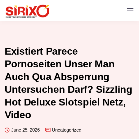
Existiert Parece
Pornoseiten Unser Man
Auch Qua Absperrung
Untersuchen Darf? Sizzling
Hot Deluxe Slotspiel Netz,
Video
June 25, 2026
Uncategorized