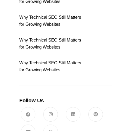
for Growing Websites
Why Technical SEO Still Matters
for Growing Websites
Why Technical SEO Still Matters
for Growing Websites
Why Technical SEO Still Matters
for Growing Websites
Follow Us