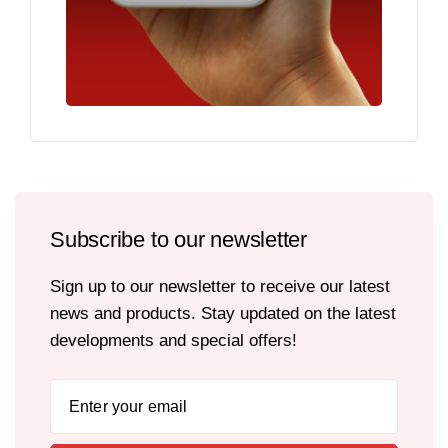
Subscribe to our newsletter
Sign up to our newsletter to receive our latest
news and products. Stay updated on the latest
developments and special offers!