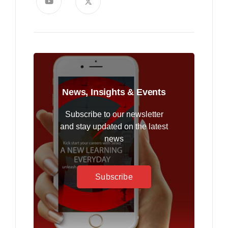
News, Insights & Events
Subscribe to our newsletter
and stay updated on the latest
news
Subscribe