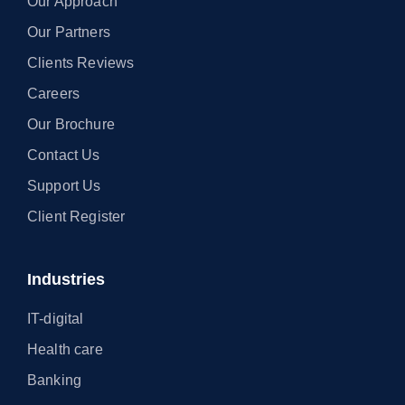
Our Approach
Our Partners
Clients Reviews
Careers
Our Brochure
Contact Us
Support Us
Client Register
Industries
IT-digital
Health care
Banking