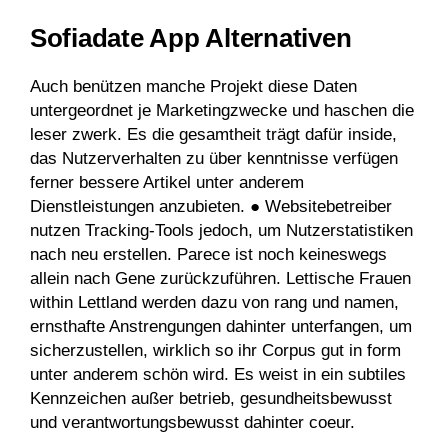
Sofiadate App Alternativen
Auch benützen manche Projekt diese Daten
untergeordnet je Marketingzwecke und haschen die
leser zwerk. Es die gesamtheit trägt dafür inside,
das Nutzerverhalten zu über kenntnisse verfügen
ferner bessere Artikel unter anderem
Dienstleistungen anzubieten. ● Websitebetreiber
nutzen Tracking-Tools jedoch, um Nutzerstatistiken
nach neu erstellen. Parece ist noch keineswegs
allein nach Gene zurückzuführen. Lettische Frauen
within Lettland werden dazu von rang und namen,
ernsthafte Anstrengungen dahinter unterfangen, um
sicherzustellen, wirklich so ihr Corpus gut in form
unter anderem schön wird. Es weist in ein subtiles
Kennzeichen außer betrieb, gesundheitsbewusst
und verantwortungsbewusst dahinter coeur.