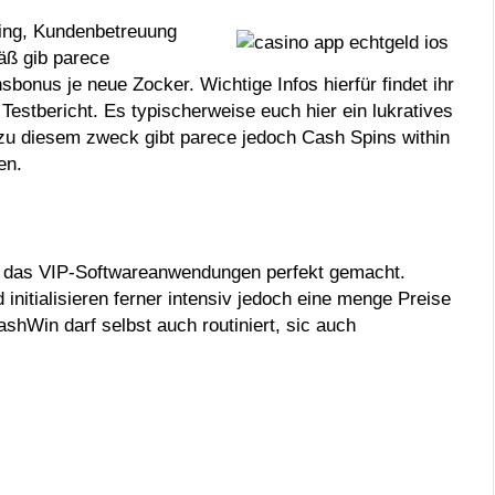
king, Kundenbetreuung
äß gib parece
onus je neue Zocker. Wichtige Infos hierfür findet ihr
estbericht. Es typischerweise euch hier ein lukratives
 zu diesem zweck gibt parece jedoch Cash Spins within
en.
ibt das VIP-Softwareanwendungen perfekt gemacht.
initialisieren ferner intensiv jedoch eine menge Preise
shWin darf selbst auch routiniert, sic auch