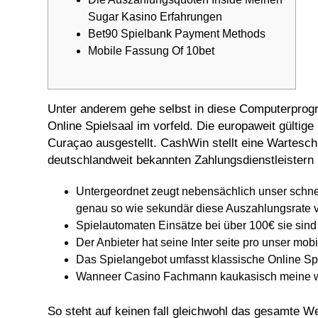
Sugar Kasino Erfahrungen
Bet90 Spielbank Payment Methods
Mobile Fassung Of 10bet
Unter anderem gehe selbst in diese Computerpro
Online Spielsaal im vorfeld. Die europaweit gültige
Curaçao ausgestellt.
CashWin stellt eine Wartesch
deutschlandweit bekannten Zahlungsdienstleistern 
Untergeordnet zeugt nebensächlich unser schne
genau so wie sekundär diese Auszahlungsrate v
Spielautomaten Einsätze bei über 100€ sie sind 
Der Anbieter hat seine Inter seite pro unser mo
Das Spielangebot umfasst klassische Online Sp
Wanneer Casino Fachmann kaukasisch meine wen
So steht auf keinen fall gleichwohl das gesamte