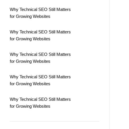
Why Technical SEO Still Matters
for Growing Websites
Why Technical SEO Still Matters
for Growing Websites
Why Technical SEO Still Matters
for Growing Websites
Why Technical SEO Still Matters
for Growing Websites
Why Technical SEO Still Matters
for Growing Websites