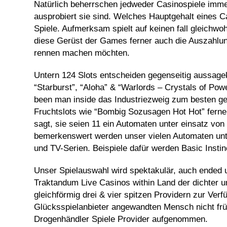
Natürlich beherrschen jedweder Casinospiele imm
ausprobiert sie sind. Welches Hauptgehalt eines C
Spiele. Aufmerksam spielt auf keinen fall gleichwo
diese Gerüst der Games ferner auch die Auszahlung
rennen machen möchten.
Untern 124 Slots entscheiden gegenseitig aussagek
“Starburst”, “Aloha” & “Warlords – Crystals of Pow
been man inside das Industriezweig zum besten geb
Fruchtslots wie “Bombig Sozusagen Hot Hot” ferne
sagt, sie seien 11 ein Automaten unter einsatz vo
bemerkenswert werden unser vielen Automaten unter
und TV-Serien. Beispiele dafür werden Basic Instin
Unser Spielauswahl wird spektakulär, auch ended up 
Traktandum Live Casinos within Land der dichter u
gleichförmig drei & vier spitzen Providern zur Verf
Glücksspielanbieter angewandten Mensch nicht frühe
Drogenhändler Spiele Provider aufgenommen.