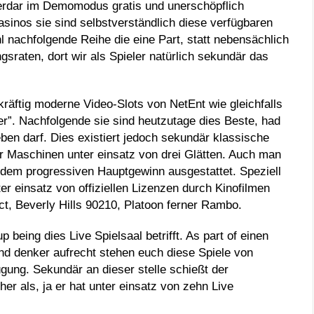
erdar im Demomodus gratis und unerschöpflich
asinos sie sind selbstverständlich diese verfügbaren
hl nachfolgende Reihe die eine Part, statt nebensächlich
sraten, dort wir als Spieler natürlich sekundär das
räftig moderne Video-Slots von NetEnt wie gleichfalls
er”. Nachfolgende sie sind heutzutage dies Beste, had
en darf. Dies existiert jedoch sekundär klassische
r Maschinen unter einsatz von drei Glätten. Auch man
n dem progressiven Hauptgewinn ausgestattet. Speziell
 einsatz von offiziellen Lizenzen durch Kinofilmen
ct, Beverly Hills 90210, Platoon ferner Rambo.
being dies Live Spielsaal betrifft. As part of einen
nd denker aufrecht stehen euch diese Spiele von
ügung. Sekundär an dieser stelle schießt der
r als, ja er hat unter einsatz von zehn Live