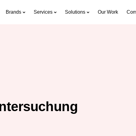
Brands
Services
Solutions
Our Work
Com
Untersuchung