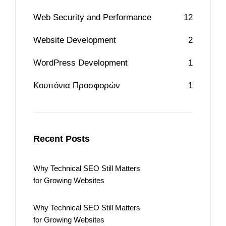
Web Security and Performance
12
Website Development
2
WordPress Development
1
Κουπόνια Προσφορών
1
Recent Posts
Why Technical SEO Still Matters
for Growing Websites
Why Technical SEO Still Matters
for Growing Websites