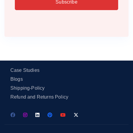
Case Studies
Blogs
Shipping-Policy
Refund and Returns Policy