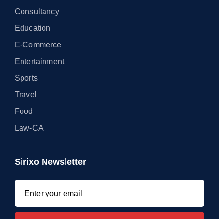
Consultancy
Education
E-Commerce
Entertainment
Sports
Travel
Food
Law-CA
Sirixo Newsletter