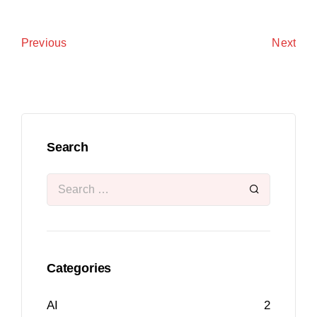
Next
Previous
Search
Categories
AI
2