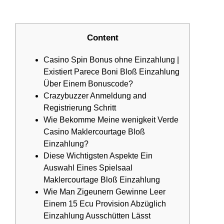
Content
Casino Spin Bonus ohne Einzahlung |
Existiert Parece Boni Bloß Einzahlung
Über Einem Bonuscode?
Crazybuzzer Anmeldung and
Registrierung Schritt
Wie Bekomme Meine wenigkeit Verde
Casino Maklercourtage Bloß
Einzahlung?
Diese Wichtigsten Aspekte Ein
Auswahl Eines Spielsaal
Maklercourtage Bloß Einzahlung
Wie Man Zigeunern Gewinne Leer
Einem 15 Ecu Provision Abzüglich
Einzahlung Ausschütten Lässt