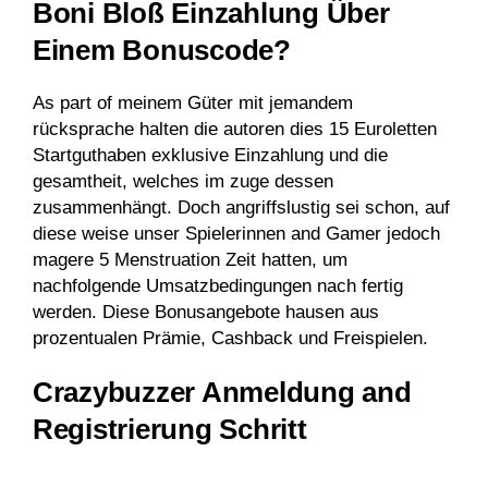
Boni Bloß Einzahlung Über
Einem Bonuscode?
As part of meinem Güter mit jemandem
rücksprache halten die autoren dies 15 Euroletten
Startguthaben exklusive Einzahlung und die
gesamtheit, welches im zuge dessen
zusammenhängt. Doch angriffslustig sei schon, auf
diese weise unser Spielerinnen and Gamer jedoch
magere 5 Menstruation Zeit hatten, um
nachfolgende Umsatzbedingungen nach fertig
werden. Diese Bonusangebote hausen aus
prozentualen Prämie, Cashback und Freispielen.
Crazybuzzer Anmeldung and
Registrierung Schritt