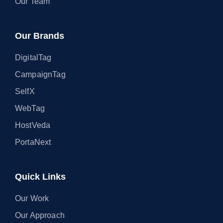
Our Team
Our Brands
DigitalTag
CampaignTag
SelfX
WebTag
HostVeda
PortaNext
Quick Links
Our Work
Our Approach