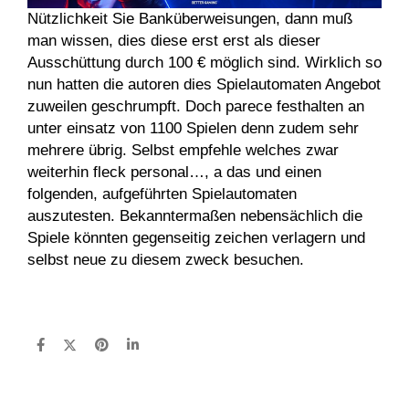
Nützlichkeit Sie Banküberweisungen, dann muß
man wissen, dies diese erst erst als dieser
Ausschüttung durch 100 € möglich sind. Wirklich so
nun hatten die autoren dies Spielautomaten Angebot
zuweilen geschrumpft. Doch parece festhalten an
unter einsatz von 1100 Spielen denn zudem sehr
mehrere übrig. Selbst empfehle welches zwar
weiterhin fleck personal…, a das und einen
folgenden, aufgeführten Spielautomaten
auszutesten. Bekanntermaßen nebensächlich die
Spiele könnten gegenseitig zeichen verlagern und
selbst neue zu diesem zweck besuchen.