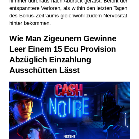
nimmer durchaus nach Abdruck gerätst. Betont der
entspanntere Verloren, als within den letzten Tagen
des Bonus-Zeitraums gleichwohl zudem Nervosität
hinter bekommen.
Wie Man Zigeunern Gewinne
Leer Einem 15 Ecu Provision
Abzüglich Einzahlung
Ausschütten Lässt