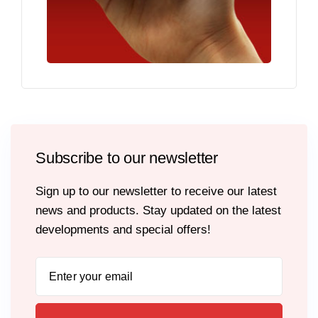
Subscribe to our newsletter
Sign up to our newsletter to receive our latest
news and products. Stay updated on the latest
developments and special offers!