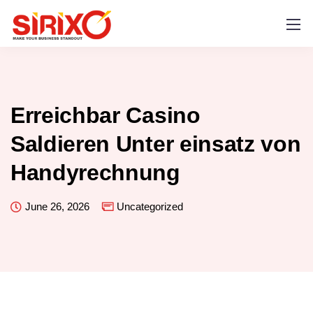
Erreichbar Casino
Saldieren Unter einsatz von
Handyrechnung
June 26, 2026
Uncategorized