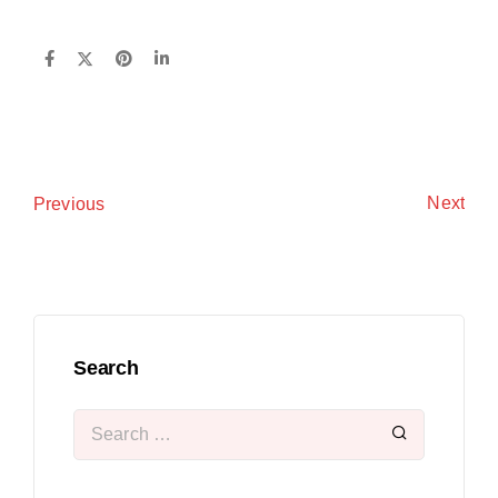
Next
Previous
Search