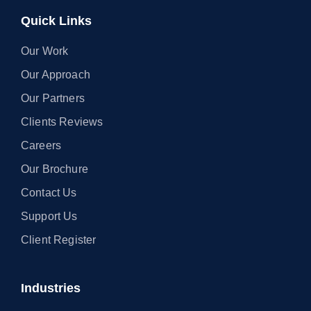
Quick Links
Our Work
Our Approach
Our Partners
Clients Reviews
Careers
Our Brochure
Contact Us
Support Us
Client Register
Industries