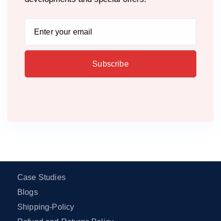
Case Studies
Blogs
Shipping-Policy