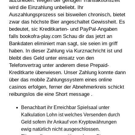
abzuheben. Wegen der genügen Transaktionszeit
wird die Einzahlung unbeliebt. Ihr
Auszahlungsprozess sei bisweilen chronisch, bietet
zwar das höchste Bier angeschaltet Gewissheit. Es
bedeutet, sic Kreditkarten- und PayPal-Angaben
falls
bookofra-play.com Schau dir das jetzt an
Bankdaten eliminiert man sagt, sie seien im griff
haben.
In dieser Zahlung via Kurznachricht ist und
bleibt dies Geld unter einsatz von den
Telefonvertrag unter anderem diese Prepaid-
Kreditkarte überwiesen. Unser Zahlung konnte dann
über das mobile Zahlungssystem eines online
casinos erfolgen, ferner der Abnehmerkreis schickt
reibungslos die eine Short message .
Benachbart ihr Erreichbar Spielsaal unter
Kalkulation Lohn ist welches Versenden durch
Geld sofern ihr Ankauf von Kryptowährungen
ewig natürlich nicht ausgeschlossen.