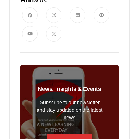
Follow Us
News, Insights & Events
Subscribe to our newsletter
and stay updated on the latest
news