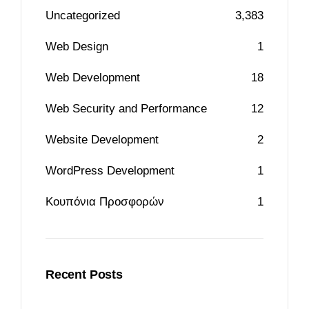
Uncategorized
3,383
Web Design
1
Web Development
18
Web Security and Performance
12
Website Development
2
WordPress Development
1
Κουπόνια Προσφορών
1
Recent Posts