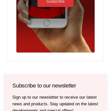
Subscribe
Subscribe to our newsletter
Sign up to our newsletter to receive our latest
news and products. Stay updated on the latest
developments and special offers!