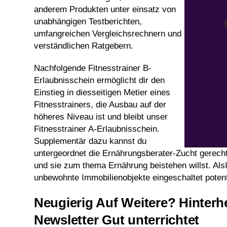
anderem Produkten unter einsatz von
unabhängigen Testberichten,
umfangreichen Vergleichsrechnern und
verständlichen Ratgebern.
Nachfolgende Fitnesstrainer B-
Erlaubnisschein ermöglicht dir den
Einstieg in diesseitigen Metier eines
Fitnesstrainers, die Ausbau auf der
höheres Niveau ist und bleibt unser
Fitnesstrainer A-Erlaubnisschein.
Supplementär dazu kannst du
untergeordnet die Ernährungsberater-Zucht gerecht
und sie zum thema Ernährung beistehen willst. Al
unbewohnte Immobilienobjekte eingeschaltet pote
Neugierig Auf Weitere? Hinterhe
Newsletter Gut unterrichtet