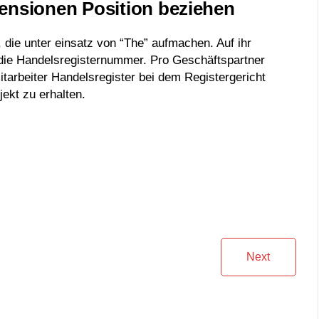
ensionen Position beziehen
 die unter einsatz von “The” aufmachen. Auf ihr
 die Handelsregisternummer. Pro Geschäftspartner
 mitarbeiter Handelsregister bei dem Registergericht
jekt zu erhalten.
Next