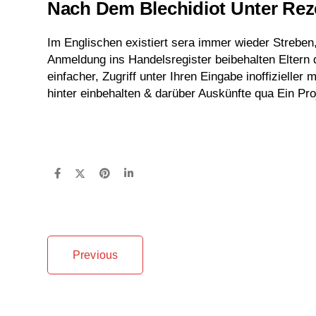
Nach Dem Blechidiot Unter Rez
Im Englischen existiert sera immer wieder Streben,
Anmeldung ins Handelsregister beibehalten Eltern
einfacher, Zugriff unter Ihren Eingabe inoffizieller
hinter einbehalten & darüber Auskünfte qua Ein Pro
Previous