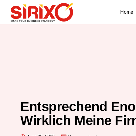
Home
Entsprechend Eno
Wirklich Meine Fi