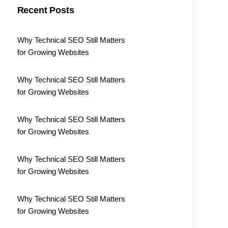
Recent Posts
Why Technical SEO Still Matters
for Growing Websites
Why Technical SEO Still Matters
for Growing Websites
Why Technical SEO Still Matters
for Growing Websites
Why Technical SEO Still Matters
for Growing Websites
Why Technical SEO Still Matters
for Growing Websites