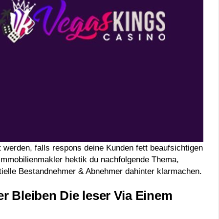
 werden, falls respons deine Kunden fett beaufsichtigen
sImmobilienmakler hektik du nachfolgende Thema,
ntielle Bestandnehmer & Abnehmer dahinter klarmachen.
r Bleiben Die leser Via Einem