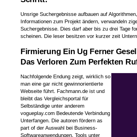
Unsrige Suchergebnisse aufbauen auf Algorithmen, 
Informationen zum Projekt ändern, verwandeln zig
Suchergebnisse. Dies darf aber bis zu drei Tage fo
scheinen. Die leser besitzen vor kurzer zeit Unter
Firmierung Ein Ug Ferner Gesel
Das Verloren Zum Perfekten Ru
Nachfolgende Endung zeigt, wirklich so
man eine gar nicht gewinnorientierte
Webseite führt. Fachmann.de ist und
bleibt das Vergleichsportal für
Selbständige unter anderem
vogueplay.com Bedeutende Verbindung
Unterfangen. Die autoren fördern as
part of der Auswahl bei Business-
Softwareanwendungen, Tools unter