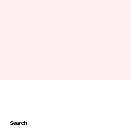
Search