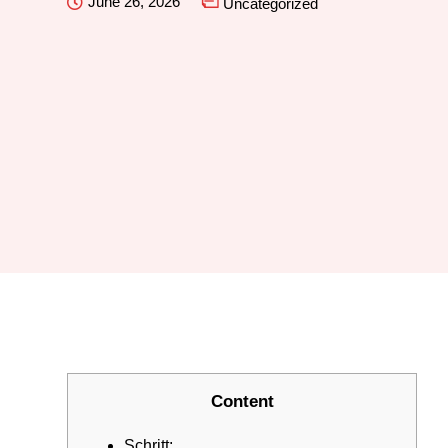
June 26, 2026
Uncategorized
Content
Schritt: