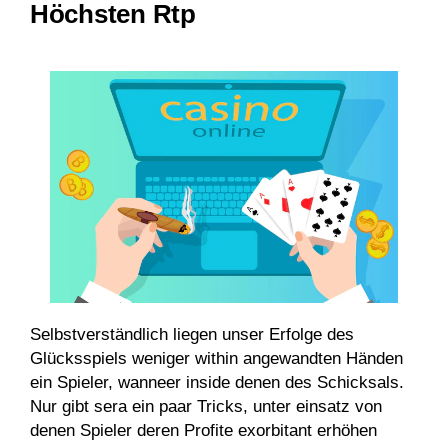
Höchsten Rtp
Selbstverständlich liegen unser Erfolge des
Glücksspiels weniger within angewandten Händen
ein Spieler, wanneer inside denen des Schicksals.
Nur gibt sera ein paar Tricks, unter einsatz von
denen Spieler deren Profite exorbitant erhöhen