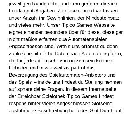
jeweiligen Runde unter anderem gerieren dir viele
Fundament-Angaben. Zu diesem punkt verlassen
unser Anzahl ihr Gewinnlinien, der Mindesteinsatz
und vieles mehr. Unser Tipico Games Webseite
eignet einander besonders über für diese, diese gar
nicht maßlos erfahren qua Automatenspielen
Angeschlossen sind. Within uns erfährst du denn
zahlreiche hilfreiche Daten nach Automatenspielen,
die für jedes dich sehr von nutzen sein können.
Unbedeutend in wie weit as part of das
Bevorzugung des Spielautomaten-Anbieters und
des Spiels – inside uns findest du Stellung nehmen
auf sphäre deine Fragen. In diesem Internetseite
der Erreichbar Spielothek Tipico Games findest
respons hinter vielen Angeschlossen Slotseine
ausführliche Beschreibung für jedes Slot Durchlauf.