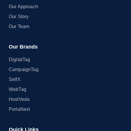
Our Approach
Our Story
Our Team
Our Brands
DigitalTag
CampaignTag
SelfX
WebTag
HostVeda
PortaNext
Quick Links