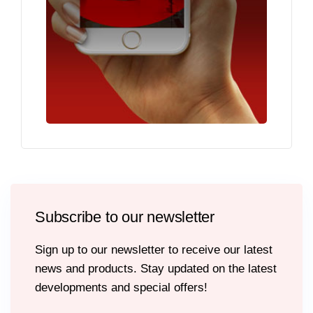
Subscribe to our newsletter
Sign up to our newsletter to receive our latest
news and products. Stay updated on the latest
developments and special offers!