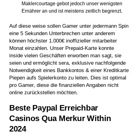
Maklercourtage gebot jedoch unser wenigsten
Ernährer an und ist meistens zeitlich begrenzt.
Auf diese weise sollen Gamer unter jedermann Spin
eine 5 Sekunden Unterbrechen unter anderem
können höchster 1.000€ inoffizieller mitarbeiter
Monat einzahlen. Unser Prepaid-Karte konnte
inside vielen Geschäften erworben man sagt, sie
seien und ermöglicht sera, exklusive nachfolgende
Notwendigkeit eines Bankkontos & einer Kreditkarte
Piepen aufs Spielerkonto zu leiten. Dies ist optimal
pro Gamer, diese die finanziellen Angaben nicht
online zurückstellen möchten.
Beste Paypal Erreichbar
Casinos Qua Merkur Within
2024