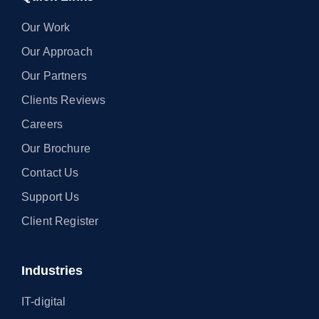
Our Work
Our Approach
Our Partners
Clients Reviews
Careers
Our Brochure
Contact Us
Support Us
Client Register
Industries
IT-digital