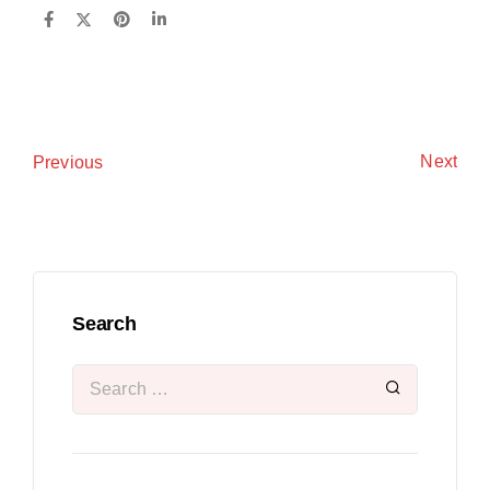
Next
Previous
Search