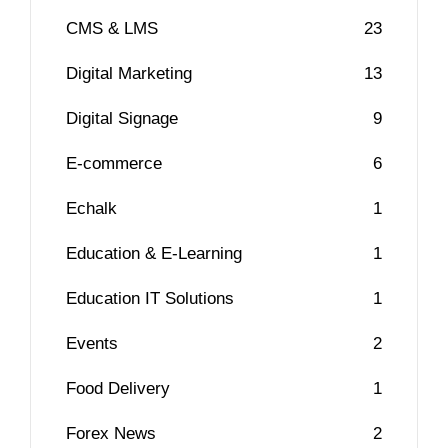
CMS & LMS
23
Digital Marketing
13
Digital Signage
9
E-commerce
6
Echalk
1
Education & E-Learning
1
Education IT Solutions
1
Events
2
Food Delivery
1
Forex News
2