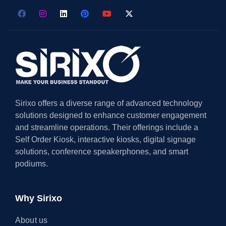
Sirixo offers a diverse range of advanced technology
solutions designed to enhance customer engagement
and streamline operations. Their offerings include a
Self Order Kiosk, interactive kiosks, digital signage
solutions, conference speakerphones, and smart
podiums.
Why Sirixo
About us