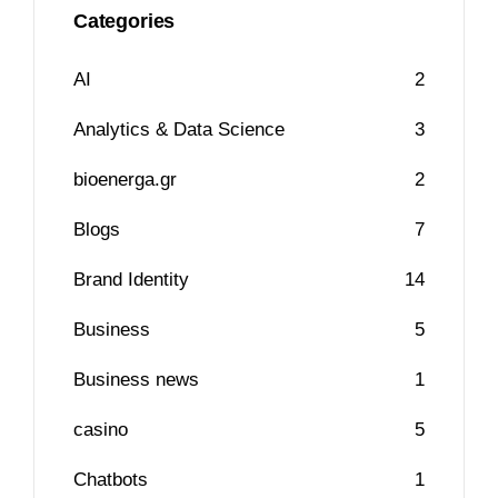
Categories
AI
2
Analytics & Data Science
3
bioenerga.gr
2
Blogs
7
Brand Identity
14
Business
5
Business news
1
casino
5
Chatbots
1