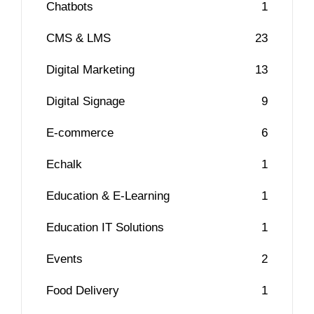
Chatbots
1
CMS & LMS
23
Digital Marketing
13
Digital Signage
9
E-commerce
6
Echalk
1
Education & E-Learning
1
Education IT Solutions
1
Events
2
Food Delivery
1