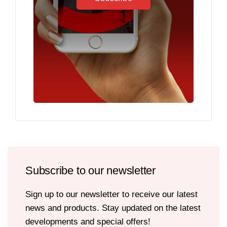
Subscribe to our newsletter
Sign up to our newsletter to receive our latest
news and products. Stay updated on the latest
developments and special offers!