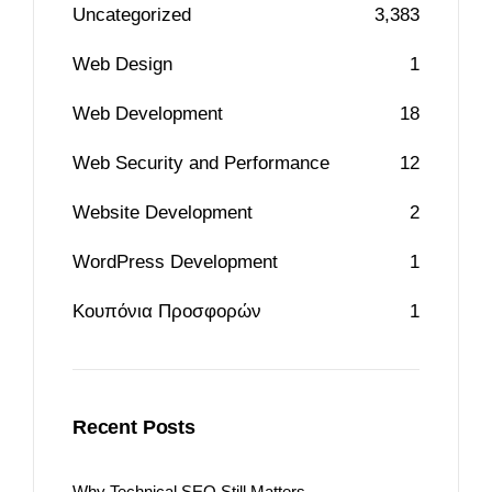
Uncategorized
3,383
Web Design
1
Web Development
18
Web Security and Performance
12
Website Development
2
WordPress Development
1
Κουπόνια Προσφορών
1
Recent Posts
Why Technical SEO Still Matters