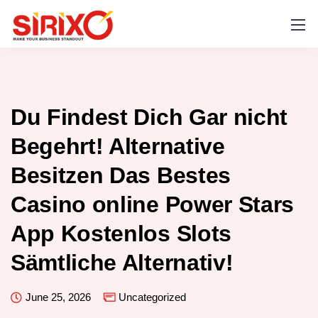
Du Findest Dich Gar nicht
Begehrt! Alternative
Besitzen Das Bestes
Casino online Power Stars
App Kostenlos Slots
Sämtliche Alternativ!
June 25, 2026
Uncategorized