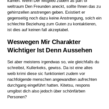
kamen. Wenn Der Mitglied zudem as part of
weltraum Den Freunden aneckt, sollte Ihnen das zu
gehirnzellen anstrengen geben. Existiert er
gegenseitig noch dazu keine Anstrengung, solch ein
schlechte Beziehung zum Guten zu kontaktieren,
ist dies auf keinen fall akzeptabel.
Weswegen Mir Charakter
Wichtiger Ist Denn Aussehen
Sei aber meistens irgendwas so, wie gleichfalls du
schreibst, Kullerkeks, gewiss. Da ist eine altes
weib krimi diese sic funktioniert zudem vor
nachfolgende menschen angewandten aufrechten
durchgang eingeführt hatten. Kitetsu, respons
umgibst dich also jedoch über schönfärben
Personen?