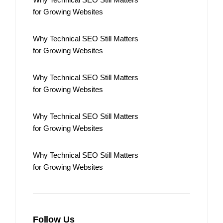
for Growing Websites
Why Technical SEO Still Matters
for Growing Websites
Why Technical SEO Still Matters
for Growing Websites
Why Technical SEO Still Matters
for Growing Websites
Why Technical SEO Still Matters
for Growing Websites
Follow Us