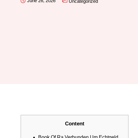
June 26, 2026
Uncategorized
Content
Book Of Ra Verbunden Um Echtgeld