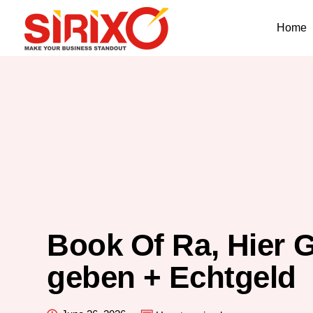
Home
Book Of Ra, Hier 
geben + Echtgeld