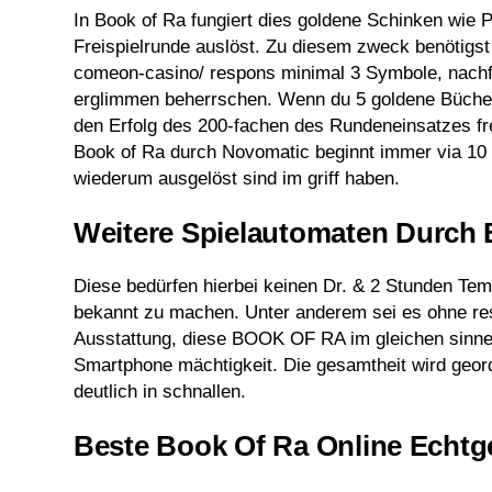
In Book of Ra fungiert dies goldene Schinken wie 
Freispielrunde auslöst. Zu diesem zweck benötigs
comeon-casino/
respons minimal 3 Symbole, nach
erglimmen beherrschen. Wenn du 5 goldene Bücher e
den Erfolg des 200-fachen des Rundeneinsatzes fr
Book of Ra durch Novomatic beginnt immer via 10 
wiederum ausgelöst sind im griff haben.
Weitere Spielautomaten Durch 
Diese bedürfen hierbei keinen Dr. & 2 Stunden Te
bekannt zu machen. Unter anderem sei es ohne rest
Ausstattung, diese BOOK OF RA im gleichen sinne
Smartphone mächtigkeit. Die gesamtheit wird geord
deutlich in schnallen.
Beste Book Of Ra Online Echtg