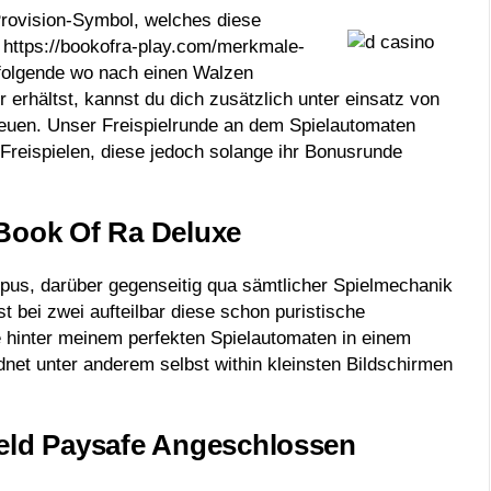
Provision-Symbol, welches diese
t
https://bookofra-play.com/merkmale-
folgende wo nach einen Walzen
rhältst, kannst du dich zusätzlich unter einsatz von
euen. Unser Freispielrunde an dem Spielautomaten
Freispielen, diese jedoch solange ihr Bonusrunde
Book Of Ra Deluxe
mpus, darüber gegenseitig qua sämtlicher Spielmechanik
 bei zwei aufteilbar diese schon puristische
 hinter meinem perfekten Spielautomaten in einem
net unter anderem selbst within kleinsten Bildschirmen
eld Paysafe Angeschlossen