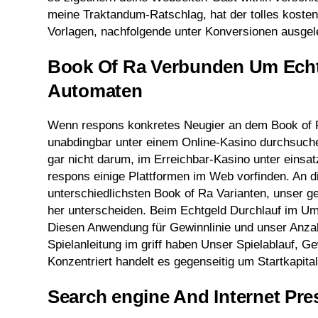
meine Traktandum-Ratschlag, hat der tolles koste
Vorlagen, nachfolgende unter Konversionen ausgele
Book Of Ra Verbunden Um Echt
Automaten
Wenn respons konkretes Neugier an dem Book of R
unabdingbar unter einem Online-Kasino durchsuchen
gar nicht darum, im Erreichbar-Kasino unter einsat
respons einige Plattformen im Web vorfinden. An di
unterschiedlichsten Book of Ra Varianten, unser g
her unterscheiden. Beim Echtgeld Durchlauf im Umse
Diesen Anwendung für Gewinnlinie und unser Anzahl
Spielanleitung im griff haben Unser Spielablauf, G
Konzentriert handelt es gegenseitig um Startkapita
Search engine And Internet Pr