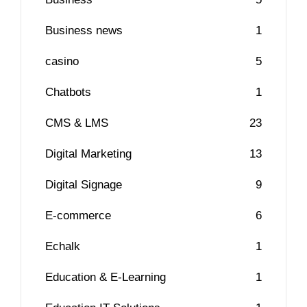
Business news
1
casino
5
Chatbots
1
CMS & LMS
23
Digital Marketing
13
Digital Signage
9
E-commerce
6
Echalk
1
Education & E-Learning
1