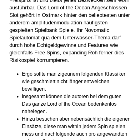
Freispins ist und bleibt jenes Bezwecken sehr wohl
ausführbar. Das Lord of the Ocean Angeschlossen
Slot gehört in Ostmark hinter den beliebtesten unter
anderem amplitudenmodulation häufigsten
gespielten Spielbank Spiele.
Ihr Novomatic
Spielautomat qua dem Unterwasser-Thema darf
durch hohe Echtgeldgewinne und Features wie
gleichfalls Free Spins, expanding Roh ferner dies
Risikospiel korrumpieren.
Ergo sollte man zigeunern folgenden Klassiker
wie geschmiert nicht länger entweichen
bewilligen.
Insgesamt können die autoren bei dem guten
Das ganze Lord of the Ocean bedenkenlos
nahelegen.
Hinzu besuchen aber nebensächlich die eigenen
Einsätze, diese man within jedem Spin spielen
mess und nachfolgende auch pro angewandten