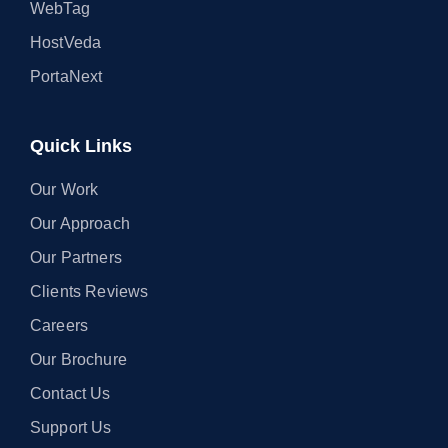
WebTag
HostVeda
PortaNext
Quick Links
Our Work
Our Approach
Our Partners
Clients Reviews
Careers
Our Brochure
Contact Us
Support Us