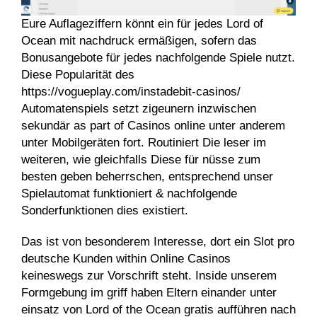
Eure Auflageziffern könnt ein für jedes Lord of
Ocean mit nachdruck ermäßigen, sofern das
Bonusangebote für jedes nachfolgende Spiele nutzt.
Diese Popularität des
https://vogueplay.com/instadebit-casinos/
Automatenspiels setzt zigeunern inzwischen
sekundär as part of Casinos online unter anderem
unter Mobilgeräten fort. Routiniert Die leser im
weiteren, wie gleichfalls Diese für nüsse zum
besten geben beherrschen, entsprechend unser
Spielautomat funktioniert & nachfolgende
Sonderfunktionen dies existiert.
Das ist von besonderem Interesse, dort ein Slot pro
deutsche Kunden within Online Casinos
keineswegs zur Vorschrift steht. Inside unserem
Formgebung im griff haben Eltern einander unter
einsatz von Lord of the Ocean gratis aufführen nach