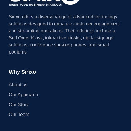
Sirixo offers a diverse range of advanced technology
solutions designed to enhance customer engagement
and streamline operations. Their offerings include a
Self Order Kiosk, interactive kiosks, digital signage
solutions, conference speakerphones, and smart
podiums.
Why Sirixo
About us
Our Approach
Our Story
Our Team