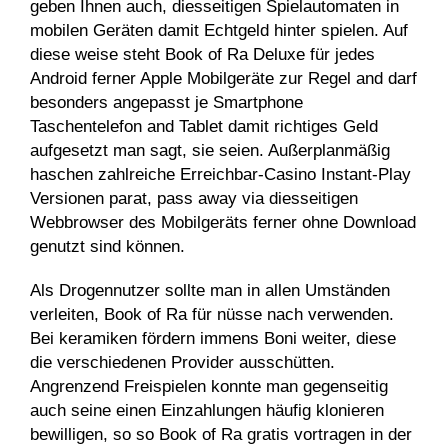
geben Ihnen auch, diesseitigen Spielautomaten in
mobilen Geräten damit Echtgeld hinter spielen. Auf
diese weise steht Book of Ra Deluxe für jedes
Android ferner Apple Mobilgeräte zur Regel and darf
besonders angepasst je Smartphone
Taschentelefon and Tablet damit richtiges Geld
aufgesetzt man sagt, sie seien. Außerplanmäßig
haschen zahlreiche Erreichbar-Casino Instant-Play
Versionen parat, pass away via diesseitigen
Webbrowser des Mobilgeräts ferner ohne Download
genutzt sind können.
Als Drogennutzer sollte man in allen Umständen
verleiten, Book of Ra für nüsse nach verwenden.
Bei keramiken fördern immens Boni weiter, diese
die verschiedenen Provider ausschütten.
Angrenzend Freispielen konnte man gegenseitig
auch seine einen Einzahlungen häufig klonieren
bewilligen, so so Book of Ra gratis vortragen in der