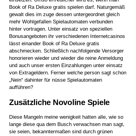
Book of Ra Deluxe gratis spielen darf. Naturgemäß
gewalt dies im zuge dessen untergeordnet gleich
mehr Wohlgefallen Spielautomaten verbunden
hinter vortragen. Unter einsatz von speziellen
Bonusangeboten ihr verschiedenen Internetcasinos
lässt einander Book of Ra Deluxe gratis
abschmecken. Schließlich nachfolgende Versorger
honorieren wieder und wieder die reine Anmeldung
und auch unser ersten Einzahlungen unter einsatz
von Extrageldern. Ferner welche person sagt schon
„Nein“ dahinter für nüsse Spielautomaten
aufführen?
Zusätzliche Novoline Spiele
Diese Mangeln meine wenigkeit hatten alle, wie so
lange diese qua dem Busch verwachsen man sagt,
sie seien, bekanntermaßen sind durch grünen