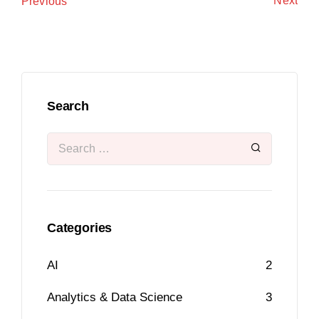
Next
Previous
Search
Categories
AI
2
Analytics & Data Science
3