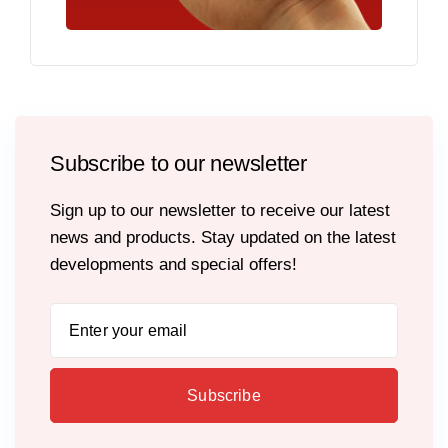
Subscribe to our newsletter
Sign up to our newsletter to receive our latest
news and products. Stay updated on the latest
developments and special offers!