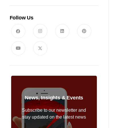
Follow Us
News, Insights & Events
Subscribe to our newsletter and
stay updated on the latest news