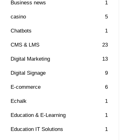
Business news
1
casino
5
Chatbots
1
CMS & LMS
23
Digital Marketing
13
Digital Signage
9
E-commerce
6
Echalk
1
Education & E-Learning
1
Education IT Solutions
1