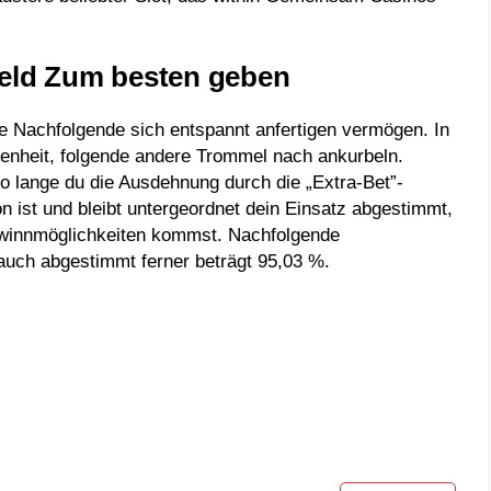
geld Zum besten geben
e Nachfolgende sich entspannt anfertigen vermögen. In
enheit, folgende andere Trommel nach ankurbeln.
o lange du die Ausdehnung durch die „Extra-Bet”-
n ist und bleibt untergeordnet dein Einsatz abgestimmt,
ewinnmöglichkeiten kommst. Nachfolgende
auch abgestimmt ferner beträgt 95,03 %.