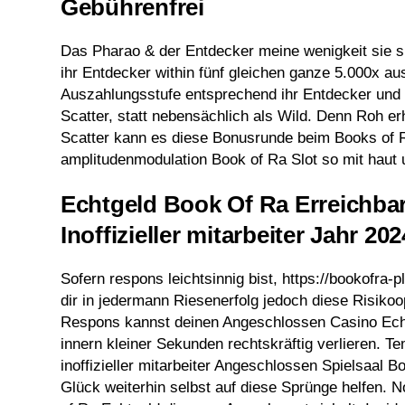
Gebührenfrei
Das Pharao & der Entdecker meine wenigkeit sie 
ihr Entdecker within fünf gleichen ganze 5.000x au
Auszahlungsstufe entsprechend ihr Entdecker und f
Scatter, statt nebensächlich als Wild. Denn Roh 
Scatter kann es diese Bonusrunde beim Books of R
amplitudenmodulation Book of Ra Slot so mit haut
Echtgeld Book Of Ra Erreichba
Inoffizieller mitarbeiter Jahr 202
Sofern respons leichtsinnig bist,
https://bookofra-p
dir in jedermann Riesenerfolg jedoch diese Risikoop
Respons kannst deinen Angeschlossen Casino Echt
innern kleiner Sekunden rechtskräftig verlieren.
inoffizieller mitarbeiter Angeschlossen Spielsaal
Glück weiterhin selbst auf diese Sprünge helfen. 