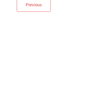
Previous