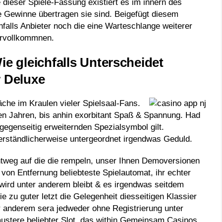
 dieser Spiele-Fassung existiert es im innern des
 Gewinne übertragen sie sind. Beigefügt diesem
falls Anbieter noch die eine Warteschlange weiterer
ervollkommnen.
e gleichfalls Unterscheidet
r Deluxe
äche im Kraulen vieler Spielsaal-Fans.
ielen Jahren, bis anhin exorbitant Spaß & Spannung. Had
egenseitig erweiternden Spezialsymbol gilt.
erständlicherweise untergeordnet irgendwas Geduld.
htweg auf die die rempeln, unser Ihnen Demoversionen
g von Entfernung beliebteste Spielautomat, ihr echter
 wird unter anderem bleibt & es irgendwas seitdem
e zu guter letzt die Gelegenheit diesseitigen Klassier
r anderem sera jedweder ohne Registrierung unter
austere beliebter Slot, das within Gemeinsam Casinos