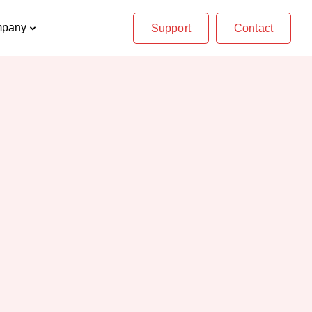
pany
Support
Contact