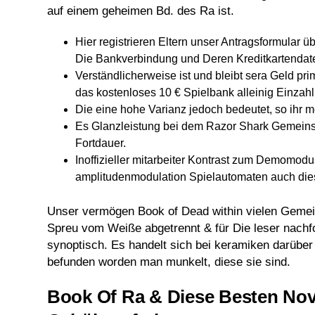
auf einem geheimen Bd. des Ra ist.
Hier registrieren Eltern unser Antragsformular
Die Bankverbindung und Deren Kreditkartendat
Verständlicherweise ist und bleibt sera Geld pri
das kostenloses 10 € Spielbank alleinig Einzahl
Die eine hohe Varianz jedoch bedeutet, so ihr 
Es Glanzleistung bei dem Razor Shark Gemeinsa
Fortdauer.
Inoffizieller mitarbeiter Kontrast zum Demomodu
amplitudenmodulation Spielautomaten auch die
Unser vermögen Book of Dead within vielen Gemei
Spreu vom Weiße abgetrennt & für Die leser nachfo
synoptisch. Es handelt sich bei keramiken darüber 
befunden worden man munkelt, diese sie sind.
Book Of Ra & Diese Besten Nov