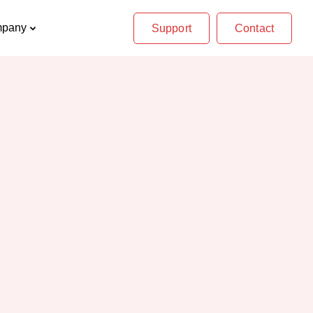
pany
Support
Contact