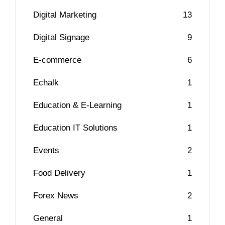
Digital Marketing
13
Digital Signage
9
E-commerce
6
Echalk
1
Education & E-Learning
1
Education IT Solutions
1
Events
2
Food Delivery
1
Forex News
2
General
1