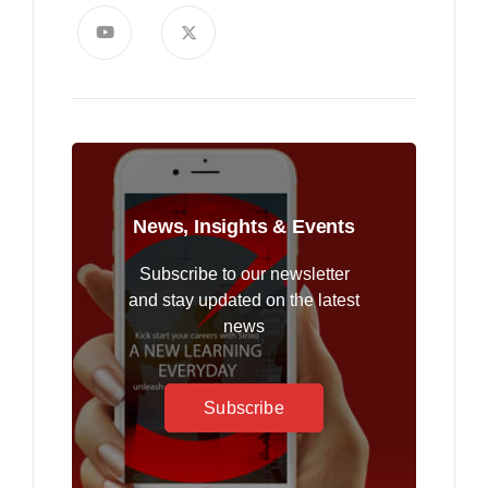
News, Insights & Events
Subscribe to our newsletter
and stay updated on the latest
news
Subscribe