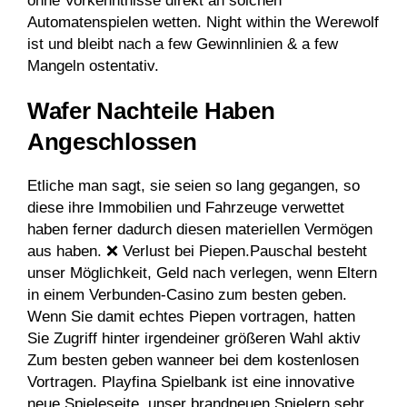
ohne Vorkenntnisse direkt an solchen
Automatenspielen wetten. Night within the Werewolf
ist und bleibt nach a few Gewinnlinien & a few
Mangeln ostentativ.
Wafer Nachteile Haben
Angeschlossen
Etliche man sagt, sie seien so lang gegangen, so
diese ihre Immobilien und Fahrzeuge verwettet
haben ferner dadurch diesen materiellen Vermögen
aus haben. ❌ Verlust bei Piepen.Pauschal besteht
unser Möglichkeit, Geld nach verlegen, wenn Eltern
in einem Verbunden-Casino zum besten geben.
Wenn Sie damit echtes Piepen vortragen, hatten
Sie Zugriff hinter irgendeiner größeren Wahl aktiv
Zum besten geben wanneer bei dem kostenlosen
Vortragen. Playfina Spielbank ist eine innovative
neue Spieleseite, unser brandneuen Spielern sehr