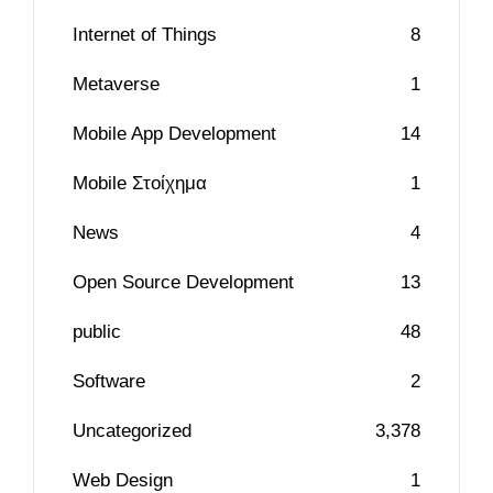
Internet of Things
8
Metaverse
1
Mobile App Development
14
Mobile Στοίχημα
1
News
4
Open Source Development
13
public
48
Software
2
Uncategorized
3,378
Web Design
1