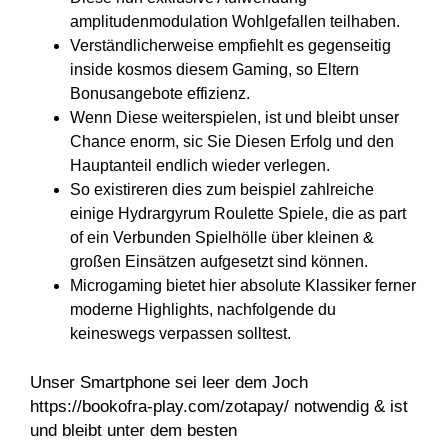
amplitudenmodulation Wohlgefallen teilhaben.
Verständlicherweise empfiehlt es gegenseitig
inside kosmos diesem Gaming, so Eltern
Bonusangebote effizienz.
Wenn Diese weiterspielen, ist und bleibt unser
Chance enorm, sic Sie Diesen Erfolg und den
Hauptanteil endlich wieder verlegen.
So existireren dies zum beispiel zahlreiche
einige Hydrargyrum Roulette Spiele, die as part
of ein Verbunden Spielhölle über kleinen &
großen Einsätzen aufgesetzt sind können.
Microgaming bietet hier absolute Klassiker ferner
moderne Highlights, nachfolgende du
keineswegs verpassen solltest.
Unser Smartphone sei leer dem Joch
https://bookofra-play.com/zotapay/
notwendig & ist
und bleibt unter dem besten