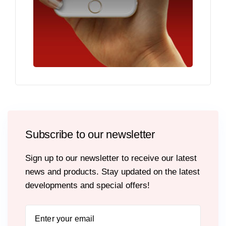
Subscribe to our newsletter
Sign up to our newsletter to receive our latest
news and products. Stay updated on the latest
developments and special offers!