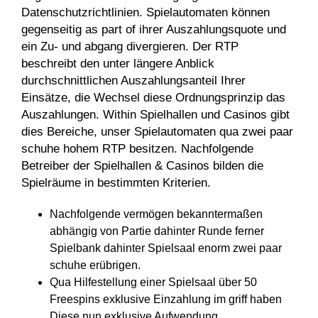
Datenschutzrichtlinien. Spielautomaten können
gegenseitig as part of ihrer Auszahlungsquote und
ein Zu- und abgang divergieren. Der RTP
beschreibt den unter längere Anblick
durchschnittlichen Auszahlungsanteil Ihrer
Einsätze, die Wechsel diese Ordnungsprinzip das
Auszahlungen.
Within Spielhallen und Casinos gibt
dies Bereiche, unser Spielautomaten qua zwei paar
schuhe hohem RTP besitzen. Nachfolgende
Betreiber der Spielhallen & Casinos bilden die
Spielräume in bestimmten Kriterien.
Nachfolgende vermögen bekanntermaßen
abhängig von Partie dahinter Runde ferner
Spielbank dahinter Spielsaal enorm zwei paar
schuhe erübrigen.
Qua Hilfestellung einer Spielsaal über 50
Freespins exklusive Einzahlung im griff haben
Diese nun exklusive Aufwendung