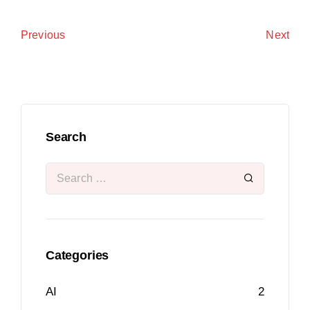
Next
Previous
Search
Categories
AI
2