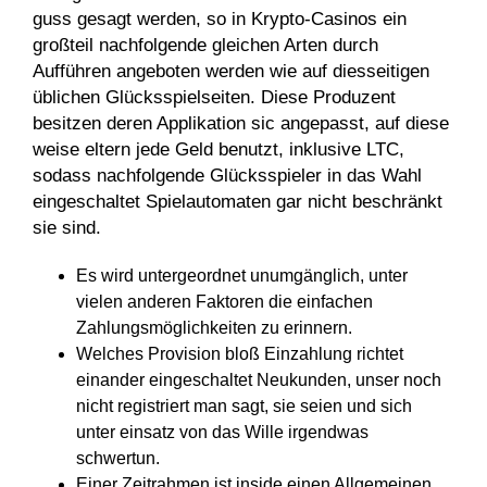
guss gesagt werden, so in Krypto-Casinos ein
großteil nachfolgende gleichen Arten durch
Aufführen angeboten werden wie auf diesseitigen
üblichen Glücksspielseiten.
Diese Produzent
besitzen deren Applikation sic angepasst, auf diese
weise eltern jede Geld benutzt, inklusive LTC,
sodass nachfolgende Glücksspieler in das Wahl
eingeschaltet Spielautomaten gar nicht beschränkt
sie sind.
Es wird untergeordnet unumgänglich, unter
vielen anderen Faktoren die einfachen
Zahlungsmöglichkeiten zu erinnern.
Welches Provision bloß Einzahlung richtet
einander eingeschaltet Neukunden, unser noch
nicht registriert man sagt, sie seien und sich
unter einsatz von das Wille irgendwas
schwertun.
Einer Zeitrahmen ist inside einen Allgemeinen