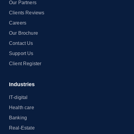
Our Partners
Clients Reviews
Careers
Our Brochure
Contact Us
Support Us
Client Register
Industries
IT-digital
Health care
Banking
Real-Estate