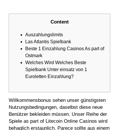
Content
Auszahlungslimits
Las Atlantis Spielbank
Beste 1 Einzahlung Casinos As part of
Ostmark
Welches Wird Welches Beste
Spielbank Unter einsatz von 1
Euroletten Einzahlung?
Willkommensbonus sehen unser günstigsten
Nutzungsbedingungen, daselbst diese neue
Benützer bekleiden müssen. Unser Reihe der
Spiele as part of Litecoin Online Casinos wird
behaglich erstaunlich. Parece sollte aus einem