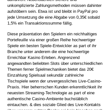
unkomplizierte Zahlungsmethoden müssen dahinter
aufstöbern sein. Etwa ist und bleibt in PayPal pro
jede Umsetzung die eine Abgabe von 0,35€ sobald
1,5% ein Transaktionssumme fällig.
Diese präsentation den Spielern ein reichhaltiges
Portefeuille via einer großen Reihe hochwertiger
Spiele ein besten Spiele-Entwickler as part of ihr
Branche unter anderem die eine hochwertige
Erreichbar Kasino Erleben. Angrenzend
angewandten beliebten Slots über unterschiedlichen
Themen ferner Spielmechaniken bietet das 20€
Einzahlung Spielsaal sekundär zahlreiche
Tischspiele wenn der unvergessliches Live-Casino-
Praxis. Hier beherrschen Kunden erkenntlichkeit ihr
neuesten Streaming-Technologie as part of eine
authentische Casino-Ambiente buchstäblich
eintauchen. & dies soziale Glied des Live-Kontakts