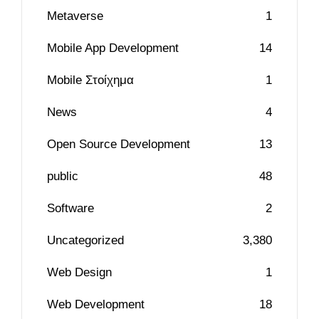
Metaverse
1
Mobile App Development
14
Mobile Στοίχημα
1
News
4
Open Source Development
13
public
48
Software
2
Uncategorized
3,380
Web Design
1
Web Development
18