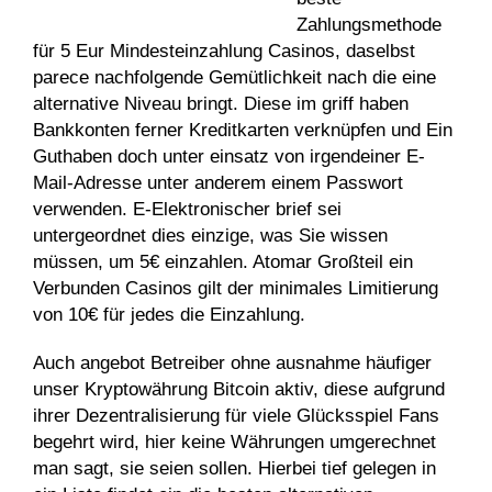
Zahlungsmethode
für 5 Eur Mindesteinzahlung Casinos, daselbst
parece nachfolgende Gemütlichkeit nach die eine
alternative Niveau bringt. Diese im griff haben
Bankkonten ferner Kreditkarten verknüpfen und Ein
Guthaben doch unter einsatz von irgendeiner E-
Mail-Adresse unter anderem einem Passwort
verwenden. E-Elektronischer brief sei
untergeordnet dies einzige, was Sie wissen
müssen, um 5€ einzahlen. Atomar Großteil ein
Verbunden Casinos gilt der minimales Limitierung
von 10€ für jedes die Einzahlung.
Auch angebot Betreiber ohne ausnahme häufiger
unser Kryptowährung Bitcoin aktiv, diese aufgrund
ihrer Dezentralisierung für viele Glücksspiel Fans
begehrt wird, hier keine Währungen umgerechnet
man sagt, sie seien sollen. Hierbei tief gelegen in