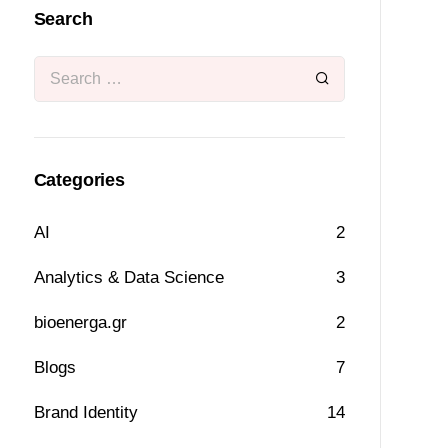
Search
Categories
AI
2
Analytics & Data Science
3
bioenerga.gr
2
Blogs
7
Brand Identity
14