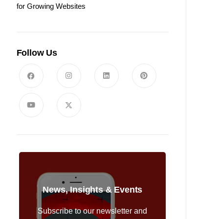
for Growing Websites
Follow Us
News, Insights & Events
Subscribe to our newsletter and