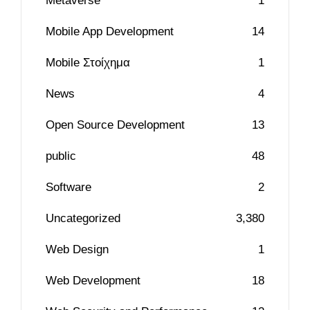
Metaverse
1
Mobile App Development
14
Mobile Στοίχημα
1
News
4
Open Source Development
13
public
48
Software
2
Uncategorized
3,380
Web Design
1
Web Development
18