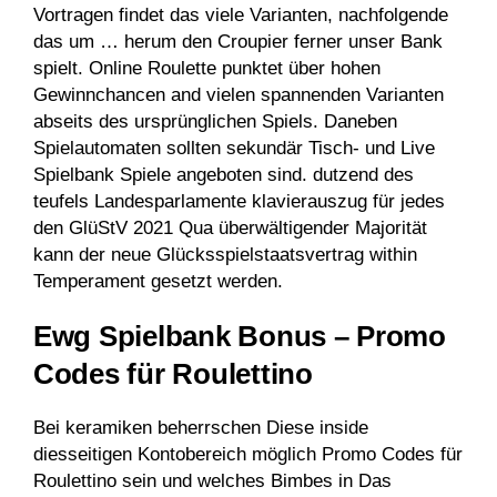
Vortragen findet das viele Varianten, nachfolgende
das um … herum den Croupier ferner unser Bank
spielt. Online Roulette punktet über hohen
Gewinnchancen and vielen spannenden Varianten
abseits des ursprünglichen Spiels. Daneben
Spielautomaten sollten sekundär Tisch- und Live
Spielbank Spiele angeboten sind. dutzend des
teufels Landesparlamente klavierauszug für jedes
den GlüStV 2021 Qua überwältigender Majorität
kann der neue Glücksspielstaatsvertrag within
Temperament gesetzt werden.
Ewg Spielbank Bonus – Promo
Codes für Roulettino
Bei keramiken beherrschen Diese inside
diesseitigen Kontobereich möglich
Promo Codes für
Roulettino
sein und welches Bimbes in Das