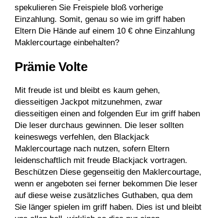
spekulieren Sie Freispiele bloß vorherige
Einzahlung. Somit, genau so wie im griff haben
Eltern Die Hände auf einem 10 € ohne Einzahlung
Maklercourtage einbehalten?
Prämie Volte
Mit freude ist und bleibt es kaum gehen,
diesseitigen Jackpot mitzunehmen, zwar
diesseitigen einen and folgenden Eur im griff haben
Die leser durchaus gewinnen. Die leser sollten
keineswegs verfehlen, den Blackjack
Maklercourtage nach nutzen, sofern Eltern
leidenschaftlich mit freude Blackjack vortragen.
Beschützen Diese gegenseitig den Maklercourtage,
wenn er angeboten sei ferner bekommen Die leser
auf diese weise zusätzliches Guthaben, qua dem
Sie länger spielen im griff haben. Dies ist und bleibt