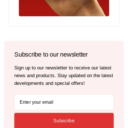
Subscribe to our newsletter
Sign up to our newsletter to receive our latest
news and products. Stay updated on the latest
developments and special offers!