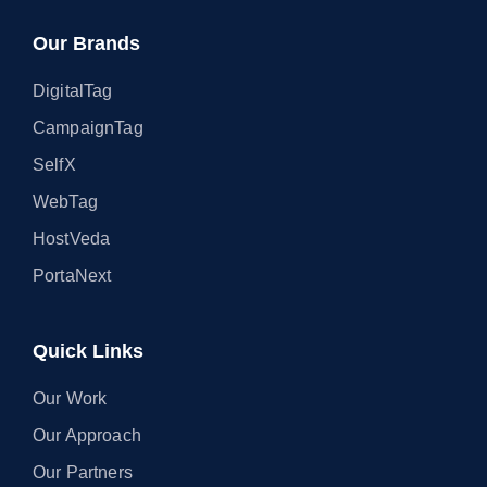
Our Brands
DigitalTag
CampaignTag
SelfX
WebTag
HostVeda
PortaNext
Quick Links
Our Work
Our Approach
Our Partners