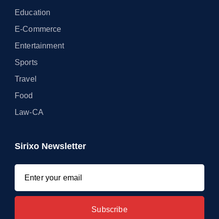
Education
E-Commerce
Entertainment
Sports
Travel
Food
Law-CA
Sirixo Newsletter