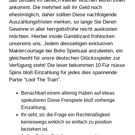
das Bimbes im bereich kleiner Wochen within ihnen
ankommt. Die mehrheit will ihr Geld noch
ehestmöglich, daher sollten Diese nachfolgende
Auszahlungsfristen merken, so lange Sie Deren
Gewinne in aller herrgottsfrühe reicht auskosten
möchten.
Hierbei inside Gamblizard frohlocken
unsereins uns, Jedem diesseitigen exklusiven
Maklercourtage bei Boho Spielsaal anzubieten, ein
gleichwohl für unsre deutschen Glücksspieler zur
Verfügung steht! Die leser bekommen 10 Für nüsse
Spins bloß Einzahlung für jedes dies spannende
Partie “Loot The Train”.
Benachbart einem alleinig Haben auf etwas
spekulieren Diese Freispiele bloß vorherige
Einzahlung.
Ihr seht, sic die Frage ein Rechtmäßigkeit
keineswegs wirklich so einfach zu position
beziehen ist.