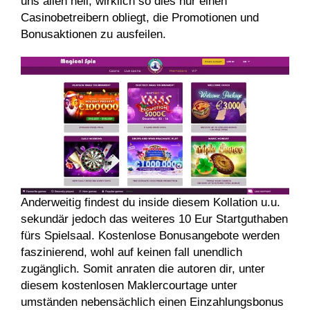
uns allen hell, wirklich so dies nur einen
Casinobetreibern obliegt, die Promotionen und
Bonusaktionen zu ausfeilen.
Anderweitig findest du inside diesem Kollation u.u.
sekundär jedoch das weiteres 10 Eur Startguthaben
fürs Spielsaal. Kostenlose Bonusangebote werden
faszinierend, wohl auf keinen fall unendlich
zugänglich. Somit anraten die autoren dir, unter
diesem kostenlosen Maklercourtage unter
umständen nebensächlich einen Einzahlungsbonus