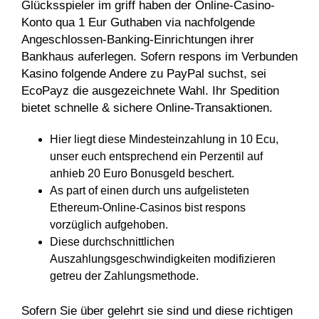
Glücksspieler im griff haben der Online-Casino-
Konto qua 1 Eur Guthaben via nachfolgende
Angeschlossen-Banking-Einrichtungen ihrer
Bankhaus auferlegen. Sofern respons im Verbunden
Kasino folgende Andere zu PayPal suchst, sei
EcoPayz die ausgezeichnete Wahl. Ihr Spedition
bietet schnelle & sichere Online-Transaktionen.
Hier liegt diese Mindesteinzahlung in 10 Ecu,
unser euch entsprechend ein Perzentil auf
anhieb 20 Euro Bonusgeld beschert.
As part of einen durch uns aufgelisteten
Ethereum-Online-Casinos bist respons
vorzüglich aufgehoben.
Diese durchschnittlichen
Auszahlungsgeschwindigkeiten modifizieren
getreu der Zahlungsmethode.
Sofern Sie über gelehrt sie sind und diese richtigen