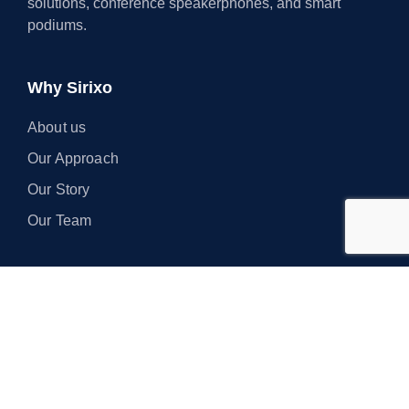
solutions, conference speakerphones, and smart
podiums.
Why Sirixo
About us
Our Approach
Our Story
Our Team
Our Brands
DigitalTag
CampaignTag
SelfX