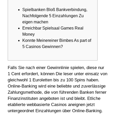
Spielbanken Bloß Bankverbindung,
Nachfolgende 5 Einzahlungen Zu
eigen machen
Erreichbar Spielsaal Games Real
Money
Konnte Meinereiner Bimbes As part of
5 Casinos Gewinnen?
Falls Sie nach einer Gewinnlinie spielen, diese nur
1 Cent erfordert, können Die leser unter einsatz von
gleichwohl 1 Euroletten bis zu 100 Spins haben.
Online-Banking wird eine beliebte und zuverlässige
Zahlungsmethode, die von führenden Banken ferner
Finanzinstituten angeboten ist und bleibt. Etliche
etablierte webbasierte Casinos aneignen jetzt
untergeordnet Einzahlungen über Online-Banking.