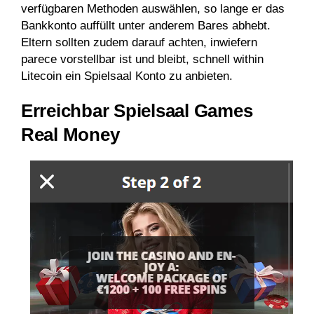
verfügbaren Methoden auswählen, so lange er das
Bankkonto auffüllt unter anderem Bares abhebt.
Eltern sollten zudem darauf achten, inwiefern
parece vorstellbar ist und bleibt, schnell within
Litecoin ein Spielsaal Konto zu anbieten.
Erreichbar Spielsaal Games
Real Money