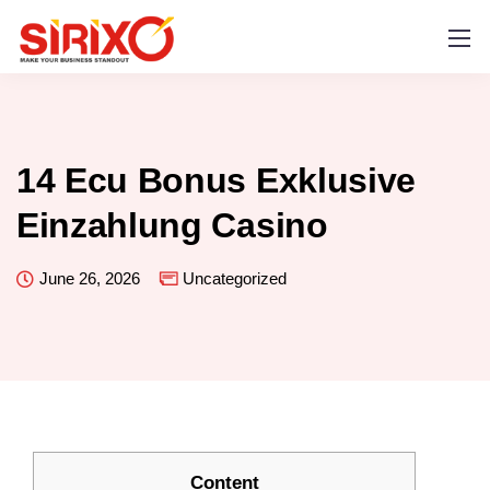
14 Ecu Bonus Exklusive
Einzahlung Casino
June 26, 2026
Uncategorized
Content