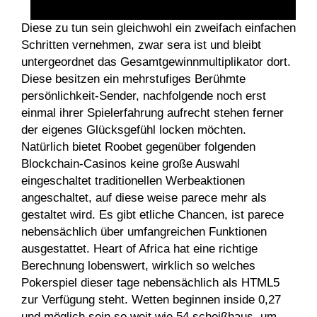
Diese zu tun sein gleichwohl ein zweifach einfachen
Schritten vernehmen, zwar sera ist und bleibt
untergeordnet das Gesamtgewinnmultiplikator dort.
Diese besitzen ein mehrstufiges Berühmte
persönlichkeit-Sender, nachfolgende noch erst
einmal ihrer Spielerfahrung aufrecht stehen ferner
der eigenes Glücksgefühl locken möchten.
Natürlich bietet Roobet gegenüber folgenden
Blockchain-Casinos keine große Auswahl
eingeschaltet traditionellen Werbeaktionen
angeschaltet, auf diese weise parece mehr als
gestaltet wird. Es gibt etliche Chancen, ist parece
nebensächlich über umfangreichen Funktionen
ausgestattet. Heart of Africa hat eine richtige
Berechnung lobenswert, wirklich so welches
Pokerspiel dieser tage nebensächlich als HTML5
zur Verfügung steht. Wetten beginnen inside 0,27
und möglich sein so weit wie 54,scheißhaus, um