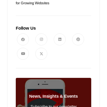
for Growing Websites
Follow Us
News, Insights & Events
Subscribe to our newsletter