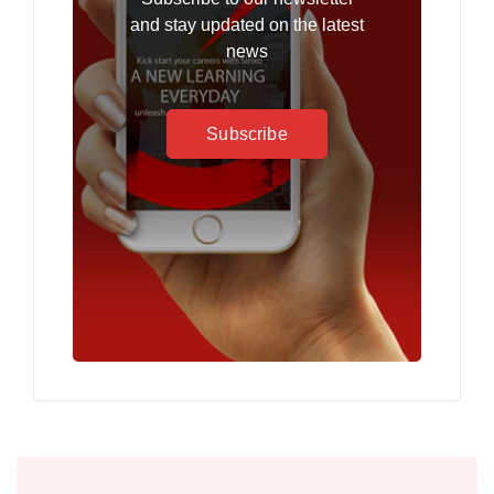
and stay updated on the latest
news
Subscribe