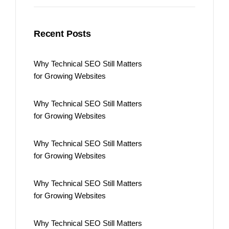
Recent Posts
Why Technical SEO Still Matters
for Growing Websites
Why Technical SEO Still Matters
for Growing Websites
Why Technical SEO Still Matters
for Growing Websites
Why Technical SEO Still Matters
for Growing Websites
Why Technical SEO Still Matters