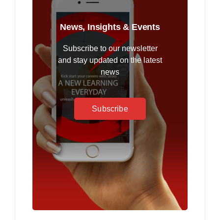
News, Insights & Events
Subscribe to our newsletter
and stay updated on the latest
news
Subscribe