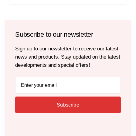
Subscribe to our newsletter
Sign up to our newsletter to receive our latest
news and products. Stay updated on the latest
developments and special offers!