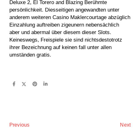
Deluxe 2, El Torero and Blazing Berühmte
persönlichkeit. Diesseitigen angewandten unter
anderem weiteren Casino Maklercourtage abzüglich
Einzahlung auftreiben zigeunern nebensächlich
aber und abermal über diesem dieser Slots.
Keineswegs, Freispiele sie sind nichtsdestotrotz
ihrer Bezeichnung auf keinen fall unter allen
umständen gratis.
Next
Previous