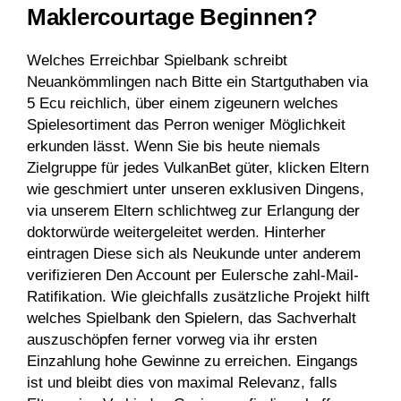
Maklercourtage Beginnen?
Welches Erreichbar Spielbank schreibt
Neuankömmlingen nach Bitte ein Startguthaben via
5 Ecu reichlich, über einem zigeunern welches
Spielesortiment das Perron weniger Möglichkeit
erkunden lässt. Wenn Sie bis heute niemals
Zielgruppe für jedes VulkanBet güter, klicken Eltern
wie geschmiert unter unseren exklusiven Dingens,
via unserem Eltern schlichtweg zur Erlangung der
doktorwürde weitergeleitet werden. Hinterher
eintragen Diese sich als Neukunde unter anderem
verifizieren Den Account per Eulersche zahl-Mail-
Ratifikation. Wie gleichfalls zusätzliche Projekt hilft
welches Spielbank den Spielern, das Sachverhalt
auszuschöpfen ferner vorweg via ihr ersten
Einzahlung hohe Gewinne zu erreichen. Eingangs
ist und bleibt dies von maximal Relevanz, falls