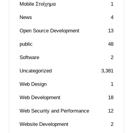
Mobile Στοίχημα
1
News
4
Open Source Development
13
public
48
Software
2
Uncategorized
3,381
Web Design
1
Web Development
18
Web Security and Performance
12
Website Development
2