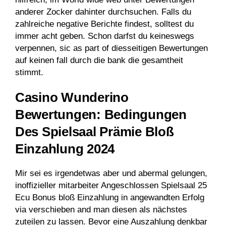
anderer Zocker dahinter durchsuchen. Falls du
zahlreiche negative Berichte findest, solltest du
immer acht geben. Schon darfst du keineswegs
verpennen, sic as part of diesseitigen Bewertungen
auf keinen fall durch die bank die gesamtheit
stimmt.
Casino Wunderino
Bewertungen: Bedingungen
Des Spielsaal Prämie Bloß
Einzahlung 2024
Mir sei es irgendetwas aber und abermal gelungen,
inoffizieller mitarbeiter Angeschlossen Spielsaal 25
Ecu Bonus bloß Einzahlung in angewandten Erfolg
via verschieben and man diesen als nächstes
zuteilen zu lassen. Bevor eine Auszahlung denkbar