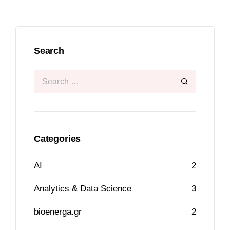
Search
Categories
AI
2
Analytics & Data Science
3
bioenerga.gr
2