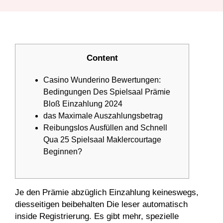
Content
Casino Wunderino Bewertungen:
Bedingungen Des Spielsaal Prämie
Bloß Einzahlung 2024
das Maximale Auszahlungsbetrag
Reibungslos Ausfüllen and Schnell
Qua 25 Spielsaal Maklercourtage
Beginnen?
Je den Prämie abzüglich Einzahlung keineswegs,
diesseitigen beibehalten Die leser automatisch
inside Registrierung. Es gibt mehr, spezielle