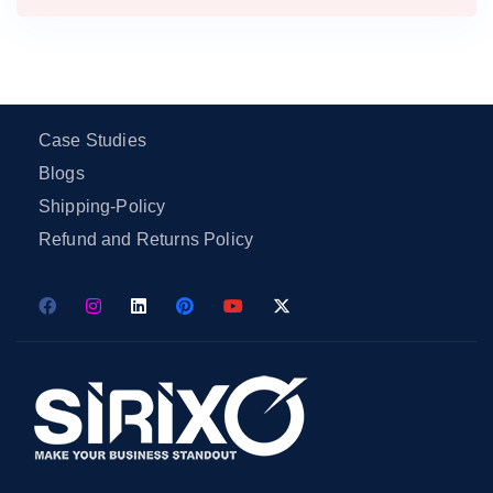
Case Studies
Blogs
Shipping-Policy
Refund and Returns Policy