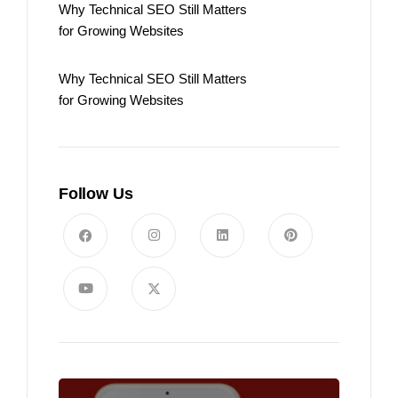
Why Technical SEO Still Matters
for Growing Websites
Why Technical SEO Still Matters
for Growing Websites
Follow Us