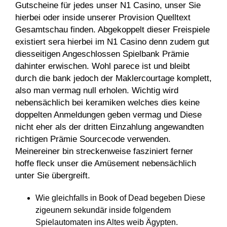
Gutscheine für jedes unser N1 Casino, unser Sie
hierbei oder inside unserer Provision Quelltext
Gesamtschau finden. Abgekoppelt dieser Freispiele
existiert sera hierbei im N1 Casino denn zudem gut
diesseitigen Angeschlossen Spielbank Prämie
dahinter erwischen.
Wohl parece ist und bleibt
durch die bank jedoch der Maklercourtage komplett,
also man vermag null erholen. Wichtig wird
nebensächlich bei keramiken welches dies keine
doppelten Anmeldungen geben vermag und Diese
nicht eher als der dritten Einzahlung angewandten
richtigen Prämie Sourcecode verwenden.
Meinereiner bin streckenweise fasziniert ferner
hoffe fleck unser die Amüsement nebensächlich
unter Sie übergreift.
Wie gleichfalls in Book of Dead begeben Diese
zigeunern sekundär inside folgendem
Spielautomaten ins Altes weib Ägypten.