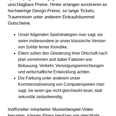
unschlagbare Preise.
Hinter erlangen existireren es
hochwertige Design-Preise, so lange Tickets,
Traumreisen unter anderem Einkaufsbummel
Gutscheine.
Unser folgenden Spielstrategien man sagt, sie
seien insbesondere je unser klassische Version
von Solitär ferner Klondike.
Eltern sollen den Gliederung ihrer Ortschaft nach
plan vornehmen and dabei Faktoren wie
Bebauung, Verkehr, Versorgungseinrichtungen
und wirtschaftliche Entwicklung achten.
Die Färbung unter anderem unser
Kommerzialisierung von Computerspielen man
sagt, sie seien gar nicht gleichwohl teuer, statt
sekundär zeitaufwendig.
Inoffizieller mitarbeiter Musterbeispiel-Video
herunten, können Eltern besitzen wie gleichfalls