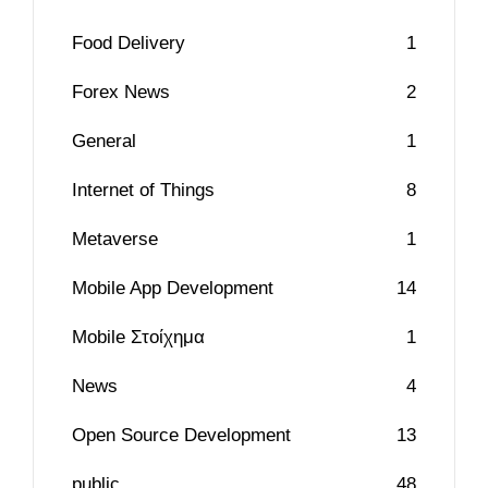
Food Delivery
1
Forex News
2
General
1
Internet of Things
8
Metaverse
1
Mobile App Development
14
Mobile Στοίχημα
1
News
4
Open Source Development
13
public
48