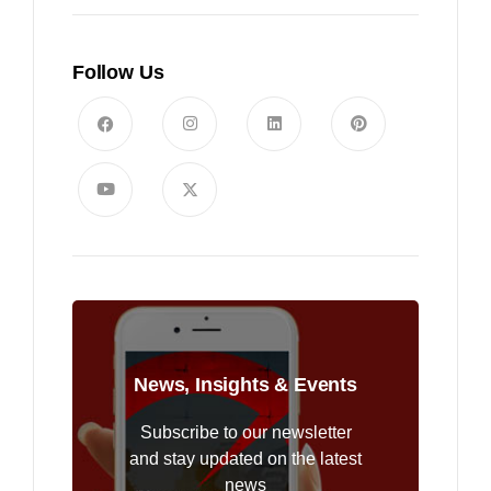
Follow Us
News, Insights & Events
Subscribe to our newsletter
and stay updated on the latest
news