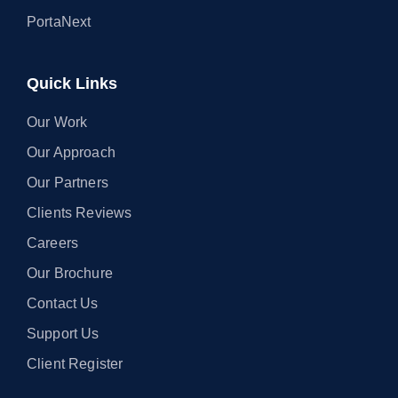
PortaNext
Quick Links
Our Work
Our Approach
Our Partners
Clients Reviews
Careers
Our Brochure
Contact Us
Support Us
Client Register