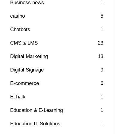
Business news
1
casino
5
Chatbots
1
CMS & LMS
23
Digital Marketing
13
Digital Signage
9
E-commerce
6
Echalk
1
Education & E-Learning
1
Education IT Solutions
1