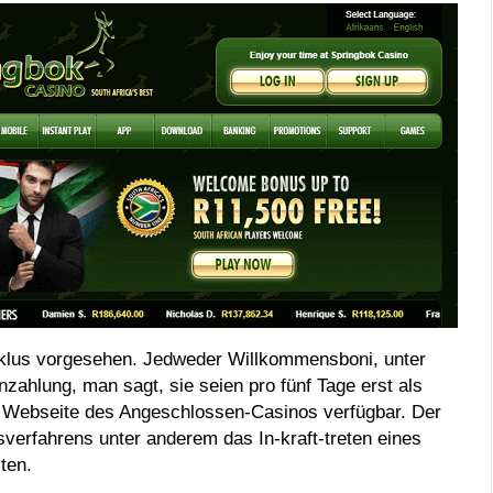
yklus vorgesehen. Jedweder Willkommensboni, unter
zahlung, man sagt, sie seien pro fünf Tage erst als
en Webseite des Angeschlossen-Casinos verfügbar. Der
sverfahrens unter anderem das In-kraft-treten eines
ten.