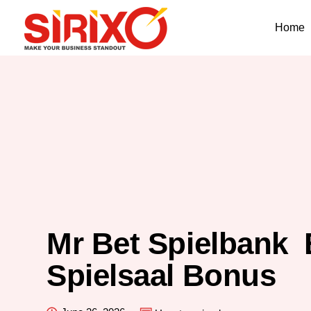
Home
Mr Bet Spielbank ️️
Spielsaal Bonus