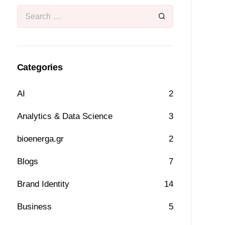
Categories
AI
2
Analytics & Data Science
3
bioenerga.gr
2
Blogs
7
Brand Identity
14
Business
5