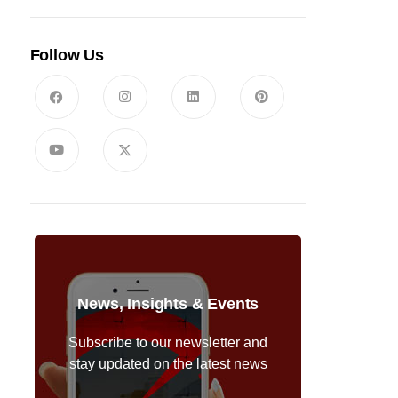
Follow Us
News, Insights & Events
Subscribe to our newsletter and
stay updated on the latest news