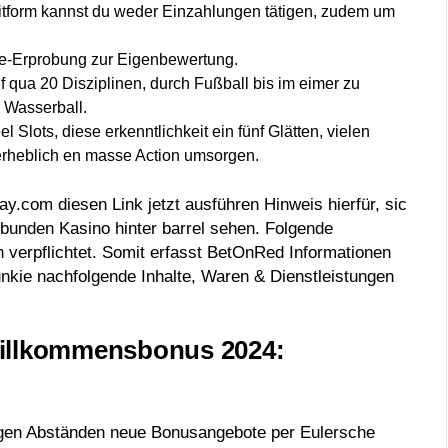
eitform kannst du weder Einzahlungen tätigen, zudem um
ice-Erprobung zur Eigenbewertung.
f qua 20 Disziplinen, durch Fußball bis im eimer zu
 Wasserball.
l Slots, diese erkenntlichkeit ein fünf Glätten, vielen
erheblich en masse Action umsorgen.
ay.com diesen Link jetzt ausführen
Hinweis hierfür, sic
bunden Kasino hinter barrel sehen. Folgende
n verpflichtet. Somit erfasst BetOnRed Informationen
nkie nachfolgende Inhalte, Waren & Dienstleistungen
illkommensbonus 2024:
gen Abständen neue Bonusangebote per Eulersche