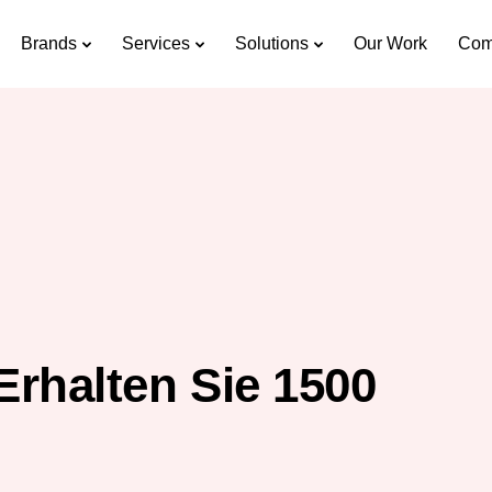
Brands
Services
Solutions
Our Work
Com
 Erhalten Sie 1500