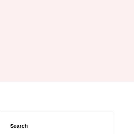
Search