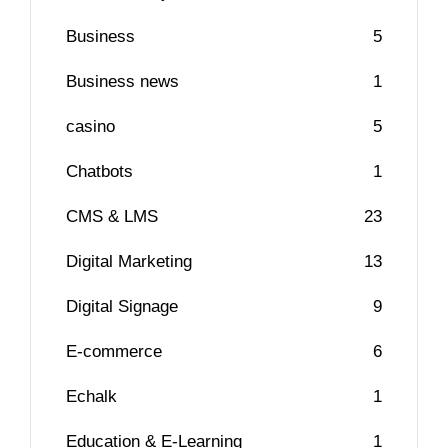
Business
5
Business news
1
casino
5
Chatbots
1
CMS & LMS
23
Digital Marketing
13
Digital Signage
9
E-commerce
6
Echalk
1
Education & E-Learning
1