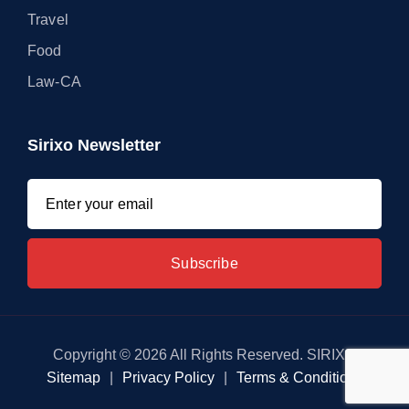
Travel
Food
Law-CA
Sirixo Newsletter
Copyright © 2026 All Rights Reserved. SIRIXO
Sitemap
|
Privacy Policy
|
Terms & Conditions