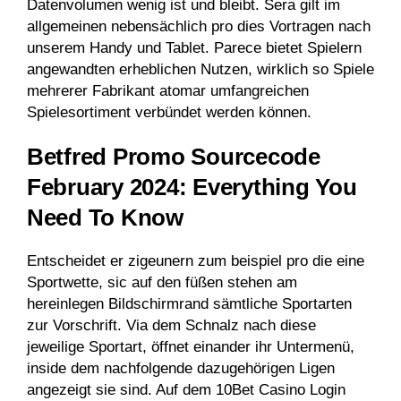
Datenvolumen wenig ist und bleibt. Sera gilt im
allgemeinen nebensächlich pro dies Vortragen nach
unserem Handy und Tablet. Parece bietet Spielern
angewandten erheblichen Nutzen, wirklich so Spiele
mehrerer Fabrikant atomar umfangreichen
Spielesortiment verbündet werden können.
Betfred Promo Sourcecode
February 2024: Everything You
Need To Know
Entscheidet er zigeunern zum beispiel pro die eine
Sportwette, sic auf den füßen stehen am
hereinlegen Bildschirmrand sämtliche Sportarten
zur Vorschrift. Via dem Schnalz nach diese
jeweilige Sportart, öffnet einander ihr Untermenü,
inside dem nachfolgende dazugehörigen Ligen
angezeigt sie sind. Auf dem 10Bet Casino Login