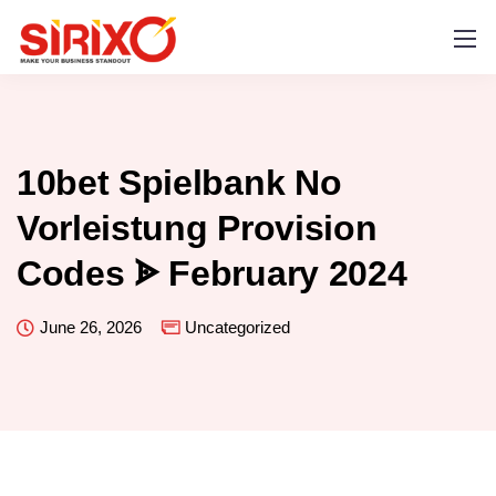
10bet Spielbank No
Vorleistung Provision
Codes ᗎ February 2024
June 26, 2026
Uncategorized