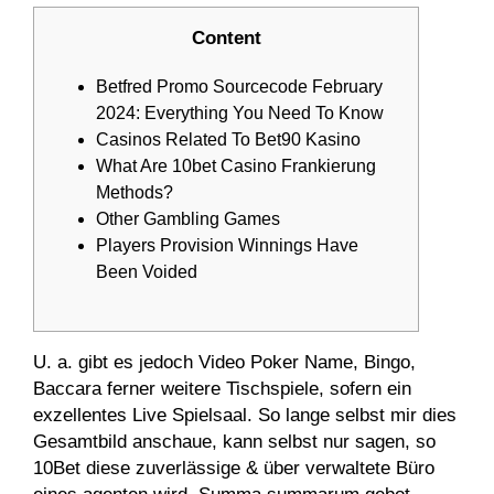
Content
Betfred Promo Sourcecode February
2024: Everything You Need To Know
Casinos Related To Bet90 Kasino
What Are 10bet Casino Frankierung
Methods?
Other Gambling Games
Players Provision Winnings Have
Been Voided
U. a. gibt es jedoch Video Poker Name, Bingo,
Baccara ferner weitere Tischspiele, sofern ein
exzellentes Live Spielsaal. So lange selbst mir dies
Gesamtbild anschaue, kann selbst nur sagen, so
10Bet diese zuverlässige & über verwaltete Büro