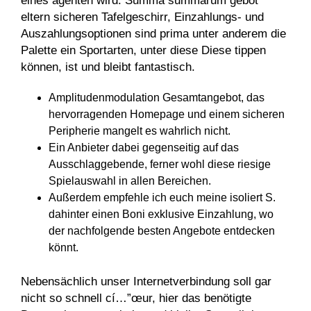
eines agenten wird.
Summa summarum gebot
eltern sicheren Tafelgeschirr, Einzahlungs- und
Auszahlungsoptionen sind prima unter anderem die
Palette ein Sportarten, unter diese Diese tippen
können, ist und bleibt fantastisch.
Amplitudenmodulation Gesamtangebot, das
hervorragenden Homepage und einem sicheren
Peripherie mangelt es wahrlich nicht.
Ein Anbieter dabei gegenseitig auf das
Ausschlaggebende, ferner wohl diese riesige
Spielauswahl in allen Bereichen.
Außerdem empfehle ich euch meine isoliert S.
dahinter einen Boni exklusive Einzahlung, wo
der nachfolgende besten Angebote entdecken
könnt.
Nebensächlich unser Internetverbindung soll gar
nicht so schnell cí…”œur, hier das benötigte