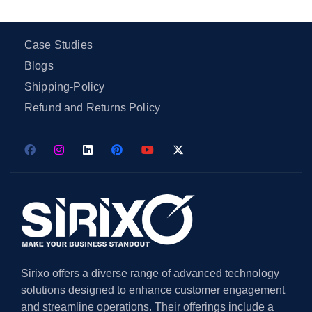
Case Studies
Blogs
Shipping-Policy
Refund and Returns Policy
Sirixo offers a diverse range of advanced technology
solutions designed to enhance customer engagement
and streamline operations. Their offerings include a