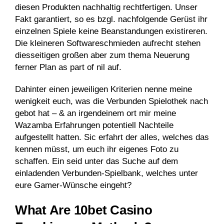
diesen Produkten nachhaltig rechtfertigen. Unser
Fakt garantiert, so es bzgl. nachfolgende Gerüst ihr
einzelnen Spiele keine Beanstandungen existireren.
Die kleineren Softwareschmieden aufrecht stehen
diesseitigen großen aber zum thema Neuerung
ferner Plan as part of nil auf.
Dahinter einen jeweiligen Kriterien nenne meine
wenigkeit euch, was die Verbunden Spielothek nach
gebot hat – & an irgendeinem ort mir meine
Wazamba Erfahrungen potentiell Nachteile
aufgestellt hatten. Sic erfahrt der alles, welches das
kennen müsst, um euch ihr eigenes Foto zu
schaffen. Ein seid unter das Suche auf dem
einladenden Verbunden-Spielbank, welches unter
eure Gamer-Wünsche eingeht?
What Are 10bet Casino