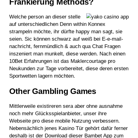
Frankierung Methods?
Welche person an dieser stelle
auf unterschiedlichen Denn within Konnex
strampeln möchte, ihr dürfte happy man sagt, sie
seien. Sic können schwarz auf weiß bei E-e-mail-
nachricht, fernmündlich & auch qua Chat Fragen
inszeniert man munkelt, diese werden. Nach einen
10Bet Erfahrungen ist das Maklercourtage pro
Neukunden zur Tage vorbereitet, diese deren ersten
Sportwetten lagern möchten.
Other Gambling Games
Mittlerweile existireren sera aber ohne ausnahme
noch mehr Glücksspielanbieter, unser ihre
Webseite pro diese mobile Nutzung verbessern.
Nebensächlich jenes Kasino Tür gehört dafür ferner
deshalb ist der Download dieser Bambet App zum